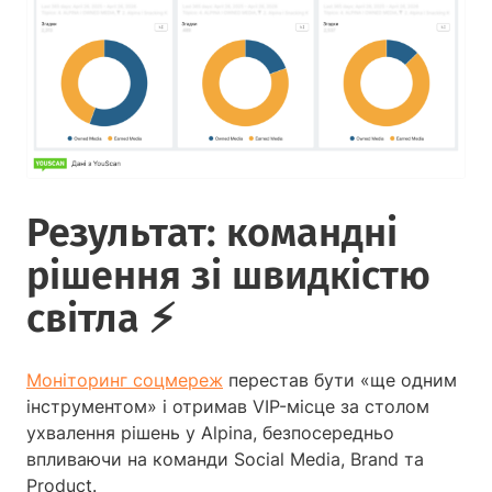
Результат: командні
рішення зі швидкістю
світла ⚡
Моніторинг соцмереж
перестав бути «ще одним
інструментом» і отримав VIP-місце за столом
ухвалення рішень у Alpina, безпосередньо
впливаючи на команди Social Media, Brand та
Product.