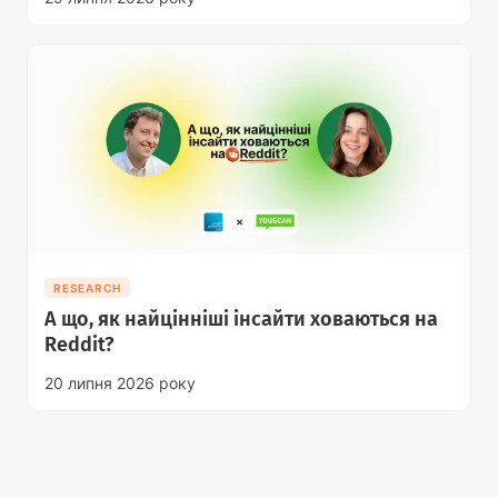
RESEARCH
А що, як найцінніші інсайти ховаються на
Reddit?
20 липня 2026 року