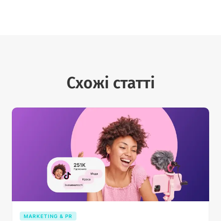
Схожі статті
MARKETING & PR