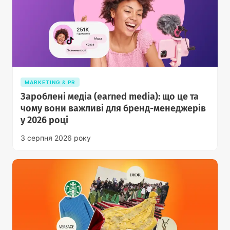
MARKETING & PR
Зароблені медіа (earned media): що це та
чому вони важливі для бренд-менеджерів
у 2026 році
3 серпня 2026 року