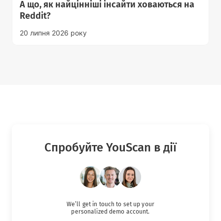
А що, як найцінніші інсайти ховаються на
Reddit?
20 липня 2026 року
Спробуйте YouScan в дії
We’ll get in touch to set up your
personalized demo account.