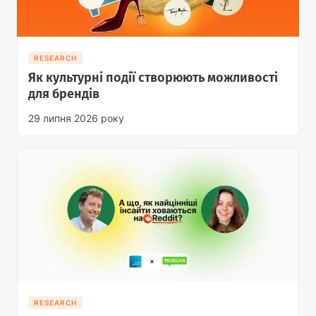
RESEARCH
Як культурні події створюють можливості
для брендів
29 липня 2026 року
RESEARCH