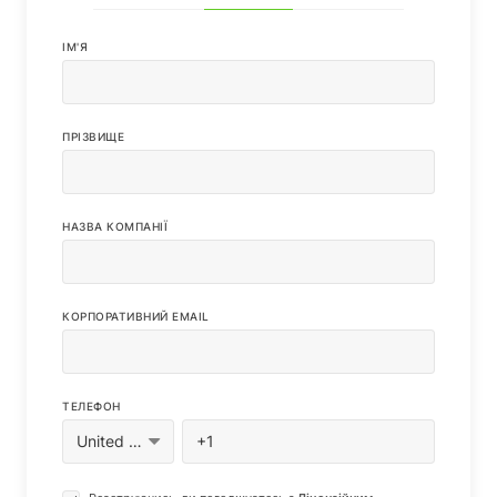
IМ'Я
ПРІЗВИЩЕ
НАЗВА КОМПАНІЇ
КОРПОРАТИВНИЙ EMAIL
ТЕЛЕФОН