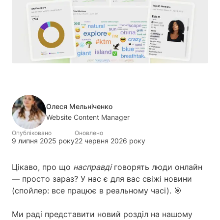
Олеся Мельніченко
Website Content Manager
Опубліковано
Оновлено
9 липня 2025 року
22 червня 2026 року
Цікаво, про що
насправді
говорять люди онлайн
— просто зараз? У нас є для вас свіжі новини
(спойлер: все працює в реальному часі). 🎯
Ми раді представити новий розділ на нашому