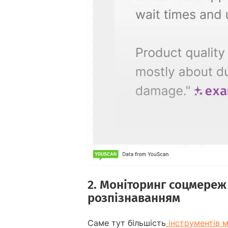
2. Моніторинг соцмереж 
розпізнаванням
Саме тут більшість
інструментів 