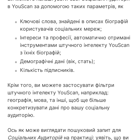
в YouScan за допомогою таких параметрів, як
Ключові слова, знайдені в описах біографій
користувачів соціальних мереж;
Інтереси та професії, автоматично отримані
інструментами штучного інтелекту YouScan
з їхніх біографій;
Демографічні дані (вік, стать);
Кількість підписників.
Крім того, ви можете застосувати фільтри
штучного інтелекту YouScan, наприклад:
географія, мова, та інші, щоб ще більше
конкретизувати дані про вашу соціальну
аудиторію.
Ось як може виглядати пошуковий запит для
Соціальних Аудиторій
на практиці: уявіть, що ви