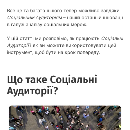
Все це та багато іншого тепер можливо завдяки
Соціальним Аудиторіям
– нашій останній інновації
в галузі аналізу соціальних мереж.
У цій статті ми розповімо, як працюють
Соціальні
Аудиторії
і як ви можете використовувати цей
інструмент, щоб бути на крок попереду.
Що таке Соціальні
Аудиторії?