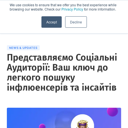
We use cookies to ensure that we offer you the best experience while
browsing our website. Check our
Privacy Policy
for more information.
Спробувати демо
Accept
Decline
NEWS & UPDATES
Представляємо Соціальні
Аудиторії: Ваш ключ до
легкого пошуку
інфлюенсерів та інсайтів