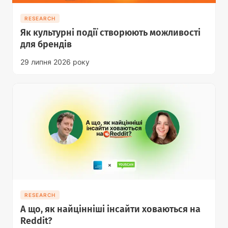
RESEARCH
Як культурні події створюють можливості
для брендів
29 липня 2026 року
RESEARCH
А що, як найцінніші інсайти ховаються на
Reddit?