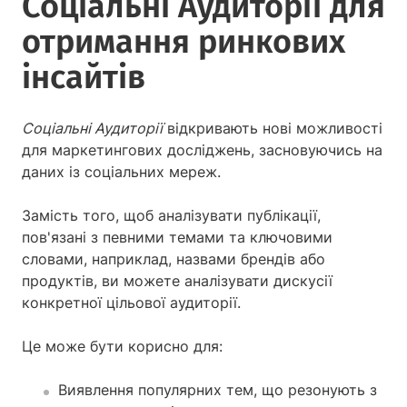
Соціальні Аудиторії для
отримання ринкових
інсайтів
Соціальні Аудиторії
відкривають нові можливості
для маркетингових досліджень, засновуючись на
даних із соціальних мереж.
Замість того, щоб аналізувати публікації,
пов'язані з певними темами та ключовими
словами, наприклад, назвами брендів або
продуктів, ви можете аналізувати дискусії
конкретної цільової аудиторії.
Це може бути корисно для:
Виявлення популярних тем, що резонують з