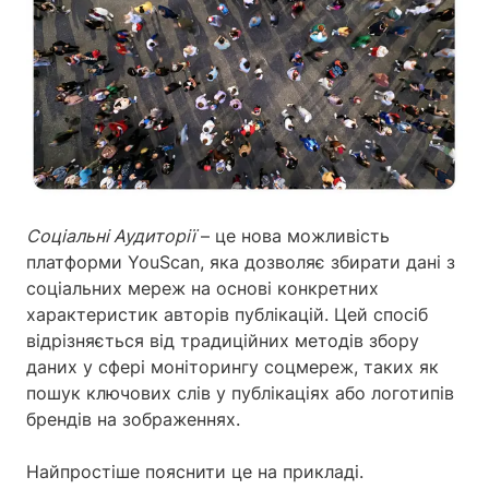
Соціальні Аудиторії
– це нова можливість
платформи YouScan, яка дозволяє збирати дані з
соціальних мереж на основі конкретних
характеристик авторів публікацій. Цей спосіб
відрізняється від традиційних методів збору
даних у сфері моніторингу соцмереж, таких як
пошук ключових слів у публікаціях або логотипів
брендів на зображеннях.
Найпростіше пояснити це на прикладі.