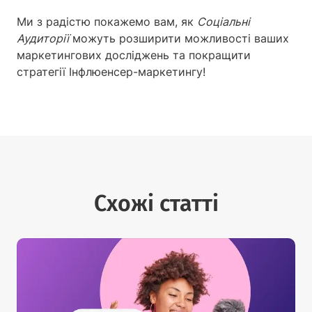
Ми з радістю покажемо вам, як
Соціальні
Аудиторії
можуть розширити можливості ваших
маркетингових досліджень та покращити
стратегії Інфлюенсер-маркетингу!
Схожі статті