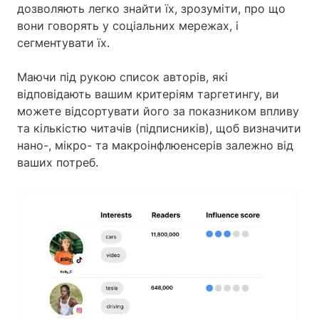
дозволяють легко знайти їх, зрозуміти, про що
вони говорять у соціальних мережах, і
сегментувати їх.
Маючи під рукою список авторів, які
відповідають вашим критеріям таргетингу, ви
можете відсортувати його за показником впливу
та кількістю читачів (підписників), щоб визначити
нано-, мікро- та макроінфлюенсерів залежно від
ваших потреб.