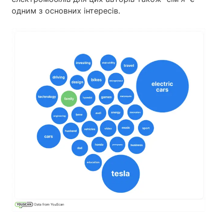
одним з основних інтересів.