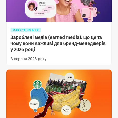
MARKETING & PR
Зароблені медіа (earned media): що це та
чому вони важливі для бренд-менеджерів
у 2026 році
3 серпня 2026 року