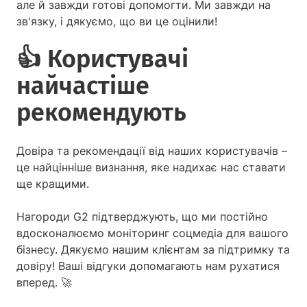
але й завжди готові допомогти. Ми завжди на
зв'язку, і дякуємо, що ви це оцінили!
👍
Користувачі
найчастіше
рекомендують
Довіра та рекомендації від наших користувачів –
це найцінніше визнання, яке надихає нас ставати
ще кращими.
Нагороди G2 підтверджують, що ми постійно
вдосконалюємо моніторинг соцмедіа для вашого
бізнесу. Дякуємо нашим клієнтам за підтримку та
довіру! Ваші відгуки допомагають нам рухатися
вперед. 🚀