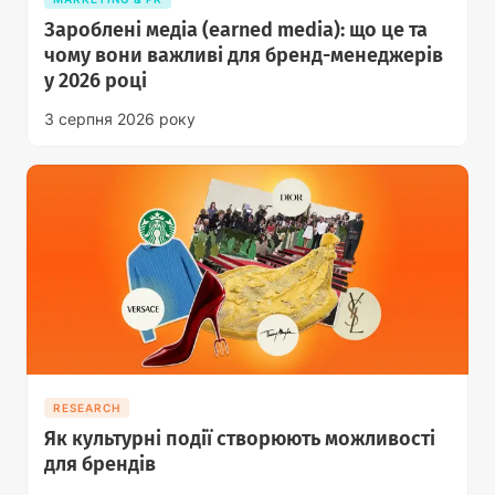
Зароблені медіа (earned media): що це та
чому вони важливі для бренд-менеджерів
у 2026 році
3 серпня 2026 року
RESEARCH
Як культурні події створюють можливості
для брендів