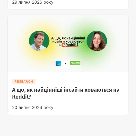
29 липня 2026 року
RESEARCH
А що, як найцінніші інсайти ховаються на
Reddit?
20 липня 2026 року