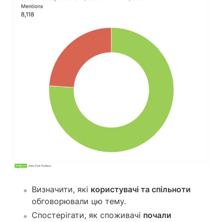
Визначити, які
користувачі та спільноти
обговорювали цю тему.
Спостерігати, як споживачі
почали