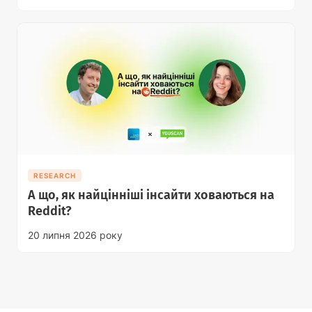
RESEARCH
А що, як найцінніші інсайти ховаються на
Reddit?
20 липня 2026 року