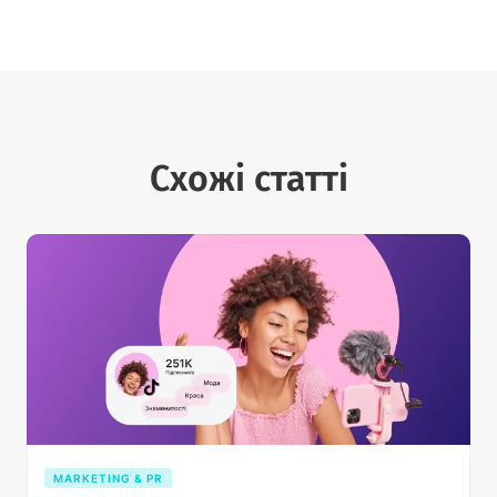
Схожі статті
MARKETING & PR