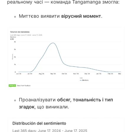
реальному часі — команда Tangamanga змогла:
Миттєво виявити
вірусний момент
.
Проаналізувати
обсяг, тональність і тип
згадок
, що виникали.