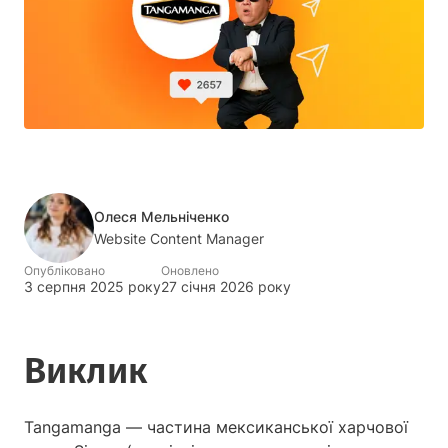
Олеся Мельніченко
Website Content Manager
Опубліковано
Оновлено
3 серпня 2025 року
27 січня 2026 року
Виклик
Tangamanga — частина мексиканської харчової