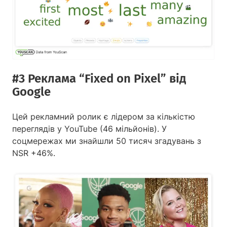
#3 Реклама “Fixed on Pixel” від
Google
Цей рекламний ролик є лідером за кількістю
переглядів у YouTube (46 мільйонів). У
соцмережах ми знайшли 50 тисяч згадувань з
NSR +46%.