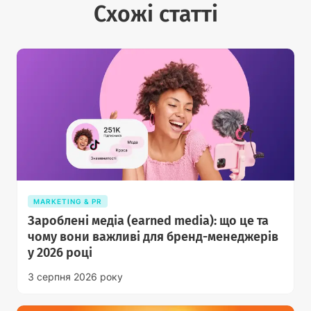
Схожі статті
MARKETING & PR
Зароблені медіа (earned media): що це та
чому вони важливі для бренд-менеджерів
у 2026 році
3 серпня 2026 року