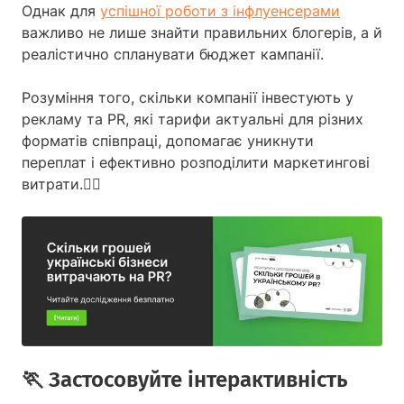
Однак для
успішної роботи з інфлуенсерами
важливо не лише знайти правильних блогерів, а й
реалістично спланувати бюджет кампанії.
Розуміння того, скільки компанії інвестують у
рекламу та PR, які тарифи актуальні для різних
форматів співпраці, допомагає уникнути
переплат і ефективно розподілити маркетингові
витрати.👇🏻
🏃️ Застосовуйте інтерактивність