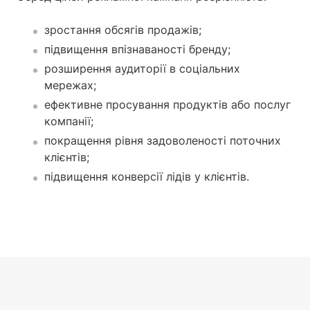
зростання обсягів продажів;
підвищення впізнаваності бренду;
розширення аудиторії в соціальних
мережах;
ефективне просування продуктів або послуг
компанії;
покращення рівня задоволеності поточних
клієнтів;
підвищення конверсії лідів у клієнтів.