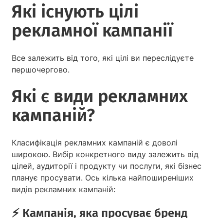
Які існують цілі
рекламної кампанії
Все залежить від того, які цілі ви переслідуєте
першочергово.
Які є види рекламних
кампаній?
Класифікація рекламних кампаній є доволі
широкою. Вибір конкретного виду залежить від
цілей, аудиторії і продукту чи послуги, які бізнес
планує просувати. Ось кілька найпоширеніших
видів рекламних кампаній:
⚡️ Кампанія, яка просуває бренд