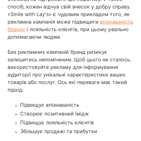
спосіб, кожен відчув свій внесок у добру справу.
«Smile with Lay's» є чудовим прикладом того, як
рекламна кампанія може підвищити
впізнаваність
бренду
і лояльність клієнтів, при цьому реально
допомагаючи людям.
Без рекламних кампаній бренд ризикує
залишитись непоміченим. Щоб цього не сталось,
використовуйте рекламу для інформування
аудиторії про унікальні характеристики ваших
товарів або послуг. Ось які переваги має такий
підхід:
Підвищує впізнаваність
Створює позитивний імідж
Підвищує лояльність клієнтів
Збільшує продажі та прибутки