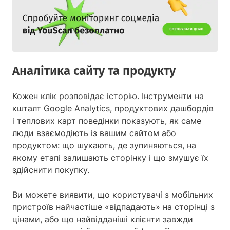
Аналітика сайту та продукту
Кожен клік розповідає історію. Інструменти на
кшталт Google Analytics, продуктових дашбордів
і теплових карт поведінки показують, як саме
люди взаємодіють із вашим сайтом або
продуктом: що шукають, де зупиняються, на
якому етапі залишають сторінку і що змушує їх
здійснити покупку.
Ви можете виявити, що користувачі з мобільних
пристроїв найчастіше «відпадають» на сторінці з
цінами, або що найвідданіші клієнти завжди