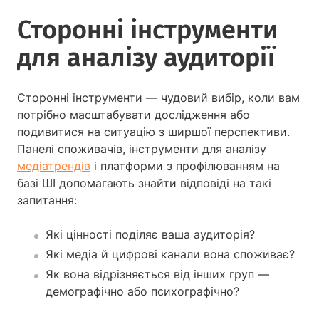
Сторонні інструменти
для аналізу аудиторії
Сторонні інструменти — чудовий вибір, коли вам
потрібно масштабувати дослідження або
подивитися на ситуацію з ширшої перспективи.
Панелі споживачів, інструменти для аналізу
медіатрендів
і платформи з профілюванням на
базі ШІ допомагають знайти відповіді на такі
запитання:
Які цінності поділяє ваша аудиторія?
Які медіа й цифрові канали вона споживає?
Як вона відрізняється від інших груп —
демографічно або психографічно?