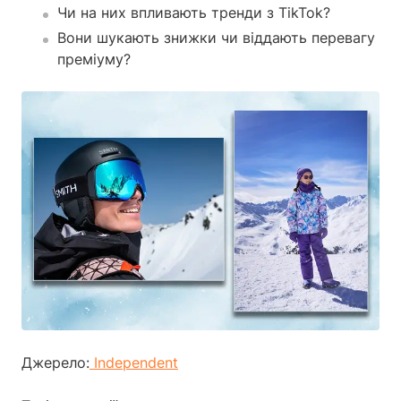
Чи на них впливають тренди з TikTok?
Вони шукають знижки чи віддають перевагу
преміуму?
Джерело:
Independent