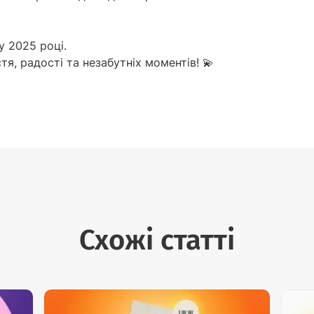
 2025 році.
я, радості та незабутніх моментів! 💫
Схожі статті