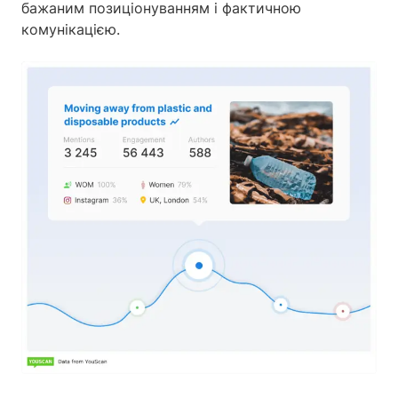
бажаним позиціонуванням і фактичною
комунікацією.