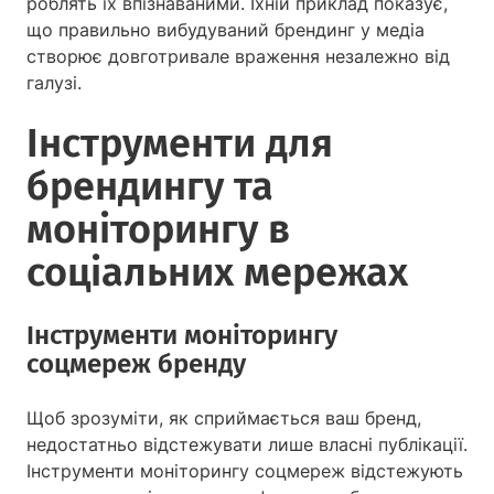
роблять їх впізнаваними. Їхній приклад показує,
що правильно вибудуваний брендинг у медіа
створює довготривале враження незалежно від
галузі.
Інструменти для
брендингу та
моніторингу в
соціальних мережах
Інструменти моніторингу
соцмереж бренду
Щоб зрозуміти, як сприймається ваш бренд,
недостатньо відстежувати лише власні публікації.
Інструменти моніторингу соцмереж відстежують