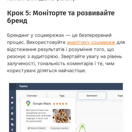
Крок 5: Моніторте та розвивайте
бренд
Брендинг у соцмережах — це безперервний
процес. Використовуйте
аналітику соцмереж
для
відстеження результатів і розуміння того, що
резонує з аудиторією. Звертайте увагу на рівень
залученості, тональність коментарів і те, чим
користувачі діляться найчастіше.