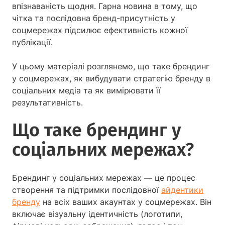
впізнаваність щодня. Гарна новина в тому, що
чітка та послідовна бренд-присутність у
соцмережах підсилює ефективність кожної
публікації.
У цьому матеріалі розглянемо, що таке брендинг
у соцмережах, як вибудувати стратегію бренду в
соціальних медіа та як вимірювати її
результативність.
Що таке брендинг у
соціальних мережах?
Брендинг у соціальних мережах — це процес
створення та підтримки послідовної
айдентики
бренду
на всіх ваших акаунтах у соцмережах. Він
включає візуальну ідентичність (логотипи,