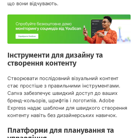
що вони відчувають.
Інструменти для дизайну та
створення контенту
Створювати послідовний візуальний контент
стає простіше з правильними інструментами.
Canva забезпечує швидкий доступ до ваших
бренд-кольорів, шрифтів і логотипів. Adobe
Express надає шаблони для швидкого створення
контенту навіть без дизайнерських навичок.
Платформи для планування та