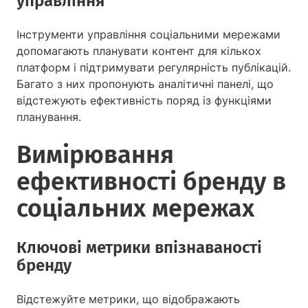
управління
Інструменти управління соціальними мережами
допомагають планувати контент для кількох
платформ і підтримувати регулярність публікацій.
Багато з них пропонують аналітичні панелі, що
відстежують ефективність поряд із функціями
планування.
Вимірювання
ефективності бренду в
соціальних мережах
Ключові метрики впізнаваності
бренду
Відстежуйте метрики, що відображають