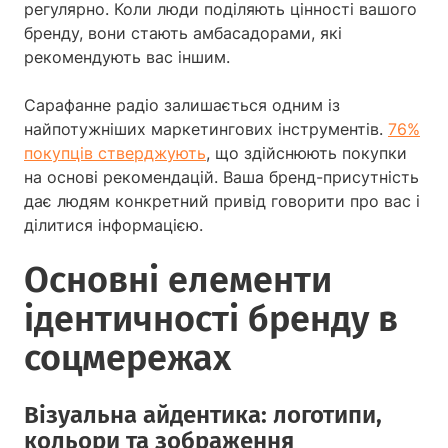
регулярно. Коли люди поділяють цінності вашого
бренду, вони стають амбасадорами, які
рекомендують вас іншим.
Сарафанне радіо залишається одним із
найпотужніших маркетингових інструментів.
76%
покупців стверджують
, що здійснюють покупки
на основі рекомендацій. Ваша бренд-присутність
дає людям конкретний привід говорити про вас і
ділитися інформацією.
Основні елементи
ідентичності бренду в
соцмережах
Візуальна айдентика: логотипи,
кольори та зображення