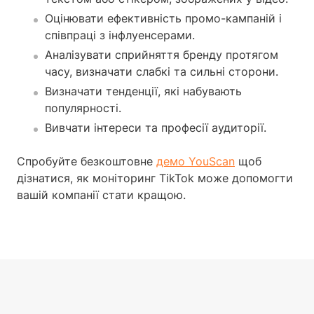
Оцінювати ефективність промо-кампаній і
співпраці з інфлуенсерами.
Аналізувати сприйняття бренду протягом
часу, визначати слабкі та сильні сторони.
Визначати тенденції, які набувають
популярності.
Вивчати інтереси та професії аудиторії.
Спробуйте безкоштовне
демо YouScan
щоб
дізнатися, як моніторинг TikTok може допомогти
вашій компанії стати кращою.