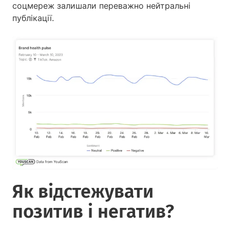
соцмереж залишали переважно нейтральні
публікації.
Як відстежувати
позитив і негатив?