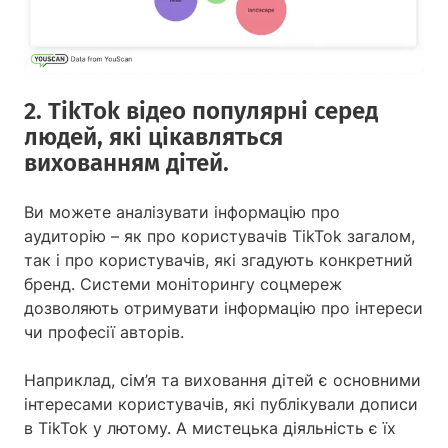
2. TikTok відео популярні серед
людей, які цікавляться
вихованням дітей.
Ви можете аналізувати інформацію про
аудиторію – як про користувачів TikTok загалом,
так і про користувачів, які згадують конкретний
бренд. Системи моніторингу соцмереж
дозволяють отримувати інформацію про інтереси
чи професії авторів.
Наприклад, сім’я та виховання дітей є основними
інтересами користувачів, які публікували дописи
в TikTok у лютому. А мистецька діяльність є їх