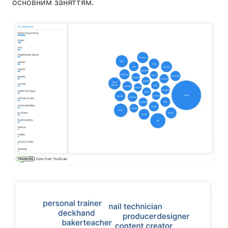
основним заняттям.