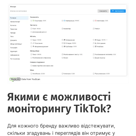
Якими є можливості
моніторингу TikTok?
Для кожного бренду важливо відстежувати,
скільки згадувань і переглядів він отримує у