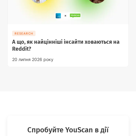
RESEARCH
А що, як найцінніші інсайти ховаються на
Reddit?
20 липня 2026 року
Спробуйте YouScan в дії