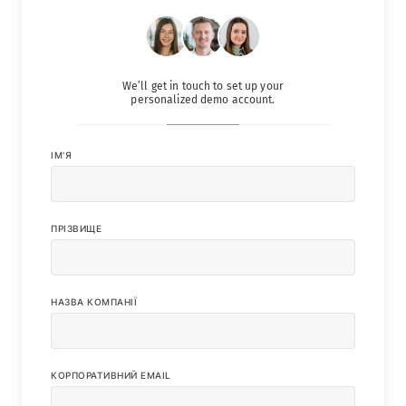
We’ll get in touch to set up your
personalized demo account.
IМ'Я
ПРІЗВИЩЕ
НАЗВА КОМПАНІЇ
КОРПОРАТИВНИЙ EMAIL