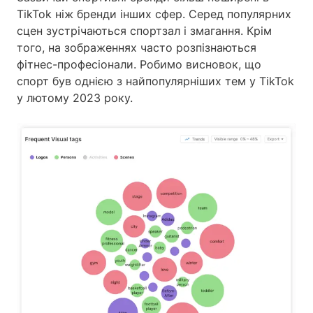
TikTok ніж бренди інших сфер. Серед популярних
сцен зустрічаються спортзал і змагання. Крім
того, на зображеннях часто розпізнаються
фітнес-професіонали. Робимо висновок, що
спорт був однією з найпопулярніших тем у TikTok
у лютому 2023 року.