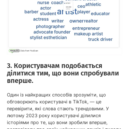
3. Користувачам подобається
ділитися тим, що вони спробували
вперше.
Один із найкращих способів зрозуміти, що
обговорюють користувачі в TikTok, — це
перевірити, які слова стають трендовими. У
лютому 2023 року користувачі ділилися
історіями про те, що вони зробили вперше,