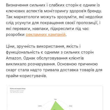
Визначення сильних і слабких сторін є одним із
ключових аспектів моніторингу здоров’я бренду.
Так маркетологи можуть зрозуміти, які недоліки
слід усунути для покращення своєї пропозиції, і
які переваги, навпаки, підкреслити під час
розробки
рекламних кампаній
.
Ціни, зручність використання, якість і
функціональність є одними з сильних сторін
Amazon. Однак обслуговування клієнтів
викликало розчарування. Основною причиною
скарг стала надто тривала доставка товарів для
прайм-користувачів.