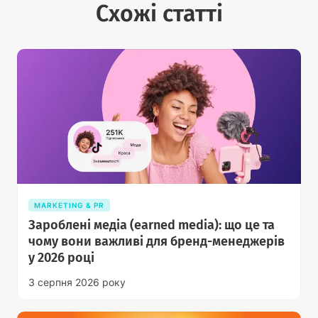
Схожі статті
MARKETING & PR
Зароблені медіа (earned media): що це та
чому вони важливі для бренд-менеджерів
у 2026 році
3 серпня 2026 року