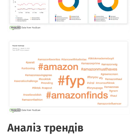
Аналіз трендів