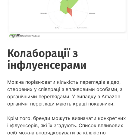
Колаборації з
інфлуенсерами
Можна порівнювати кількість переглядів відео,
створених у співпраці з впливовими особами, з
органічними переглядами. У випадку з Amazon
органічні перегляди мають кращі показники.
Крім того, бренди можуть визначати конкретних
інфлуенсерів, які їх згадують. Список впливових
осіб можна впорядковувати за кількістю