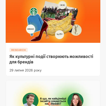
RESEARCH
Як культурні події створюють можливості
для брендів
29 липня 2026 року