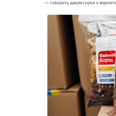
— говорить директорка з маркети