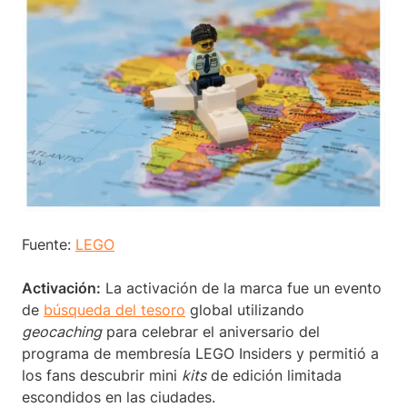
Fuente:
LEGO
Activación:
La activación de la marca fue un evento
de
búsqueda del tesoro
global utilizando
geocaching
para celebrar el aniversario del
programa de membresía LEGO Insiders y permitió a
los fans descubrir mini
kits
de edición limitada
escondidos en las ciudades.