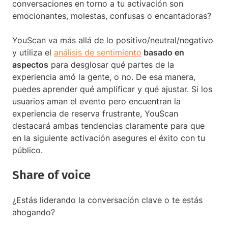
conversaciones en torno a tu activación son
emocionantes, molestas, confusas o encantadoras?
YouScan va más allá de lo positivo/neutral/negativo
y utiliza el
análisis de sentimiento
basado en
aspectos
para desglosar qué partes de la
experiencia amó la gente, o no. De esa manera,
puedes aprender qué amplificar y qué ajustar. Si los
usuarios aman el evento pero encuentran la
experiencia de reserva frustrante, YouScan
destacará ambas tendencias claramente para que
en la siguiente activación asegures el éxito con tu
público.
Share of voice
¿Estás liderando la conversación clave o te estás
ahogando?