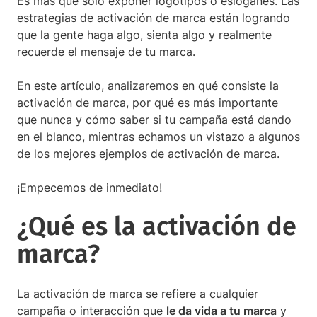
Es más que solo exponer logotipos o eslóganes. Las
estrategias de activación de marca están logrando
que la gente haga algo, sienta algo y realmente
recuerde el mensaje de tu marca.
En este artículo, analizaremos en qué consiste la
activación de marca, por qué es más importante
que nunca y cómo saber si tu campaña está dando
en el blanco, mientras echamos un vistazo a algunos
de los mejores ejemplos de activación de marca.
¡Empecemos de inmediato!
¿Qué es la activación de
marca?
La activación de marca se refiere a cualquier
campaña o interacción que
le da vida a tu marca
y