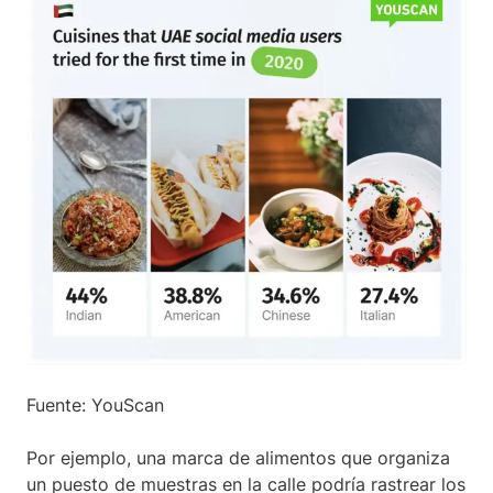
Fuente: YouScan
Por ejemplo, una marca de alimentos que organiza
un puesto de muestras en la calle podría rastrear los