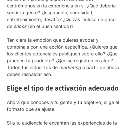
centrémonos en la experiencia en sí. ¿Qué debería
sentir la gente? ¿Inspiración, curiosidad,
entretenimiento, desafío? ¿Quizás incluso un poco
de
shock
(en el buen sentido)?
Ten clara la emoción que quieres evocar y
combínala con una acción específica. ¿Quieres que
los clientes potenciales publiquen sobre ello? ¿Que
prueben tu producto? ¿Que se registren en algo?
Todos tus esfuerzos de
marketing
a partir de ahora
deben respaldar eso.
Elige el tipo de activación adecuado
Ahora que conoces a tu gente y tu objetivo, elige el
formato que se ajuste.
Si a tu audiencia le encantan las experiencias de la