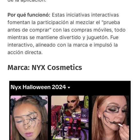
Por qué funcionó:
Estas iniciativas interactivas
fomentan la participación al mezclar el "prueba
antes de comprar" con las compras móviles, todo
mientras se mantiene divertido y juguetón. Fue
interactivo, alineado con la marca e impulsó la
acción directa.
Marca: NYX Cosmetics