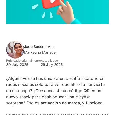
Jade Becerra Arita
Marketing Manager
Publicado originalmente
Actualizado
30 July 2025
29 July 2026
¿Alguna vez te has unido a un desafío aleatorio en
redes sociales solo para ver qué filtro te convierte
en una papa? ¿O escaneaste un código QR en un
nuevo snack para desbloquear una
playlist
sorpresa? Eso es
activación de marca
, y funciona.