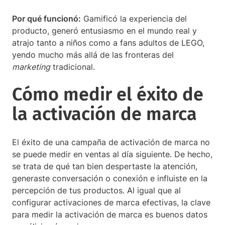
Por qué funcionó:
Gamificó la experiencia del
producto, generó entusiasmo en el mundo real y
atrajo tanto a niños como a fans adultos de LEGO,
yendo mucho más allá de las fronteras del
marketing
tradicional.
Cómo medir el éxito de
la activación de marca
El éxito de una campaña de activación de marca no
se puede medir en ventas al día siguiente. De hecho,
se trata de qué tan bien despertaste la atención,
generaste conversación o conexión e influiste en la
percepción de tus productos. Al igual que al
configurar activaciones de marca efectivas, la clave
para medir la activación de marca es buenos datos