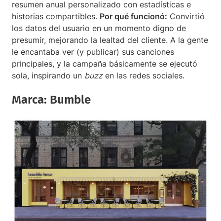
resumen anual personalizado con estadísticas e
historias compartibles.
Por qué funcionó:
Convirtió
los datos del usuario en un momento digno de
presumir, mejorando la lealtad del cliente. A la gente
le encantaba ver (y publicar) sus canciones
principales, y la campaña básicamente se ejecutó
sola, inspirando un
buzz
en las redes sociales.
Marca: Bumble