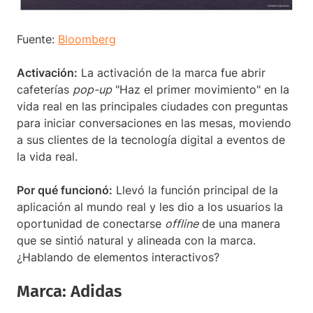
Fuente:
Bloomberg
Activación:
La activación de la marca fue abrir
cafeterías
pop-up
"Haz el primer movimiento" en la
vida real en las principales ciudades con preguntas
para iniciar conversaciones en las mesas, moviendo
a sus clientes de la tecnología digital a eventos de
la vida real.
Por qué funcionó:
Llevó la función principal de la
aplicación al mundo real y les dio a los usuarios la
oportunidad de conectarse
offline
de una manera
que se sintió natural y alineada con la marca.
¿Hablando de elementos interactivos?
Marca: Adidas