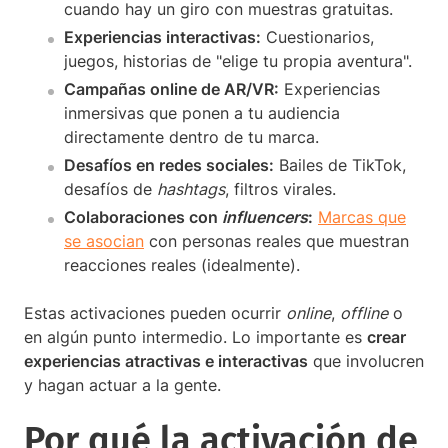
cuando hay un giro con muestras gratuitas.
Experiencias interactivas:
Cuestionarios,
juegos, historias de "elige tu propia aventura".
Campañas online de AR/VR:
Experiencias
inmersivas que ponen a tu audiencia
directamente dentro de tu marca.
Desafíos en redes sociales:
Bailes de TikTok,
desafíos de
hashtags
, filtros virales.
Colaboraciones con
influencers
:
Marcas que
se asocian
con personas reales que muestran
reacciones reales (idealmente).
Estas activaciones pueden ocurrir
online
,
offline
o
en algún punto intermedio. Lo importante es
crear
experiencias atractivas e interactivas
que involucren
y hagan actuar a la gente.
Por qué la activación de