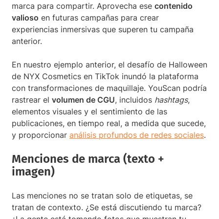
marca para compartir. Aprovecha ese
contenido
valioso
en futuras campañas para crear
experiencias inmersivas que superen tu campaña
anterior.
En nuestro ejemplo anterior, el desafío de Halloween
de NYX Cosmetics en TikTok inundó la plataforma
con transformaciones de maquillaje. YouScan podría
rastrear el
volumen de CGU
, incluidos
hashtags
,
elementos visuales y el sentimiento de las
publicaciones, en tiempo real, a medida que sucede,
y proporcionar
análisis profundos de redes sociales
.
Menciones de marca (texto +
imagen)
Las menciones no se tratan solo de etiquetas, se
tratan de contexto. ¿Se está discutiendo tu marca?