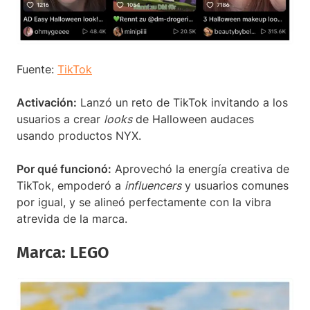
Fuente:
TikTok
Activación:
Lanzó un reto de TikTok invitando a los
usuarios a crear
looks
de Halloween audaces
usando productos NYX.
Por qué funcionó:
Aprovechó la energía creativa de
TikTok, empoderó a
influencers
y usuarios comunes
por igual, y se alineó perfectamente con la vibra
atrevida de la marca.
Marca: LEGO