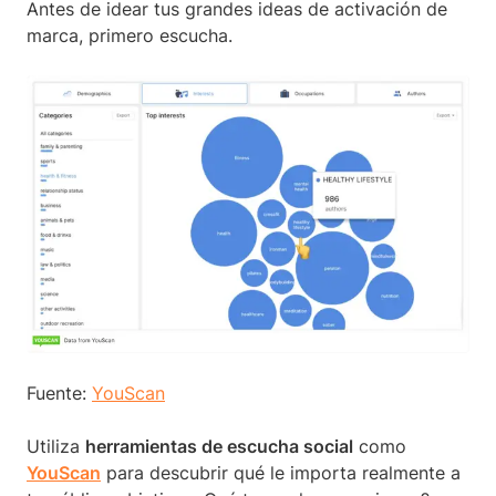
Antes de idear tus grandes ideas de activación de
marca, primero escucha.
Fuente:
YouScan
Utiliza
herramientas de escucha social
como
YouScan
para descubrir qué le importa realmente a