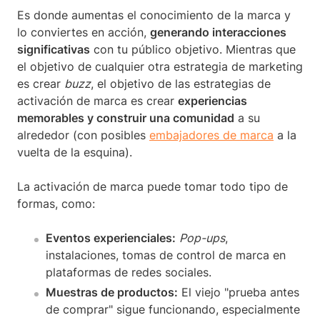
Es donde aumentas el conocimiento de la marca y
lo conviertes en acción,
generando interacciones
significativas
con tu público objetivo. Mientras que
el objetivo de cualquier otra estrategia de marketing
es crear
buzz
, el objetivo de las estrategias de
activación de marca es crear
experiencias
memorables y construir una comunidad
a su
alrededor (con posibles
embajadores de marca
a la
vuelta de la esquina).
La activación de marca puede tomar todo tipo de
formas, como:
Eventos experienciales:
Pop-ups
,
instalaciones, tomas de control de marca en
plataformas de redes sociales.
Muestras de productos:
El viejo "prueba antes
de comprar" sigue funcionando, especialmente