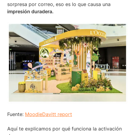
sorpresa por correo, eso es lo que causa una
impresión duradera.
Fuente:
MoodieDavitt report
Aquí te explicamos por qué funciona la activación