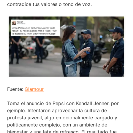
contradice tus valores o tono de voz.
Fuente:
Glamour
Toma el anuncio de Pepsi con Kendall Jenner, por
ejemplo. Intentaron aprovechar la cultura de
protesta juvenil, algo emocionalmente cargado y
políticamente complejo, con un ambiente de
bienestar y una lata de refresco. El resultado fue