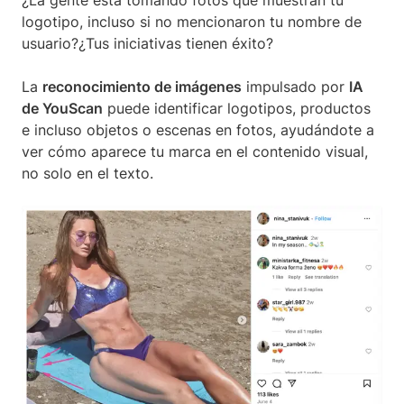
¿La gente está tomando fotos que muestran tu
logotipo, incluso si no mencionaron tu nombre de
usuario?¿Tus iniciativas tienen éxito?
La
reconocimiento de imágenes
impulsado por
IA
de YouScan
puede identificar logotipos, productos
e incluso objetos o escenas en fotos, ayudándote a
ver cómo aparece tu marca en el contenido visual,
no solo en el texto.