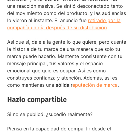
una reacción masiva. Se sintió desconectado tanto
del movimiento como del producto, y las audiencias
lo vieron al instante. El anuncio fue
retirado por la
compañía un día después de su distribución
.
Así que sí, dale a la gente lo que quiere, pero cuenta
la historia de tu marca de una manera que solo tu
marca puede hacerlo. Mantente consistente con tu
mensaje principal, tus valores y el espacio
emocional que quieres ocupar. Así es como
construyes confianza y atención. Además, así es
como mantienes una
sólida r
eputación de marca
.
Hazlo compartible
Si no se publicó, ¿sucedió realmente?
Piensa en la capacidad de compartir desde el