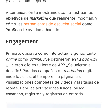
y análisis aún mejores.
A continuación te mostramos cómo rastrear los
objetivos de
marketing
que realmente importan, y
cómo las
herramientas de escucha social
como
YouScan
te ayudan a hacerlo.
Engagement
Primero, observa cómo interactuó la gente, tanto
online
como
offline
. ¿Se detuvieron en tu
pop-up
?
¿Hicieron clic en tu lente de AR? ¿Se unieron al
desafío? Para las campañas de
marketing
digital,
mide los clics, el tiempo en la página, las
visualizaciones completas de videos y las tasas de
rebote. Para las activaciones físicas, busca
escaneos, registros y registros de entrada.