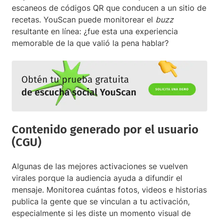
escaneos de códigos QR que conducen a un sitio de
recetas. YouScan puede monitorear el
buzz
resultante en línea: ¿fue esta una experiencia
memorable de la que valió la pena hablar?
Contenido generado por el usuario
(CGU)
Algunas de las mejores activaciones se vuelven
virales porque la audiencia ayuda a difundir el
mensaje. Monitorea cuántas fotos, videos e historias
publica la gente que se vinculan a tu activación,
especialmente si les diste un momento visual de