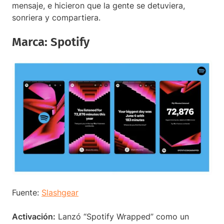
mensaje, e hicieron que la gente se detuviera,
sonriera y compartiera.
Marca: Spotify
Fuente:
Slashgear
Activación:
Lanzó “Spotify Wrapped” como un