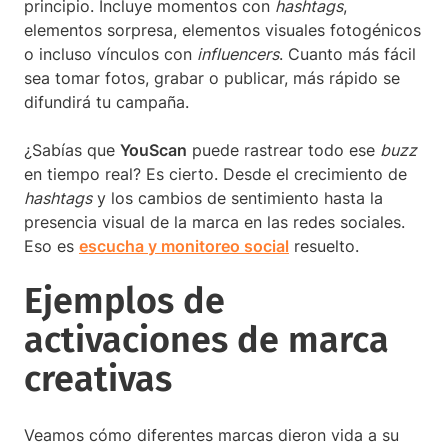
principio. Incluye momentos con
hashtags
,
elementos sorpresa, elementos visuales fotogénicos
o incluso vínculos con
influencers
. Cuanto más fácil
sea tomar fotos, grabar o publicar, más rápido se
difundirá tu campaña.
¿Sabías que
YouScan
puede rastrear todo ese
buzz
en tiempo real? Es cierto. Desde el crecimiento de
hashtags
y los cambios de sentimiento hasta la
presencia visual de la marca en las redes sociales.
Eso es
escucha y monitoreo social
resuelto.
Ejemplos de
activaciones de marca
creativas
Veamos cómo diferentes marcas dieron vida a su