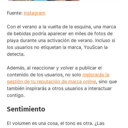
Fuente:
Instagram
Con el verano a la vuelta de la esquina, una marca
de bebidas podría aparecer en miles de fotos de
playa durante una activación de verano. Incluso si
los usuarios no etiquetan la marca, YouScan la
detecta.
Además, al reaccionar y volver a publicar el
contenido de los usuarios, no solo
mejorarás la
gestión de tu reputación de marca online
, sino que
también inspirarás a otros usuarios a interactuar
contigo.
Sentimiento
El volumen es una cosa, el tono es otra. ¿Las