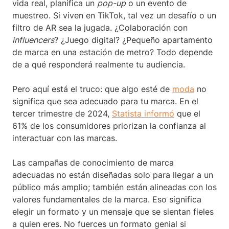
vida real, planifica un
pop-up
o un evento de
muestreo. Si viven en TikTok, tal vez un desafío o un
filtro de AR sea la jugada. ¿Colaboración con
influencers
? ¿Juego digital? ¿Pequeño apartamento
de marca en una estación de metro? Todo depende
de a qué responderá realmente tu audiencia.
Pero aquí está el truco: que algo esté de
moda
no
significa que sea adecuado para tu marca. En el
tercer trimestre de 2024,
Statista informó
que el
61% de los consumidores priorizan la confianza al
interactuar con las marcas.
Las campañas de conocimiento de marca
adecuadas no están diseñadas solo para llegar a un
público más amplio; también están alineadas con los
valores fundamentales de la marca. Eso significa
elegir un formato y un mensaje que se sientan fieles
a quien eres. No fuerces un formato genial si