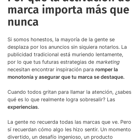
marca importa más que
nunca
Si somos honestos, la mayoría de la gente se
desplaza por los anuncios sin siquiera notarlos. La
publicidad tradicional está muriendo lentamente,
por lo que tus futuras estrategias de
marketing
necesitan encontrar inspiración para
romper la
monotonía y asegurar que tu marca se destaque.
Cuando todos gritan para llamar la atención, ¿sabes
qué es lo que realmente logra sobresalir? Las
experiencias
.
La gente no recuerda todas las marcas que ve. Pero
sí recuerdan cómo algo les hizo sentir. Un momento
divertido, un desafío ingenioso, un producto