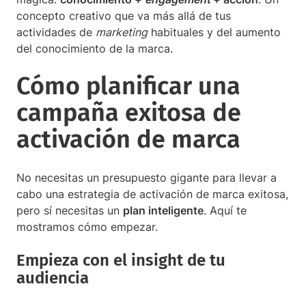
concepto creativo que va más allá de tus
actividades de
marketing
habituales y del aumento
del conocimiento de la marca.
Cómo planificar una
campaña exitosa de
activación de marca
No necesitas un presupuesto gigante para llevar a
cabo una estrategia de activación de marca exitosa,
pero sí necesitas un
plan inteligente
. Aquí te
mostramos cómo empezar.
Empieza con el insight de tu
audiencia