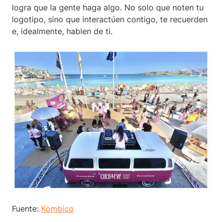
logra que la gente haga algo. No solo que noten tu
logotipo, sino que interactúen contigo, te recuerden
e, idealmente, hablen de ti.
Fuente:
Kombico