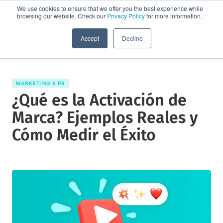
We use cookies to ensure that we offer you the best experience while
browsing our website. Check our
Privacy Policy
for more information.
Solicita una demo
Accept
Decline
MARKETING & PR
¿Qué es la Activación de
Marca? Ejemplos Reales y
Cómo Medir el Éxito