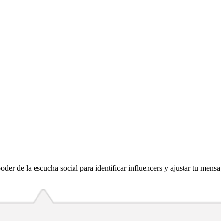
der de la escucha social para identificar influencers y ajustar tu mensaj