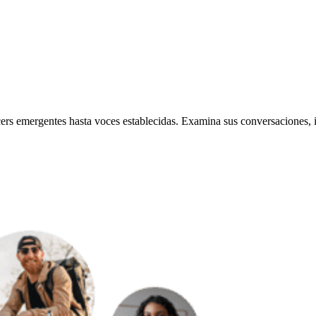
cers emergentes hasta voces establecidas. Examina sus conversaciones, i