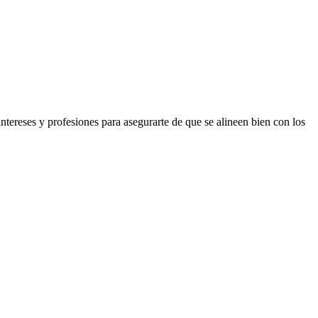
ntereses y profesiones para asegurarte de que se alineen bien con los