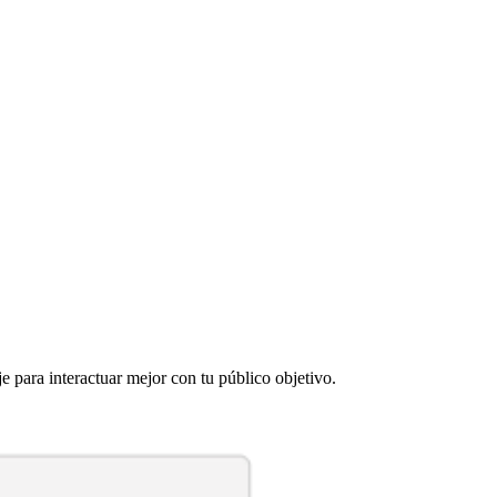
e para interactuar mejor con tu público objetivo.