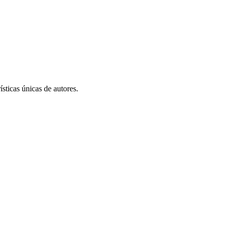
sticas únicas de autores.