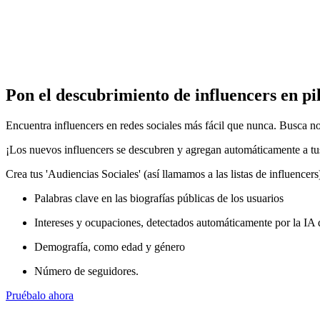
Pon el descubrimiento de influencers en pi
Encuentra influencers en redes sociales más fácil que nunca. Busca no 
¡Los nuevos influencers se descubren y agregan automáticamente a tus
Crea tus 'Audiencias Sociales' (así llamamos a las listas de influencers
Palabras clave en las biografías públicas de los usuarios
Intereses y ocupaciones, detectados automáticamente por la I
Demografía, como edad y género
Número de seguidores.
Pruébalo ahora