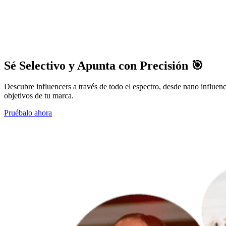
Sé Selectivo y Apunta con Precisión 🎯
Descubre influencers a través de todo el espectro, desde nano influen
objetivos de tu marca.
Pruébalo ahora