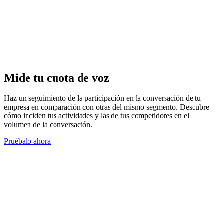
Mide tu cuota de voz
Haz un seguimiento de la participación en la conversación de tu
empresa en comparación con otras del mismo segmento. Descubre
cómo inciden tus actividades y las de tus competidores en el
volumen de la conversación.
Pruébalo ahora