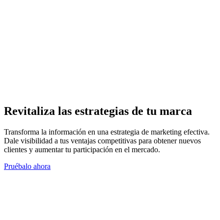
Revitaliza las estrategias de tu marca
Transforma la información en una estrategia de marketing efectiva.
Dale visibilidad a tus ventajas competitivas para obtener nuevos
clientes y aumentar tu participación en el mercado.
Pruébalo ahora