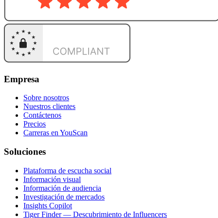
Empresa
Sobre nosotros
Nuestros clientes
Contáctenos
Precios
Carreras en YouScan
Soluciones
Plataforma de escucha social
Información visual
Información de audiencia
Investigación de mercados
Insights Copilot
Tiger Finder — Descubrimiento de Influencers