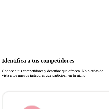
Identifica a tus competidores
Conoce a tus competidores y descubre qué ofrecen. No pierdas de
vista a los nuevos jugadores que participan en tu nicho.