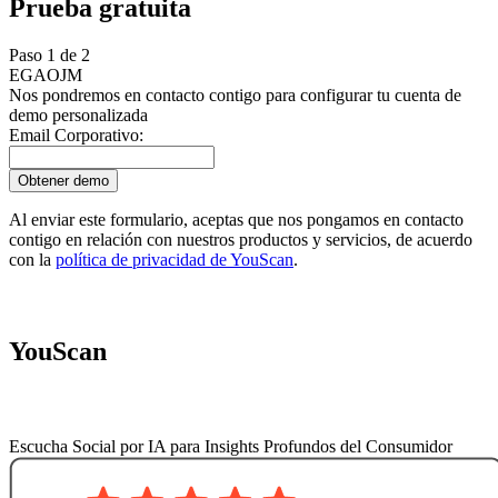
Prueba gratuita
Paso 1 de 2
EG
AO
JM
Nos pondremos en contacto contigo para configurar tu cuenta de
demo personalizada
Email Corporativo:
Obtener demo
Al enviar este formulario, aceptas que nos pongamos en contacto
contigo en relación con nuestros productos y servicios, de acuerdo
con la
política de privacidad de YouScan
.
YouScan
Escucha Social por IA para Insights Profundos del Consumidor