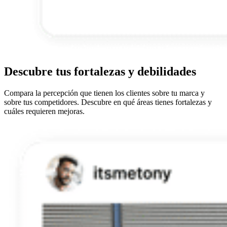
Descubre tus fortalezas y debilidades
Compara la percepción que tienen los clientes sobre tu marca y
sobre tus competidores. Descubre en qué áreas tienes fortalezas y
cuáles requieren mejoras.