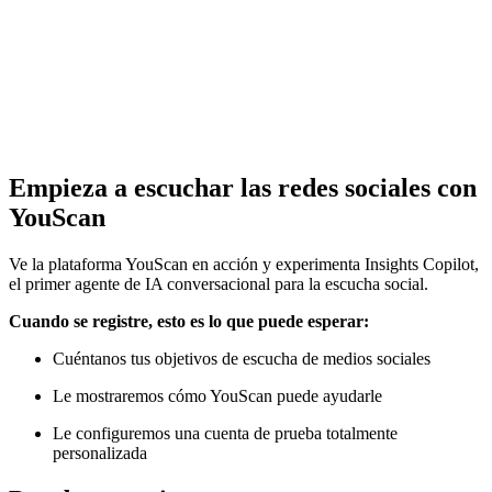
Empieza a escuchar las redes sociales con
YouScan
Ve la plataforma YouScan en acción y experimenta Insights Copilot,
el primer agente de IA conversacional para la escucha social.
Cuando se registre, esto es lo que puede esperar:
Cuéntanos tus objetivos de escucha de medios sociales
Le mostraremos cómo YouScan puede ayudarle
Le configuremos una cuenta de prueba totalmente
personalizada