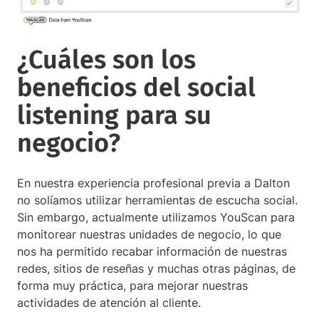
¿Cuáles son los
beneficios del social
listening para su
negocio?
En nuestra experiencia profesional previa a Dalton
no solíamos utilizar herramientas de escucha social.
Sin embargo, actualmente utilizamos YouScan para
monitorear nuestras unidades de negocio, lo que
nos ha permitido recabar información de nuestras
redes, sitios de reseñas y muchas otras páginas, de
forma muy práctica, para mejorar nuestras
actividades de atención al cliente.