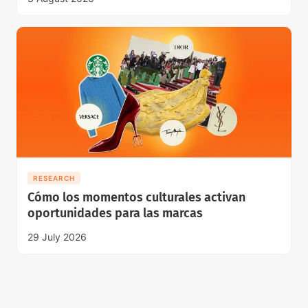
RESEARCH
Cómo los momentos culturales activan
oportunidades para las marcas
29 July 2026