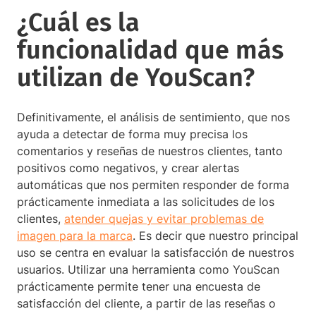
¿Cuál es la
funcionalidad que más
utilizan de YouScan?
Definitivamente, el análisis de sentimiento, que nos
ayuda a detectar de forma muy precisa los
comentarios y reseñas de nuestros clientes, tanto
positivos como negativos, y crear alertas
automáticas que nos permiten responder de forma
prácticamente inmediata a las solicitudes de los
clientes,
atender quejas y evitar problemas de
imagen para la marca
. Es decir que nuestro principal
uso se centra en evaluar la satisfacción de nuestros
usuarios. Utilizar una herramienta como YouScan
prácticamente permite tener una encuesta de
satisfacción del cliente, a partir de las reseñas o