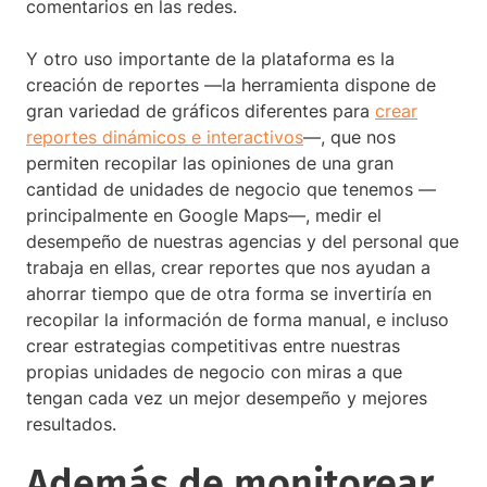
comentarios en las redes.
Y otro uso importante de la plataforma es la
creación de reportes —la herramienta dispone de
gran variedad de gráficos diferentes para
crear
reportes dinámicos e interactivos
—, que nos
permiten recopilar las opiniones de una gran
cantidad de unidades de negocio que tenemos —
principalmente en Google Maps—, medir el
desempeño de nuestras agencias y del personal que
trabaja en ellas, crear reportes que nos ayudan a
ahorrar tiempo que de otra forma se invertiría en
recopilar la información de forma manual, e incluso
crear estrategias competitivas entre nuestras
propias unidades de negocio con miras a que
tengan cada vez un mejor desempeño y mejores
resultados.
Además de monitorear