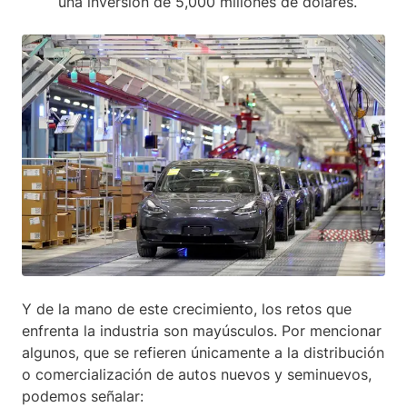
una inversión de 5,000 millones de dólares.
Y de la mano de este crecimiento, los retos que
enfrenta la industria son mayúsculos. Por mencionar
algunos, que se refieren únicamente a la distribución
o comercialización de autos nuevos y seminuevos,
podemos señalar: