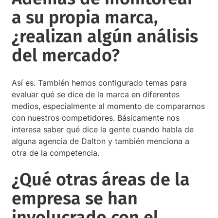
a su propia marca,
¿realizan algún análisis
del mercado?
Así es. También hemos configurado temas para
evaluar qué se dice de la marca en diferentes
medios, especialmente al momento de compararnos
con nuestros competidores. Básicamente nos
interesa saber qué dice la gente cuando habla de
alguna agencia de Dalton y también menciona a
otra de la competencia.
¿Qué otras áreas de la
empresa se han
involucrado con el