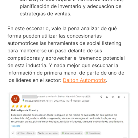
planificación de inventario y adecuación de
estrategias de ventas.
En este escenario, vale la pena analizar de qué
forma pueden utilizar las concesionarias
automotrices las herramientas de social listening
para mantenerse un paso delante de sus
competidores y aprovechar el tremendo potencial
de esta industria. Y nada mejor que escuchar la
información de primera mano, de parte de uno de
los líderes en el sector:
Dalton Automotriz
.