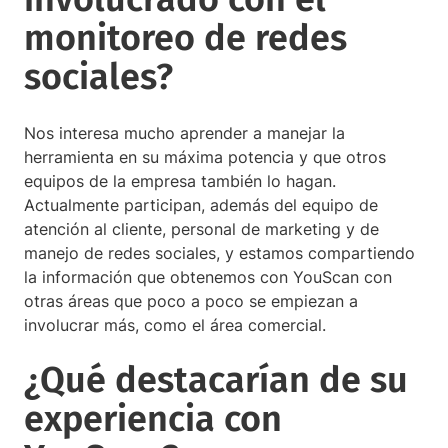
monitoreo de redes
sociales?
Nos interesa mucho aprender a manejar la
herramienta en su máxima potencia y que otros
equipos de la empresa también lo hagan.
Actualmente participan, además del equipo de
atención al cliente, personal de marketing y de
manejo de redes sociales, y estamos compartiendo
la información que obtenemos con YouScan con
otras áreas que poco a poco se empiezan a
involucrar más, como el área comercial.
¿Qué destacarían de su
experiencia con