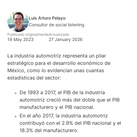
Luis Arturo Pelayo
Consultor de social listening
Publicado originalmente
Actualizado
19 May 2023
27 January 2026
La industria automotriz representa un pilar
estratégico para el desarrollo económico de
México, como lo evidencian unas cuantas
estadísticas del sector:
De 1993 a 2017, el PIB de la industria
automotriz creció más del doble que el PIB
manufacturero y el PIB nacional.
En el año 2017, la industria automotriz
contribuyó con el 2.9% del PIB nacional y el
18.3% del manufacturero.