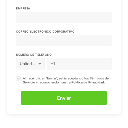
EMPRESA
CORREO ELECTRÓNICO CORPORATIVO
NÚMERO DE TELÉFONO
Al hacer clic en “Enviar”, estás aceptando los
Términos de
Servicio
y reconociendo nuestra
Política de Privacidad
.