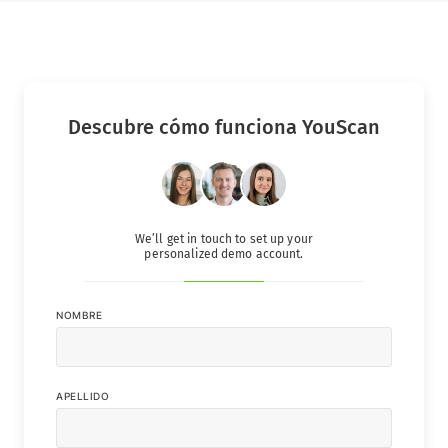
Descubre cómo funciona YouScan
We’ll get in touch to set up your
personalized demo account.
NOMBRE
APELLIDO