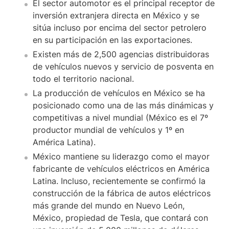
El sector automotor es el principal receptor de
inversión extranjera directa en México y se
sitúa incluso por encima del sector petrolero
en su participación en las exportaciones.
Existen más de 2,500 agencias distribuidoras
de vehículos nuevos y servicio de posventa en
todo el territorio nacional.
La producción de vehículos en México se ha
posicionado como una de las más dinámicas y
competitivas a nivel mundial (México es el 7º
productor mundial de vehículos y 1º en
América Latina).
México mantiene su liderazgo como el mayor
fabricante de vehículos eléctricos en América
Latina. Incluso, recientemente se confirmó la
construcción de la fábrica de autos eléctricos
más grande del mundo en Nuevo León,
México, propiedad de Tesla, que contará con