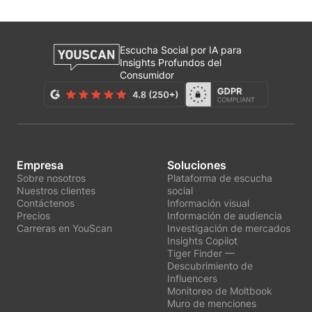
Escucha Social por IA para
Insights Profundos del
Consumidor
Empresa
Soluciones
Sobre nosotros
Plataforma de escucha
Nuestros clientes
social
Contáctenos
Información visual
Precios
Información de audiencia
Carreras en YouScan
Investigación de mercados
Insights Copilot
Tiger Finder —
Descubrimiento de
Influencers
Monitoreo de Moltbook
Muro de menciones