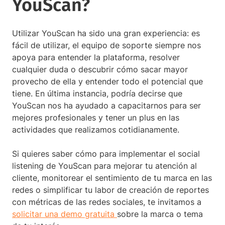
YouScan?
Utilizar YouScan ha sido una gran experiencia: es
fácil de utilizar, el equipo de soporte siempre nos
apoya para entender la plataforma, resolver
cualquier duda o descubrir cómo sacar mayor
provecho de ella y entender todo el potencial que
tiene. En última instancia, podría decirse que
YouScan nos ha ayudado a capacitarnos para ser
mejores profesionales y tener un plus en las
actividades que realizamos cotidianamente.
Si quieres saber cómo para implementar el social
listening de YouScan para mejorar tu atención al
cliente, monitorear el sentimiento de tu marca en las
redes o simplificar tu labor de creación de reportes
con métricas de las redes sociales, te invitamos a
solicitar una demo gratuita
sobre la marca o tema