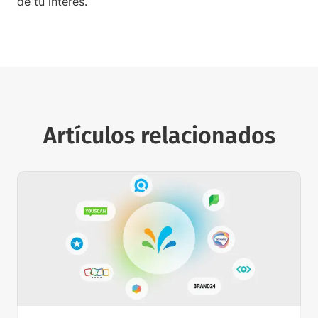
de tu interés.
Artículos relacionados