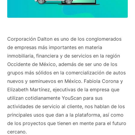
Corporación Dalton es uno de los conglomerados
de empresas más importantes en materia
inmobiliaria, financiera y de servicios en la región
Occidente de México, además de ser uno de los
grupos más sólidos en la comercialización de autos
nuevos y seminuevos en México. Fabiola Corona y
Elizabeth Martínez, ejecutivas de la empresa que
utilizan cotidianamente YouScan para sus
actividades de servicio al cliente, nos hablan de los
principales usos que dan a la plataforma, así como
de los proyectos que tienen en mente para el futuro
cercano.