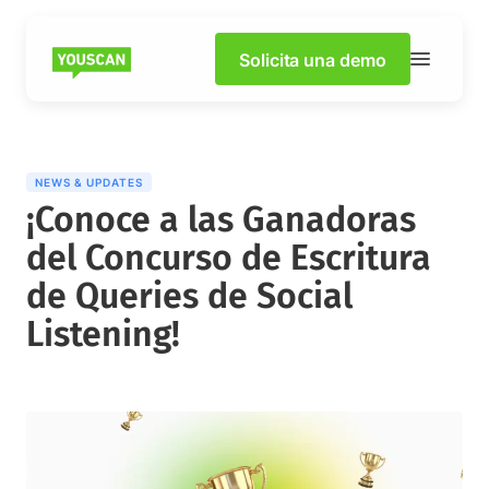
Solicita una demo
NEWS & UPDATES
¡Conoce a las Ganadoras
del Concurso de Escritura
de Queries de Social
Listening!