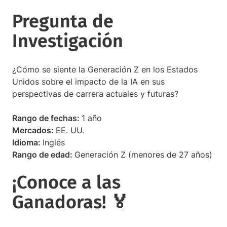
Pregunta de
Investigación
¿Cómo se siente la Generación Z en los Estados
Unidos sobre el impacto de la IA en sus
perspectivas de carrera actuales y futuras?
Rango de fechas:
1 año
Mercados:
EE. UU.
Idioma:
Inglés
Rango de edad:
Generación Z (menores de 27 años)
¡Conoce a las
Ganadoras! 🏅