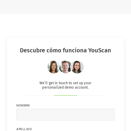
Descubre cómo funciona YouScan
We’ll get in touch to set up your
personalized demo account.
NOMBRE
APELLIDO