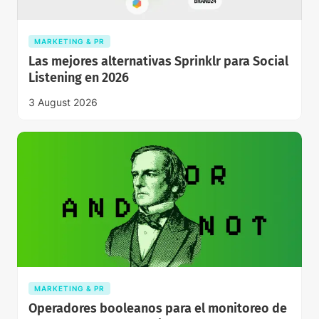
MARKETING & PR
Las mejores alternativas Sprinklr para Social
Listening en 2026
3 August 2026
MARKETING & PR
Operadores booleanos para el monitoreo de