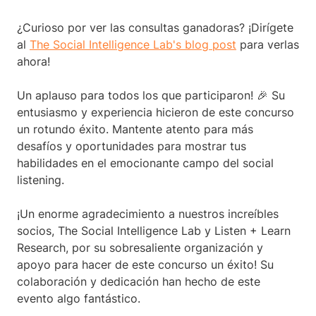
¿Curioso por ver las consultas ganadoras? ¡Dirígete
al
The Social Intelligence Lab's blog post
para verlas
ahora!
Un aplauso para todos los que participaron! 🎉 Su
entusiasmo y experiencia hicieron de este concurso
un rotundo éxito. Mantente atento para más
desafíos y oportunidades para mostrar tus
habilidades en el emocionante campo del social
listening.
¡Un enorme agradecimiento a nuestros increíbles
socios, The Social Intelligence Lab y Listen + Learn
Research, por su sobresaliente organización y
apoyo para hacer de este concurso un éxito! Su
colaboración y dedicación han hecho de este
evento algo fantástico.