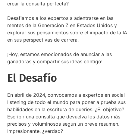
crear la consulta perfecta?
Desafiamos a los expertos a adentrarse en las
mentes de la Generación Z en Estados Unidos y
explorar sus pensamientos sobre el impacto de la IA
en sus perspectivas de carrera.
¡Hoy, estamos emocionados de anunciar a las
ganadoras y compartir sus ideas contigo!
El Desafío
En abril de 2024, convocamos a expertos en social
listening de todo el mundo para poner a prueba sus
habilidades en la escritura de queries. ¿El objetivo?
Escribir una consulta que devuelva los datos más
precisos y voluminosos según un breve resumen.
Impresionante, ¿verdad?