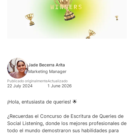
Jade Becerra Arita
Marketing Manager
Publicado originalmente
Actualizado
22 July 2024
1 June 2026
¡Hola, entusiasta de queries! 🌟
¿Recuerdas el Concurso de Escritura de Queries de
Social Listening, donde los mejores profesionales de
todo el mundo demostraron sus habilidades para