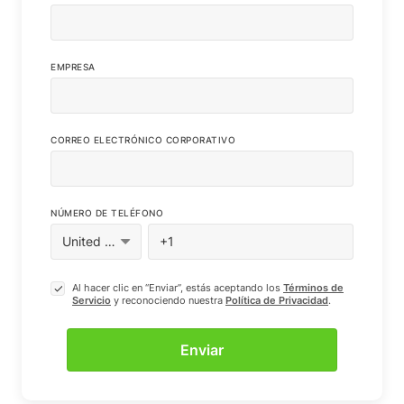
EMPRESA
CORREO ELECTRÓNICO CORPORATIVO
NÚMERO DE TELÉFONO
Al hacer clic en “Enviar”, estás aceptando los
Términos de
Servicio
y reconociendo nuestra
Política de Privacidad
.