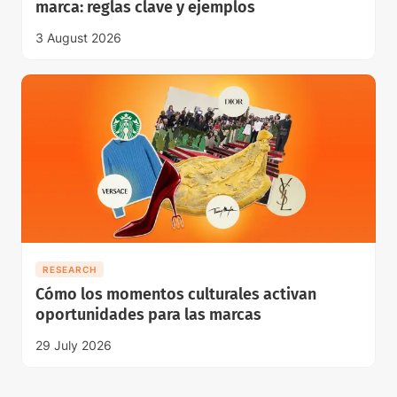
marca: reglas clave y ejemplos
3 August 2026
RESEARCH
Cómo los momentos culturales activan
oportunidades para las marcas
29 July 2026