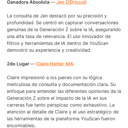
Ganadora Absoluta
—
Jen O’Driscoll
La consulta de Jen destacó por su precisión y
profundidad. Se centró en capturar conversaciones
genuinas de la Generación Z sobre la IA, asegurando
una alta tasa de relevancia. El uso innovador de
filtros y herramientas de IA dentro de YouScan
demostró su experiencia y creatividad.
2do Lugar
—
Claire Harter, MA
Claire impresionó a los jueces con su lógica
meticulosa de consulta y documentación clara. Su
enfoque para entender las diferentes opiniones de la
Generación Z sobre el impacto de la IA en sus
carreras fue tanto perspicaz como exhaustivo. La
atención al detalle de Claire y el uso estratégico de
las herramientas de la plataforma YouScan fueron
encomiables.‍.‍