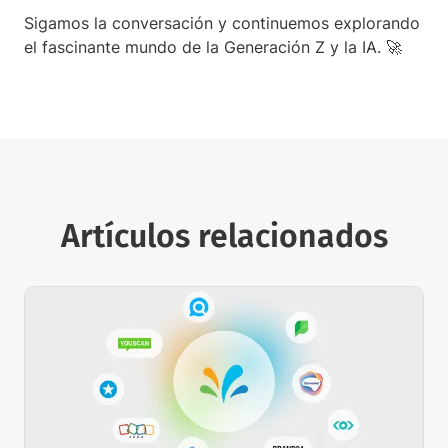
Sigamos la conversación y continuemos explorando
el fascinante mundo de la Generación Z y la IA. 🚀
Artículos relacionados