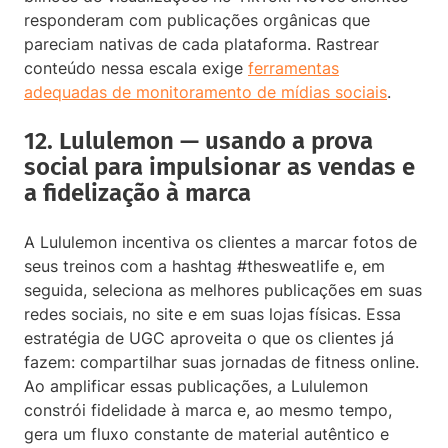
responderam com publicações orgânicas que
pareciam nativas de cada plataforma. Rastrear
conteúdo nessa escala exige
ferramentas
adequadas de monitoramento de mídias sociais
.
12. Lululemon — usando a prova
social para impulsionar as vendas e
a fidelização à marca
A Lululemon incentiva os clientes a marcar fotos de
seus treinos com a hashtag #thesweatlife e, em
seguida, seleciona as melhores publicações em suas
redes sociais, no site e em suas lojas físicas. Essa
estratégia de UGC aproveita o que os clientes já
fazem: compartilhar suas jornadas de fitness online.
Ao amplificar essas publicações, a Lululemon
constrói fidelidade à marca e, ao mesmo tempo,
gera um fluxo constante de material autêntico e