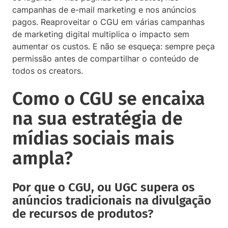
campanhas de e-mail marketing e nos anúncios
pagos. Reaproveitar o CGU em várias campanhas
de marketing digital multiplica o impacto sem
aumentar os custos. E não se esqueça: sempre peça
permissão antes de compartilhar o conteúdo de
todos os creators.
Como o CGU se encaixa
na sua estratégia de
mídias sociais mais
ampla?
Por que o CGU, ou UGC supera os
anúncios tradicionais na divulgação
de recursos de produtos?