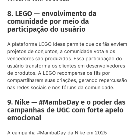
8. LEGO — envolvimento da
comunidade por meio da
participação do usuário
A plataforma LEGO Ideas permite que os fãs enviem
projetos de conjuntos, a comunidade vota e os
vencedores são produzidos. Essa participação do
usuário transforma os clientes em desenvolvedores
de produtos. A LEGO recompensa os fãs por
compartilharem suas criações, gerando repercussão
nas redes sociais e nos fóruns da comunidade.
9. Nike — #MambaDay e o poder das
campanhas de UGC com forte apelo
emocional
A campanha #MambaDay da Nike em 2025