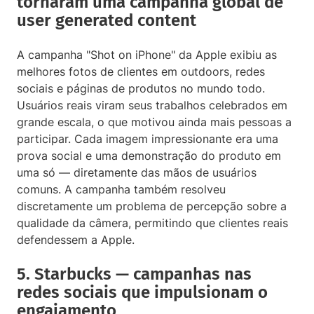
tornaram uma campanha global de
user generated content
A campanha "Shot on iPhone" da Apple exibiu as
melhores fotos de clientes em outdoors, redes
sociais e páginas de produtos no mundo todo.
Usuários reais viram seus trabalhos celebrados em
grande escala, o que motivou ainda mais pessoas a
participar. Cada imagem impressionante era uma
prova social e uma demonstração do produto em
uma só — diretamente das mãos de usuários
comuns. A campanha também resolveu
discretamente um problema de percepção sobre a
qualidade da câmera, permitindo que clientes reais
defendessem a Apple.
5. Starbucks — campanhas nas
redes sociais que impulsionam o
engajamento