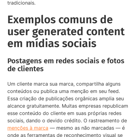
tradicionais.
Exemplos comuns de
user generated content
em mídias sociais
Postagens em redes sociais e fotos
de clientes
Um cliente marca sua marca, compartilha alguns
conteúdos ou publica uma menção em seu feed.
Essa criação de publicações orgânicas amplia seu
alcance gratuitamente. Muitas empresas republicam
esse conteúdo do cliente em suas próprias redes
sociais, dando o devido crédito. O rastreamento de
menções à marca
— mesmo as não marcadas — é
onde as ferramentas de reconhecimento visual se