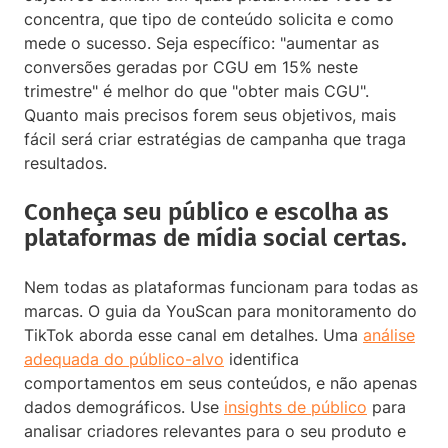
concentra, que tipo de conteúdo solicita e como
mede o sucesso. Seja específico: "aumentar as
conversões geradas por CGU em 15% neste
trimestre" é melhor do que "obter mais CGU".
Quanto mais precisos forem seus objetivos, mais
fácil será criar estratégias de campanha que traga
resultados.
Conheça seu público e escolha as
plataformas de mídia social certas.
Nem todas as plataformas funcionam para todas as
marcas. O guia da YouScan para monitoramento do
TikTok aborda esse canal em detalhes. Uma
análise
adequada do público-alvo
identifica
comportamentos em seus conteúdos, e não apenas
dados demográficos. Use
insights de público
para
analisar criadores relevantes para o seu produto e