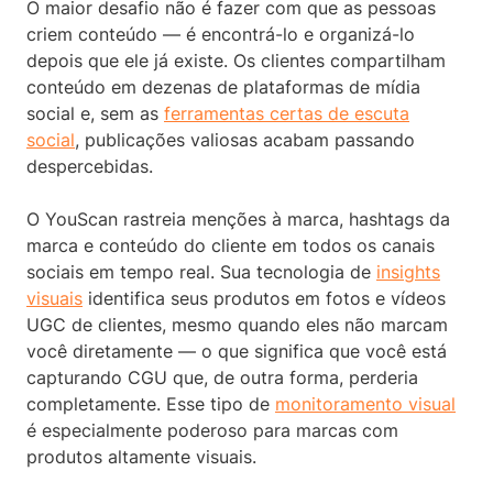
O maior desafio não é fazer com que as pessoas
criem conteúdo — é encontrá-lo e organizá-lo
depois que ele já existe. Os clientes compartilham
conteúdo em dezenas de plataformas de mídia
social e, sem as
ferramentas certas de escuta
social
, publicações valiosas acabam passando
despercebidas.
O YouScan rastreia menções à marca, hashtags da
marca e conteúdo do cliente em todos os canais
sociais em tempo real. Sua tecnologia de
insights
visuais
identifica seus produtos em fotos e vídeos
UGC de clientes, mesmo quando eles não marcam
você diretamente — o que significa que você está
capturando CGU que, de outra forma, perderia
completamente. Esse tipo de
monitoramento visual
é especialmente poderoso para marcas com
produtos altamente visuais.