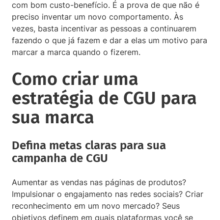
com bom custo-benefício. É a prova de que não é
preciso inventar um novo comportamento. Às
vezes, basta incentivar as pessoas a continuarem
fazendo o que já fazem e dar a elas um motivo para
marcar a marca quando o fizerem.
Como criar uma
estratégia de CGU para
sua marca
Defina metas claras para sua
campanha de CGU
Aumentar as vendas nas páginas de produtos?
Impulsionar o engajamento nas redes sociais? Criar
reconhecimento em um novo mercado? Seus
objetivos definem em quais plataformas você se