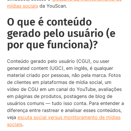
mídias sociais
da YouScan.
O que é conteúdo
gerado pelo usuário (e
por que funciona)?
Conteúdo gerado pelo usuário (CGU), ou user
generated content (UGC), em inglês, é qualquer
material criado por pessoas, não pela marca. Fotos
de clientes em plataformas de mídia social, um
vídeo de CGU em um canal do YouTube, avaliações
em páginas de produtos, postagens de blog de
usuários comuns — tudo isso conta. Para entender a
diferença entre rastrear e analisar esses conteúdos,
veja
escuta social versus monitoramento de mídias
sociais
.