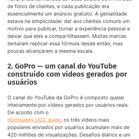
de fotos de clientes, e cada publicação era
essencialmente um anúncio gratuito. A genialidade
estava na simplicidade: dar aos clientes comuns um
motivo para publicar, tornar a experiência pessoal e
deixar que eles a compartilhassem. Muitas marcas
tentaram replicar essa fórmula desde então, mas
poucas alcançaram a mesma escala.
2. GoPro — um canal do YouTube
construído com vídeos gerados por
usuários
O canal do YouTube da GoPro é composto quase
inteiramente por vídeos gerados por usuários reais.
De acordo com o
Hootsuite’s UGC guide
, os três vídeos mais
populares enviados por usuários acumulam mais de
420 milhões de visualizações. Desafios diários e um