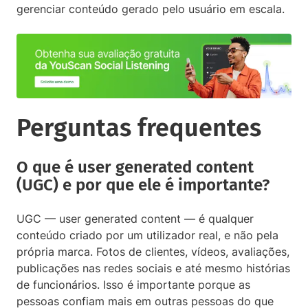
gerenciar conteúdo gerado pelo usuário em escala.
Perguntas frequentes
O que é user generated content
(UGC) e por que ele é importante?
UGC — user generated content — é qualquer
conteúdo criado por um utilizador real, e não pela
própria marca. Fotos de clientes, vídeos, avaliações,
publicações nas redes sociais e até mesmo histórias
de funcionários. Isso é importante porque as
pessoas confiam mais em outras pessoas do que