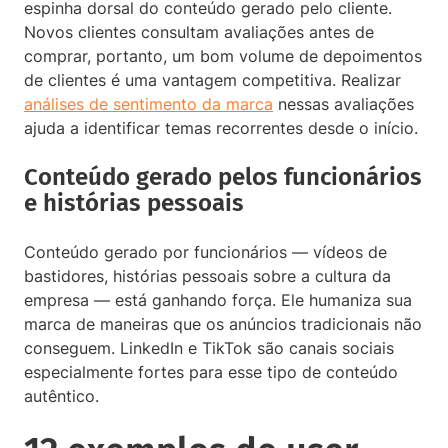
espinha dorsal do conteúdo gerado pelo cliente.
Novos clientes consultam avaliações antes de
comprar, portanto, um bom volume de depoimentos
de clientes é uma vantagem competitiva. Realizar
análises de sentimento da marca
nessas avaliações
ajuda a identificar temas recorrentes desde o início.
Conteúdo gerado pelos funcionários
e histórias pessoais
Conteúdo gerado por funcionários — vídeos de
bastidores, histórias pessoais sobre a cultura da
empresa — está ganhando força. Ele humaniza sua
marca de maneiras que os anúncios tradicionais não
conseguem. LinkedIn e TikTok são canais sociais
especialmente fortes para esse tipo de conteúdo
autêntico.