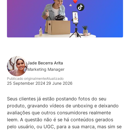
Jade Becerra Arita
Marketing Manager
Publicado originalmente
Atualizado
25 September 2024
29 June 2026
Seus clientes já estão postando fotos do seu
produto, gravando vídeos de unboxing e deixando
avaliações que outros consumidores realmente
leem. A questão não é se há conteúdos gerados
pelo usuário, ou UGC, para a sua marca, mas sim se