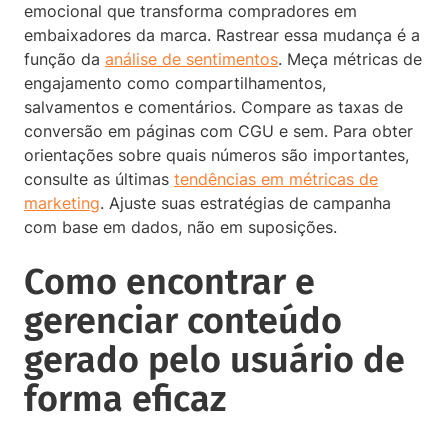
emocional que transforma compradores em
embaixadores da marca. Rastrear essa mudança é a
função da
análise de sentimentos
. Meça métricas de
engajamento como compartilhamentos,
salvamentos e comentários. Compare as taxas de
conversão em páginas com CGU e sem. Para obter
orientações sobre quais números são importantes,
consulte as últimas
tendências em métricas de
marketing
. Ajuste suas estratégias de campanha
com base em dados, não em suposições.
Como encontrar e
gerenciar conteúdo
gerado pelo usuário de
forma eficaz