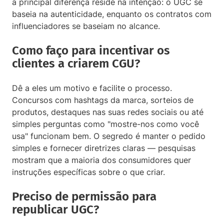
a principal diferença reside na intenção: o UGC se
baseia na autenticidade, enquanto os contratos com
influenciadores se baseiam no alcance.
Como faço para incentivar os
clientes a criarem CGU?
Dê a eles um motivo e facilite o processo.
Concursos com hashtags da marca, sorteios de
produtos, destaques nas suas redes sociais ou até
simples perguntas como "mostre-nos como você
usa" funcionam bem. O segredo é manter o pedido
simples e fornecer diretrizes claras — pesquisas
mostram que a maioria dos consumidores quer
instruções específicas sobre o que criar.
Preciso de permissão para
republicar UGC?