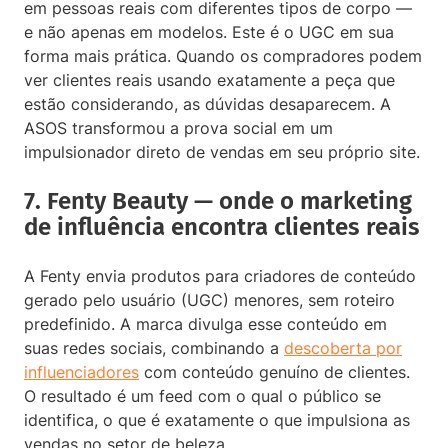
em pessoas reais com diferentes tipos de corpo —
e não apenas em modelos. Este é o UGC em sua
forma mais prática. Quando os compradores podem
ver clientes reais usando exatamente a peça que
estão considerando, as dúvidas desaparecem. A
ASOS transformou a prova social em um
impulsionador direto de vendas em seu próprio site.
7. Fenty Beauty — onde o marketing
de influência encontra clientes reais
A Fenty envia produtos para criadores de conteúdo
gerado pelo usuário (UGC) menores, sem roteiro
predefinido. A marca divulga esse conteúdo em
suas redes sociais, combinando a
descoberta por
influenciadores
com conteúdo genuíno de clientes.
O resultado é um feed com o qual o público se
identifica, o que é exatamente o que impulsiona as
vendas no setor de beleza.