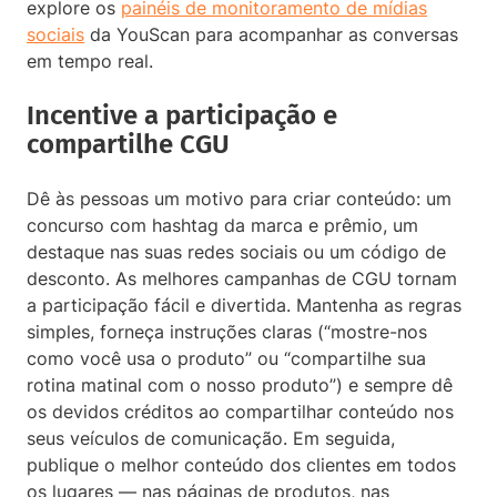
explore os
painéis de monitoramento de mídias
sociais
da YouScan para acompanhar as conversas
em tempo real.
Incentive a participação e
compartilhe CGU
Dê às pessoas um motivo para criar conteúdo: um
concurso com hashtag da marca e prêmio, um
destaque nas suas redes sociais ou um código de
desconto. As melhores campanhas de CGU tornam
a participação fácil e divertida. Mantenha as regras
simples, forneça instruções claras (“mostre-nos
como você usa o produto” ou “compartilhe sua
rotina matinal com o nosso produto”) e sempre dê
os devidos créditos ao compartilhar conteúdo nos
seus veículos de comunicação. Em seguida,
publique o melhor conteúdo dos clientes em todos
os lugares — nas páginas de produtos, nas