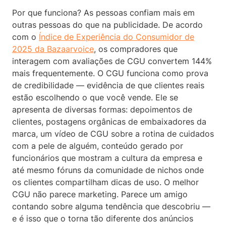
Por que funciona? As pessoas confiam mais em
outras pessoas do que na publicidade. De acordo
com o
Índice de Experiência do Consumidor de
2025 da Bazaarvoice
, os compradores que
interagem com avaliações de CGU convertem 144%
mais frequentemente. O CGU funciona como prova
de credibilidade — evidência de que clientes reais
estão escolhendo o que você vende. Ele se
apresenta de diversas formas: depoimentos de
clientes, postagens orgânicas de embaixadores da
marca, um vídeo de CGU sobre a rotina de cuidados
com a pele de alguém, conteúdo gerado por
funcionários que mostram a cultura da empresa e
até mesmo fóruns da comunidade de nichos onde
os clientes compartilham dicas de uso. O melhor
CGU não parece marketing. Parece um amigo
contando sobre alguma tendência que descobriu —
e é isso que o torna tão diferente dos anúncios