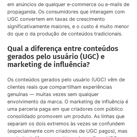
em anúncios de qualquer e-commerce ou e-mails de
propaganda. Os consumidores que interagem com
UGC convertem em taxas de crescimento
significativamente maiores, e o custo é muito menor
do que o da produção de conteúdos tradicionais.
Qual a diferença entre conteúdos
gerados pelo usuário (UGC) e
marketing de influência?
Os conteúdos gerados pelo usuário (UGC) vêm de
clientes reais que compartilham experiências
genuínas — muitas vezes sem qualquer
envolvimento da marca. O marketing de influência é
uma parceria paga em que criadores com público
consolidado promovem um produto. As linhas que
separam os dois extremos às vezes se confundem
(especialmente com criadores de UGC pagos), mas