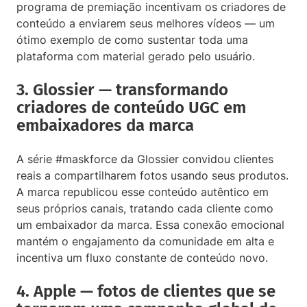
programa de premiação incentivam os criadores de
conteúdo a enviarem seus melhores vídeos — um
ótimo exemplo de como sustentar toda uma
plataforma com material gerado pelo usuário.
3. Glossier — transformando
criadores de conteúdo UGC em
embaixadores da marca
A série #maskforce da Glossier convidou clientes
reais a compartilharem fotos usando seus produtos.
A marca republicou esse conteúdo autêntico em
seus próprios canais, tratando cada cliente como
um embaixador da marca. Essa conexão emocional
mantém o engajamento da comunidade em alta e
incentiva um fluxo constante de conteúdo novo.
4. Apple — fotos de clientes que se