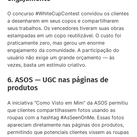
O concurso #WhiteCupContest convidou os clientes
a desenharem em seus copos e compartilharem
seus trabalhos. Os vencedores tiveram suas obras
estampadas em um copo reutilizável. O custo foi
praticamente zero, mas gerou um enorme
engajamento da comunidade. A participação do
usuário não exige um grande orçamento — às
vezes, basta um estímulo criativo.
6. ASOS — UGC nas páginas de
produtos
A iniciativa "Como Visto em Mim" da ASOS permitiu
que clientes compartilhassem fotos usando as
roupas com a hashtag #AsSeenOnMe. Essas fotos
apareciam diretamente nas páginas dos produtos,
permitindo que potenciais clientes vissem as roupas