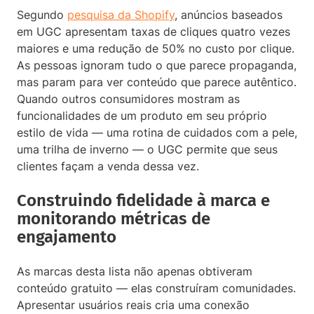
Segundo
pesquisa da Shopify
, anúncios baseados
em UGC apresentam taxas de cliques quatro vezes
maiores e uma redução de 50% no custo por clique.
As pessoas ignoram tudo o que parece propaganda,
mas param para ver conteúdo que parece autêntico.
Quando outros consumidores mostram as
funcionalidades de um produto em seu próprio
estilo de vida — uma rotina de cuidados com a pele,
uma trilha de inverno — o UGC permite que seus
clientes façam a venda dessa vez.
Construindo fidelidade à marca e
monitorando métricas de
engajamento
As marcas desta lista não apenas obtiveram
conteúdo gratuito — elas construíram comunidades.
Apresentar usuários reais cria uma conexão