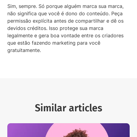
Sim, sempre. Só porque alguém marca sua marca,
não significa que você é dono do conteúdo. Peça
permissão explícita antes de compartilhar e dê os
devidos créditos. Isso protege sua marca
legalmente e gera boa vontade entre os criadores
que estão fazendo marketing para você
gratuitamente.
Similar articles