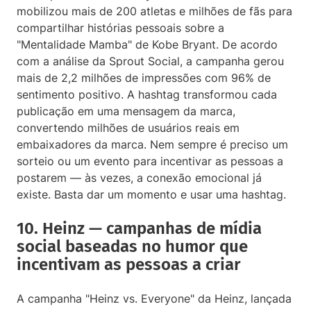
mobilizou mais de 200 atletas e milhões de fãs para
compartilhar histórias pessoais sobre a
"Mentalidade Mamba" de Kobe Bryant. De acordo
com a análise da Sprout Social, a campanha gerou
mais de 2,2 milhões de impressões com 96% de
sentimento positivo. A hashtag transformou cada
publicação em uma mensagem da marca,
convertendo milhões de usuários reais em
embaixadores da marca. Nem sempre é preciso um
sorteio ou um evento para incentivar as pessoas a
postarem — às vezes, a conexão emocional já
existe. Basta dar um momento e usar uma hashtag.
10. Heinz — campanhas de mídia
social baseadas no humor que
incentivam as pessoas a criar
A campanha "Heinz vs. Everyone" da Heinz, lançada