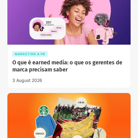
MARKETING & PR
O que é earned media: o que os gerentes de
marca precisam saber
3 August 2026