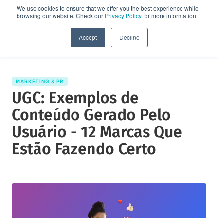
We use cookies to ensure that we offer you the best experience while
browsing our website. Check our
Privacy Policy
for more information.
Solicite uma demo
Accept
Decline
MARKETING & PR
UGC: Exemplos de
Conteúdo Gerado Pelo
Usuário - 12 Marcas Que
Estão Fazendo Certo