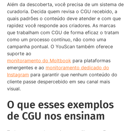
Além da descoberta, você precisa de um sistema de
curadoria. Decida quem revisa o CGU recebido, a
quais padrões o conteúdo deve atender e com que
rapidez você responde aos criadores. As marcas
que trabalham com CGU de forma eficaz o tratam
como um processo contínuo, não como uma
campanha pontual. O YouScan também oferece
suporte ao
monitoramento do Moltbook
para plataformas
emergentes e ao
monitoramento dedicado do
Instagram
para garantir que nenhum conteúdo do
cliente passe despercebido em seu canal mais
visual.
O que esses exemplos
de CGU nos ensinam