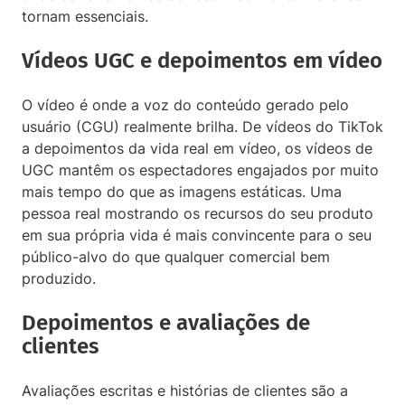
tornam essenciais.
Vídeos UGC e depoimentos em vídeo
O vídeo é onde a voz do conteúdo gerado pelo
usuário (CGU) realmente brilha. De vídeos do TikTok
a depoimentos da vida real em vídeo, os vídeos de
UGC mantêm os espectadores engajados por muito
mais tempo do que as imagens estáticas. Uma
pessoa real mostrando os recursos do seu produto
em sua própria vida é mais convincente para o seu
público-alvo do que qualquer comercial bem
produzido.
Depoimentos e avaliações de
clientes
Avaliações escritas e histórias de clientes são a