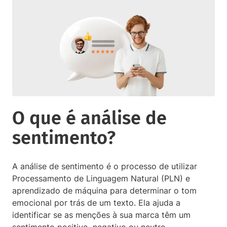
O que é análise de
sentimento?
A análise de sentimento é o processo de utilizar
Processamento de Linguagem Natural (PLN) e
aprendizado de máquina para determinar o tom
emocional por trás de um texto. Ela ajuda a
identificar se as menções à sua marca têm um