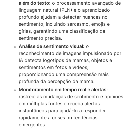
além do texto:
o processamento avançado de
linguagem natural (PLN) e o aprendizado
profundo ajudam a detectar nuances no
sentimento, incluindo sarcasmo, emojis e
gírias, garantindo uma classificação de
sentimento precisa.
Análise de sentimento visual:
o
reconhecimento de imagens impulsionado por
IA detecta logotipos de marcas, objetos e
sentimentos em fotos e vídeos,
proporcionando uma compreensão mais
profunda da percepção da marca.
Monitoramento em tempo real e alertas:
rastreie as mudanças de sentimento e opiniões
em múltiplas fontes e receba alertas
instantâneos para ajudá-lo a responder
rapidamente a crises ou tendências
emergentes.