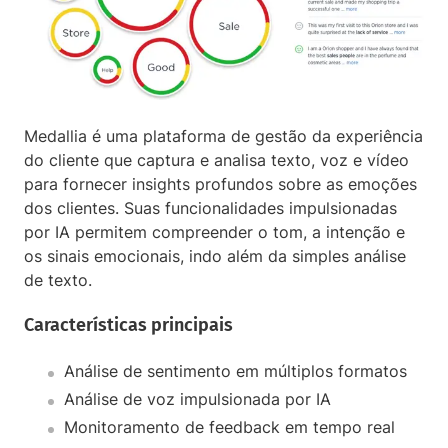
Medallia é uma plataforma de gestão da experiência
do cliente que captura e analisa texto, voz e vídeo
para fornecer insights profundos sobre as emoções
dos clientes. Suas funcionalidades impulsionadas
por IA permitem compreender o tom, a intenção e
os sinais emocionais, indo além da simples análise
de texto.
Características principais
Análise de sentimento em múltiplos formatos
Análise de voz impulsionada por IA
Monitoramento de feedback em tempo real