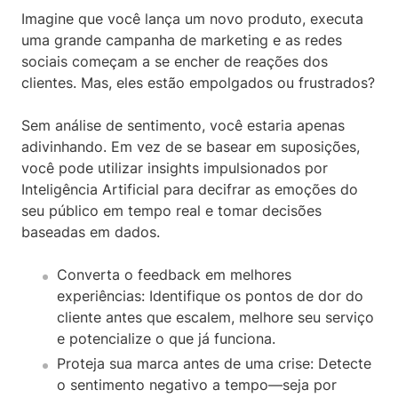
Imagine que você lança um novo produto, executa
uma grande campanha de marketing e as redes
sociais começam a se encher de reações dos
clientes. Mas, eles estão empolgados ou frustrados?
Sem análise de sentimento, você estaria apenas
adivinhando. Em vez de se basear em suposições,
você pode utilizar insights impulsionados por
Inteligência Artificial para decifrar as emoções do
seu público em tempo real e tomar decisões
baseadas em dados.
Converta o feedback em melhores
experiências: Identifique os pontos de dor do
cliente antes que escalem, melhore seu serviço
e potencialize o que já funciona.
Proteja sua marca antes de uma crise: Detecte
o sentimento negativo a tempo—seja por