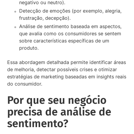
negativo ou neutro).
Detecção de emoções (por exemplo, alegria,
frustração, decepção).
Análise de sentimento baseada em aspectos,
que avalia como os consumidores se sentem
sobre características específicas de um
produto.
Essa abordagem detalhada permite identificar áreas
de melhoria, detectar possíveis crises e otimizar
estratégias de marketing baseadas em insights reais
do consumidor.
Por que seu negócio
precisa de análise de
sentimento?