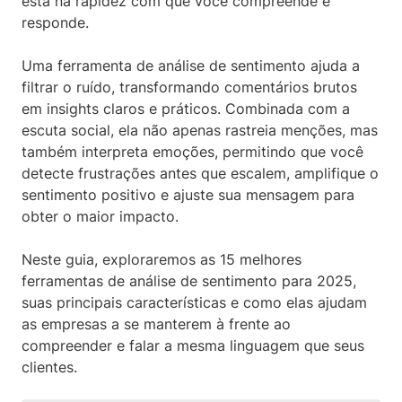
está na rapidez com que você compreende e
responde.
Uma ferramenta de análise de sentimento ajuda a
filtrar o ruído, transformando comentários brutos
em insights claros e práticos. Combinada com a
escuta social, ela não apenas rastreia menções, mas
também interpreta emoções, permitindo que você
detecte frustrações antes que escalem, amplifique o
sentimento positivo e ajuste sua mensagem para
obter o maior impacto.
Neste guia, exploraremos as 15 melhores
ferramentas de análise de sentimento para 2025,
suas principais características e como elas ajudam
as empresas a se manterem à frente ao
compreender e falar a mesma linguagem que seus
clientes.