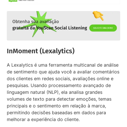
InMoment (Lexalytics)
A Lexalytics é uma ferramenta multicanal de análise
de sentimento que ajuda você a avaliar comentários
dos clientes em redes sociais, avaliações online e
pesquisas. Usando processamento avançado de
linguagem natural (NLP), ela analisa grandes
volumes de texto para detectar emoções, temas
principais e o sentimento em relação à marca,
permitindo decisões baseadas em dados para
melhorar a experiência do cliente.