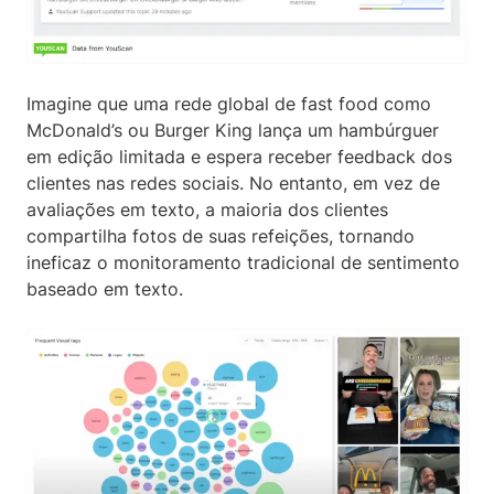
Imagine que uma rede global de fast food como
McDonald’s ou Burger King lança um hambúrguer
em edição limitada e espera receber feedback dos
clientes nas redes sociais. No entanto, em vez de
avaliações em texto, a maioria dos clientes
compartilha fotos de suas refeições, tornando
ineficaz o monitoramento tradicional de sentimento
baseado em texto.