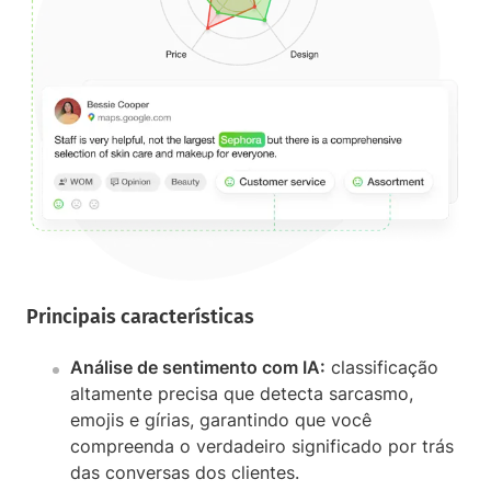
Principais características
Análise de sentimento com IA:
classificação
altamente precisa que detecta sarcasmo,
emojis e gírias, garantindo que você
compreenda o verdadeiro significado por trás
das conversas dos clientes.