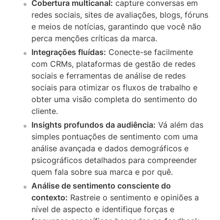
Cobertura multicanal:
capture conversas em
redes sociais, sites de avaliações, blogs, fóruns
e meios de notícias, garantindo que você não
perca menções críticas da marca.
Integrações fluídas:
Conecte-se facilmente
com CRMs, plataformas de gestão de redes
sociais e ferramentas de análise de redes
sociais para otimizar os fluxos de trabalho e
obter uma visão completa do sentimento do
cliente.
Insights profundos da audiência:
Vá além das
simples pontuações de sentimento com uma
análise avançada e dados demográficos e
psicográficos detalhados para compreender
quem fala sobre sua marca e por quê.
Análise de sentimento consciente do
contexto:
Rastreie o sentimento e opiniões a
nível de aspecto e identifique forças e