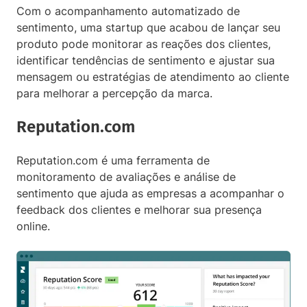
Com o acompanhamento automatizado de
sentimento, uma startup que acabou de lançar seu
produto pode monitorar as reações dos clientes,
identificar tendências de sentimento e ajustar sua
mensagem ou estratégias de atendimento ao cliente
para melhorar a percepção da marca.
Reputation.com
Reputation.com é uma ferramenta de
monitoramento de avaliações e análise de
sentimento que ajuda as empresas a acompanhar o
feedback dos clientes e melhorar sua presença
online.