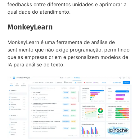
feedbacks entre diferentes unidades e aprimorar a
qualidade do atendimento.
MonkeyLearn
MonkeyLearn é uma ferramenta de análise de
sentimento que não exige programação, permitindo
que as empresas criem e personalizem modelos de
IA para análise de texto.