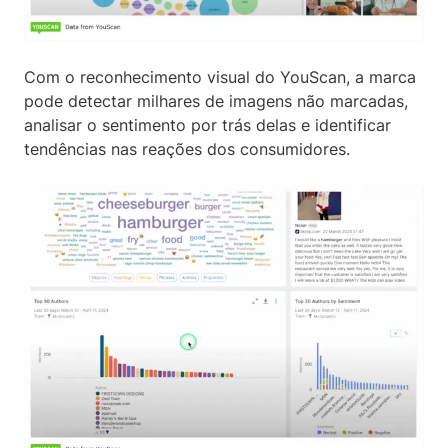
Com o reconhecimento visual do YouScan, a marca
pode detectar milhares de imagens não marcadas,
analisar o sentimento por trás delas e identificar
tendências nas reações dos consumidores.