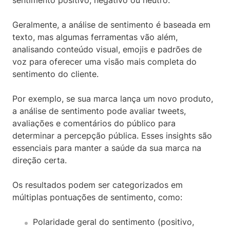
sentimento positivo, negativo ou neutro.
Geralmente, a análise de sentimento é baseada em
texto, mas algumas ferramentas vão além,
analisando conteúdo visual, emojis e padrões de
voz para oferecer uma visão mais completa do
sentimento do cliente.
Por exemplo, se sua marca lança um novo produto,
a análise de sentimento pode avaliar tweets,
avaliações e comentários do público para
determinar a percepção pública. Esses insights são
essenciais para manter a saúde da sua marca na
direção certa.
Os resultados podem ser categorizados em
múltiplas pontuações de sentimento, como:
Polaridade geral do sentimento (positivo,