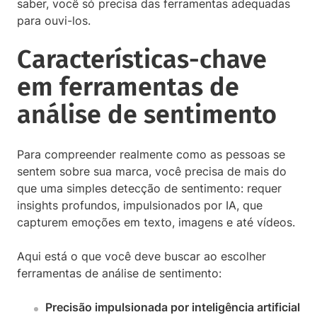
saber, você só precisa das ferramentas adequadas
para ouvi-los.
Características-chave
em ferramentas de
análise de sentimento
Para compreender realmente como as pessoas se
sentem sobre sua marca, você precisa de mais do
que uma simples detecção de sentimento: requer
insights profundos, impulsionados por IA, que
capturem emoções em texto, imagens e até vídeos.
Aqui está o que você deve buscar ao escolher
ferramentas de análise de sentimento:
Precisão impulsionada por inteligência artificial