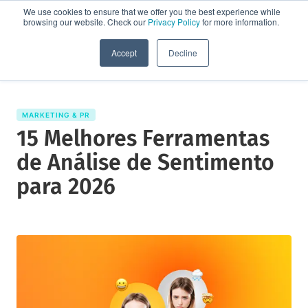
We use cookies to ensure that we offer you the best experience while
browsing our website. Check our
Privacy Policy
for more information.
Solicite uma demo
Accept
Decline
MARKETING & PR
15 Melhores Ferramentas
de Análise de Sentimento
para 2026