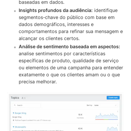
baseadas em dados.
Insights profundos da audiência:
identifique
segmentos-chave do público com base em
dados demográficos, interesses e
comportamentos para refinar sua mensagem e
alcançar os clientes certos.
Análise de sentimento baseada em aspectos:
analise sentimentos por características
específicas de produto, qualidade de serviço
ou elementos de uma campanha para entender
exatamente o que os clientes amam ou o que
precisa melhorar.