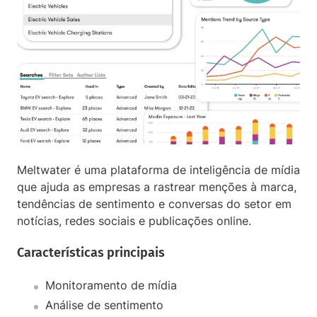
Meltwater é uma plataforma de inteligência de mídia
que ajuda as empresas a rastrear menções à marca,
tendências de sentimento e conversas do setor em
notícias, redes sociais e publicações online.
Características principais
Monitoramento de mídia
Análise de sentimento