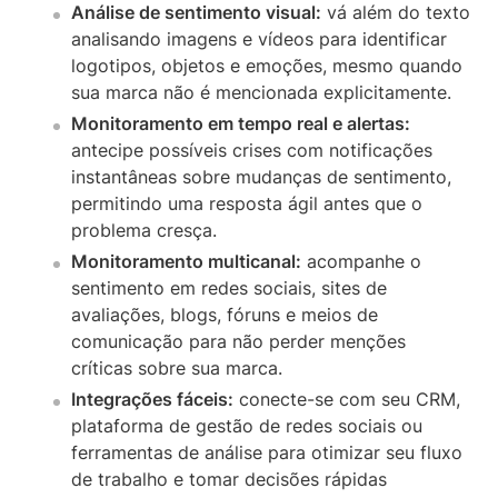
Análise de sentimento visual:
vá além do texto
analisando imagens e vídeos para identificar
logotipos, objetos e emoções, mesmo quando
sua marca não é mencionada explicitamente.
Monitoramento em tempo real e alertas:
antecipe possíveis crises com notificações
instantâneas sobre mudanças de sentimento,
permitindo uma resposta ágil antes que o
problema cresça.
Monitoramento multicanal:
acompanhe o
sentimento em redes sociais, sites de
avaliações, blogs, fóruns e meios de
comunicação para não perder menções
críticas sobre sua marca.
Integrações fáceis:
conecte-se com seu CRM,
plataforma de gestão de redes sociais ou
ferramentas de análise para otimizar seu fluxo
de trabalho e tomar decisões rápidas