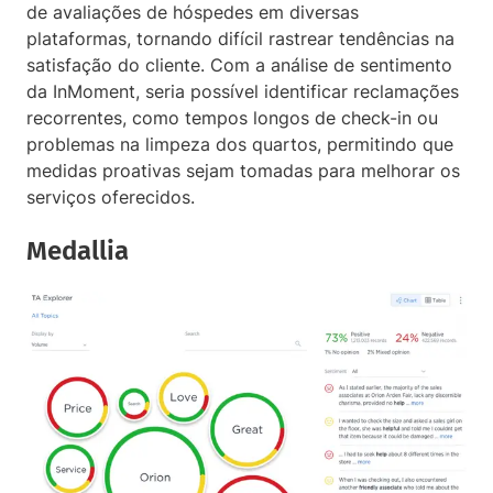
de avaliações de hóspedes em diversas
plataformas, tornando difícil rastrear tendências na
satisfação do cliente. Com a análise de sentimento
da InMoment, seria possível identificar reclamações
recorrentes, como tempos longos de check-in ou
problemas na limpeza dos quartos, permitindo que
medidas proativas sejam tomadas para melhorar os
serviços oferecidos.
Medallia