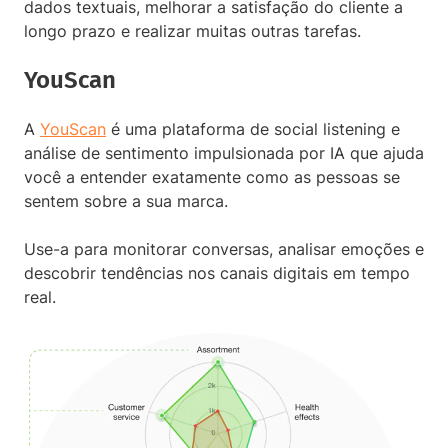
dados textuais, melhorar a satisfação do cliente a
longo prazo e realizar muitas outras tarefas.
YouScan
A
YouScan
é uma plataforma de social listening e
análise de sentimento impulsionada por IA que ajuda
você a entender exatamente como as pessoas se
sentem sobre a sua marca.
Use-a para monitorar conversas, analisar emoções e
descobrir tendências nos canais digitais em tempo
real.