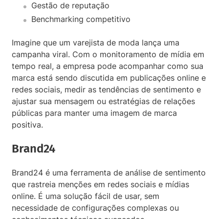
Gestão de reputação
Benchmarking competitivo
Imagine que um varejista de moda lança uma
campanha viral. Com o monitoramento de mídia em
tempo real, a empresa pode acompanhar como sua
marca está sendo discutida em publicações online e
redes sociais, medir as tendências de sentimento e
ajustar sua mensagem ou estratégias de relações
públicas para manter uma imagem de marca
positiva.
Brand24
Brand24 é uma ferramenta de análise de sentimento
que rastreia menções em redes sociais e mídias
online. É uma solução fácil de usar, sem
necessidade de configurações complexas ou