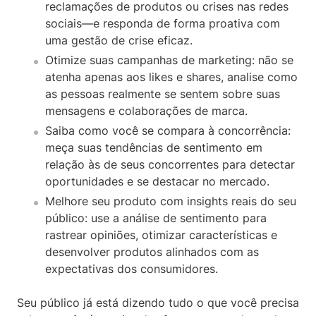
reclamações de produtos ou crises nas redes
sociais—e responda de forma proativa com
uma gestão de crise eficaz.
Otimize suas campanhas de marketing: não se
atenha apenas aos likes e shares, analise como
as pessoas realmente se sentem sobre suas
mensagens e colaborações de marca.
Saiba como você se compara à concorrência:
meça suas tendências de sentimento em
relação às de seus concorrentes para detectar
oportunidades e se destacar no mercado.
Melhore seu produto com insights reais do seu
público: use a análise de sentimento para
rastrear opiniões, otimizar características e
desenvolver produtos alinhados com as
expectativas dos consumidores.
Seu público já está dizendo tudo o que você precisa