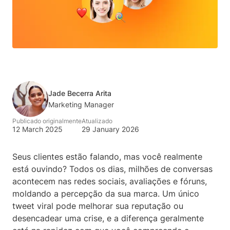
Jade Becerra Arita
Marketing Manager
Publicado originalmente
Atualizado
12 March 2025
29 January 2026
Seus clientes estão falando, mas você realmente
está ouvindo? Todos os dias, milhões de conversas
acontecem nas redes sociais, avaliações e fóruns,
moldando a percepção da sua marca. Um único
tweet viral pode melhorar sua reputação ou
desencadear uma crise, e a diferença geralmente