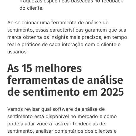
fraquezas específicas baseadas no feedback
do cliente.
Ao selecionar uma ferramenta de análise de
sentimento, essas características garantem que sua
marca obtenha os insights mais precisos, em tempo
real e práticos de cada interação com o cliente e
usuários.
As 15 melhores
ferramentas de análise
de sentimento em 2025
Vamos revisar qual software de análise de
sentimento está disponível no mercado e como
pode ajudar você a rastrear tendências de
sentimento, analisar comentários dos clientes e