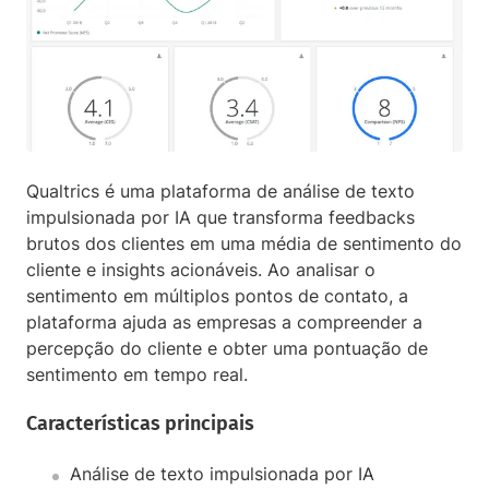
Qualtrics é uma plataforma de análise de texto
impulsionada por IA que transforma feedbacks
brutos dos clientes em uma média de sentimento do
cliente e insights acionáveis. Ao analisar o
sentimento em múltiplos pontos de contato, a
plataforma ajuda as empresas a compreender a
percepção do cliente e obter uma pontuação de
sentimento em tempo real.
Características principais
Análise de texto impulsionada por IA