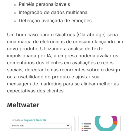
Painéis personalizáveis
Integração de dados multicanal
Detecção avançada de emoções
Um bom caso para o Qualtrics (Clarabridge) seria
uma marca de eletrônicos de consumo lançando um
novo produto. Utilizando a análise de texto
impulsionada por IA, a empresa poderia avaliar os
comentários dos clientes em avaliações e redes
sociais, detectar temas recorrentes sobre o design
ou a usabilidade do produto e ajustar sua
mensagem de marketing para se alinhar melhor às
expectativas dos clientes.
Meltwater