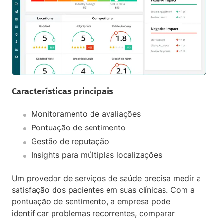
Características principais
Monitoramento de avaliações
Pontuação de sentimento
Gestão de reputação
Insights para múltiplas localizações
Um provedor de serviços de saúde precisa medir a
satisfação dos pacientes em suas clínicas. Com a
pontuação de sentimento, a empresa pode
identificar problemas recorrentes, comparar