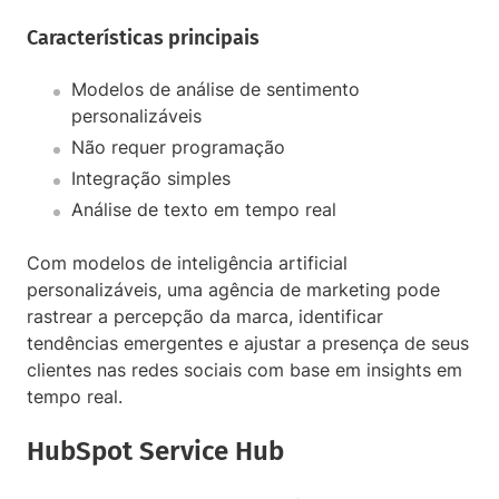
Características principais
Modelos de análise de sentimento
personalizáveis
Não requer programação
Integração simples
Análise de texto em tempo real
Com modelos de inteligência artificial
personalizáveis, uma agência de marketing pode
rastrear a percepção da marca, identificar
tendências emergentes e ajustar a presença de seus
clientes nas redes sociais com base em insights em
tempo real.
HubSpot Service Hub