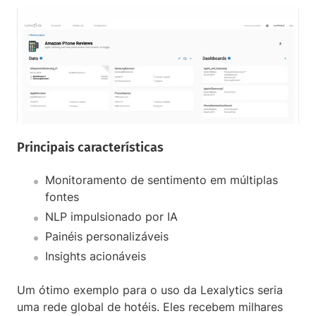
Principais características
Monitoramento de sentimento em múltiplas
fontes
NLP impulsionado por IA
Painéis personalizáveis
Insights acionáveis
Um ótimo exemplo para o uso da Lexalytics seria
uma rede global de hotéis. Eles recebem milhares