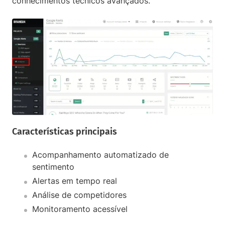
conhecimentos técnicos avançados.
Características principais
Acompanhamento automatizado de
sentimento
Alertas em tempo real
Análise de competidores
Monitoramento acessível