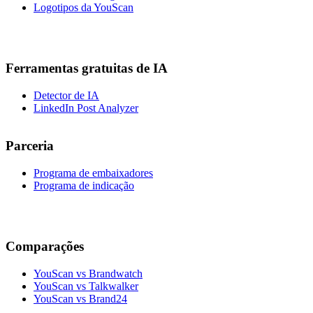
Logotipos da YouScan
Ferramentas gratuitas de IA
Detector de IA
LinkedIn Post Analyzer
Parceria
Programa de embaixadores
Programa de indicação
Comparações
YouScan vs Brandwatch
YouScan vs Talkwalker
YouScan vs Brand24