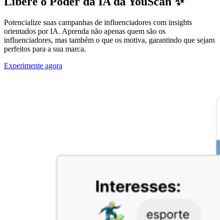
Libere o Poder da IA da YouScan ✨
Potencialize suas campanhas de influenciadores com insights
orientados por IA. Aprenda não apenas quem são os
influenciadores, mas também o que os motiva, garantindo que sejam
perfeitos para a sua marca.
Experimente agora