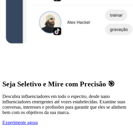
Seja Seletivo e Mire com Precisão 🎯
Descubra influenciadores em todo o espectro, desde nano
influenciadores emergentes até vozes estabelecidas. Examine suas
conversas, interesses e profissões para garantir que eles se alinhem
bem com os objetivos da sua marca.
Experimente agora