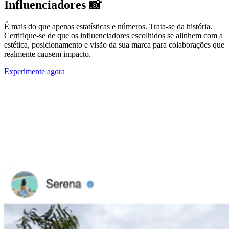
Influenciadores 📸
É mais do que apenas estatísticas e números. Trata-se da história.
Certifique-se de que os influenciadores escolhidos se alinhem com a
estética, posicionamento e visão da sua marca para colaborações que
realmente causem impacto.
Experimente agora