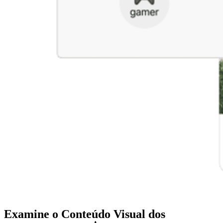
Examine o Conteúdo Visual dos