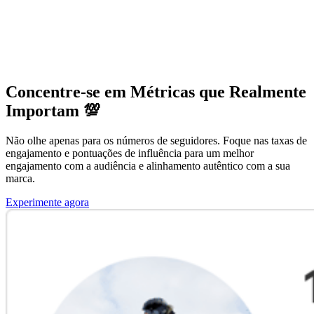
Concentre-se em Métricas que Realmente
Importam 💯
Não olhe apenas para os números de seguidores. Foque nas taxas de
engajamento e pontuações de influência para um melhor
engajamento com a audiência e alinhamento autêntico com a sua
marca.
Experimente agora