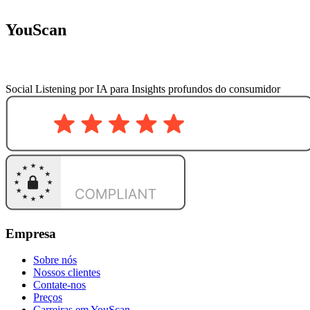
YouScan
Social Listening por IA para Insights profundos do consumidor
Empresa
Sobre nós
Nossos clientes
Contate-nos
Preços
Carreiras em YouScan