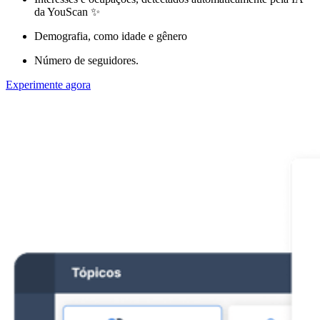
da YouScan ✨
Demografia, como idade e gênero
Número de seguidores.
Experimente agora