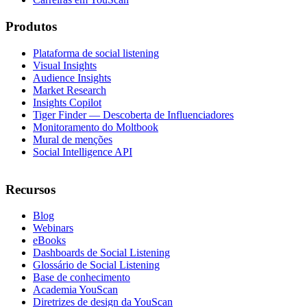
Produtos
Plataforma de social listening
Visual Insights
Audience Insights
Market Research
Insights Copilot
Tiger Finder — Descoberta de Influenciadores
Monitoramento do Moltbook
Mural de menções
Social Intelligence API
Recursos
Blog
Webinars
eBooks
Dashboards de Social Listening
Glossário de Social Listening
Base de conhecimento
Academia YouScan
Diretrizes de design da YouScan