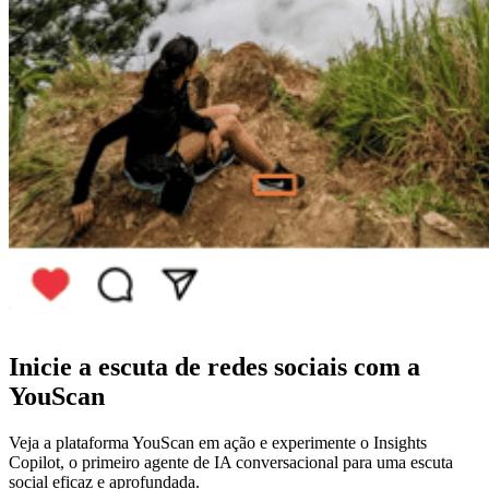
Inicie a escuta de redes sociais com a
YouScan
Veja a plataforma YouScan em ação e experimente o Insights
Copilot, o primeiro agente de IA conversacional para uma escuta
social eficaz e aprofundada.