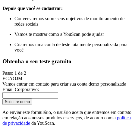
Depois que você se cadastrar:
Conversaremos sobre seus objetivos de monitoramento de
redes sociais
Vamos te mostrar como a YouScan pode ajudar
Criaremos uma conta de teste totalmente personalizada para
você
Obtenha o seu teste gratuito
Passo 1 de 2
EG
AO
JM
Vamos entrar em contato para criar sua conta demo personalizada
Email Corporativo:
Solicitar demo
Ao enviar este formulário, o usuário aceita que entremos em contato
em relação aos nossos produtos e serviços, de acordo com a
política
de privacidade
da YouScan.