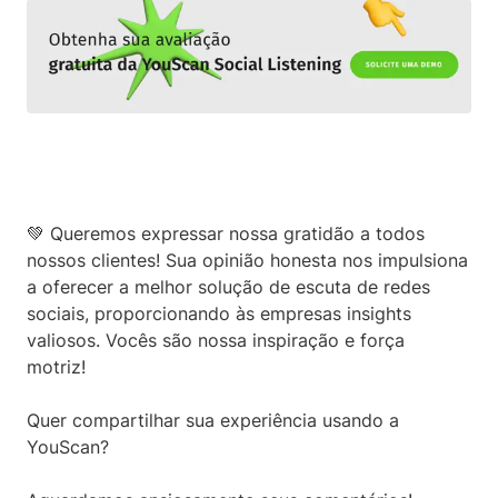
💚 Queremos expressar nossa gratidão a todos
nossos clientes! Sua opinião honesta nos impulsiona
a oferecer a melhor solução de escuta de redes
sociais, proporcionando às empresas insights
valiosos. Vocês são nossa inspiração e força
motriz!
Quer compartilhar sua experiência usando a
YouScan?