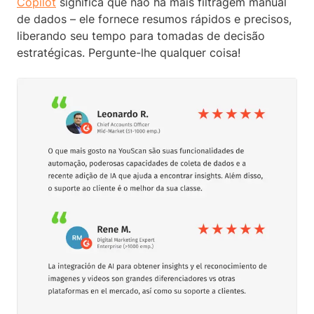
Copilot
significa que não há mais filtragem manual
de dados – ele fornece resumos rápidos e precisos,
liberando seu tempo para tomadas de decisão
estratégicas. Pergunte-lhe qualquer coisa!