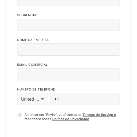
SOBRENOME
NOME DA EMPRESA
EMAIL COMERCIAL
NÚMERO DE TELEFONE
Ao clicar em “Enviar”, você aceita os
Termos de Serviço e
reconhece nossa
Política de Privacidade
.