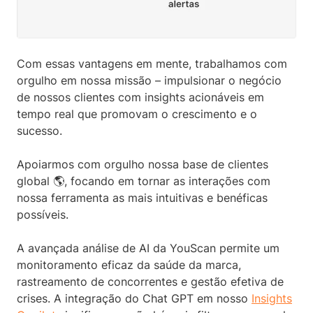
Com essas vantagens em mente, trabalhamos com
orgulho em nossa missão – impulsionar o negócio
de nossos clientes com insights acionáveis em
tempo real que promovam o crescimento e o
sucesso.
Apoiarmos com orgulho nossa base de clientes
global 🌎, focando em tornar as interações com
nossa ferramenta as mais intuitivas e benéficas
possíveis.
A avançada análise de AI da YouScan permite um
monitoramento eficaz da saúde da marca,
rastreamento de concorrentes e gestão efetiva de
crises. A integração do Chat GPT em nosso
Insights