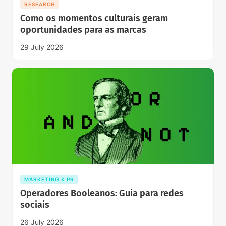
RESEARCH
Como os momentos culturais geram
oportunidades para as marcas
29 July 2026
MARKETING & PR
Operadores Booleanos: Guia para redes
sociais
26 July 2026