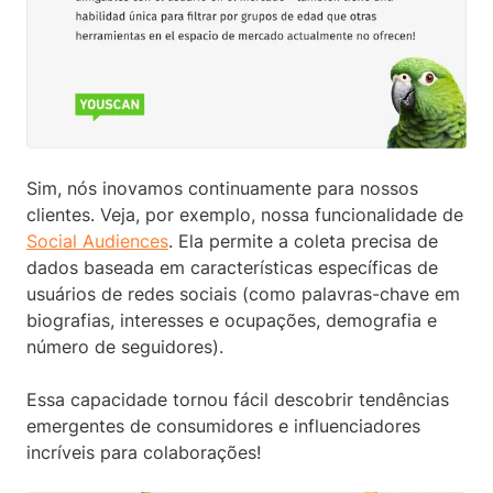
Sim, nós inovamos continuamente para nossos
clientes. Veja, por exemplo, nossa funcionalidade de
Social Audiences
. Ela permite a coleta precisa de
dados baseada em características específicas de
usuários de redes sociais (como palavras-chave em
biografias, interesses e ocupações, demografia e
número de seguidores).
Essa capacidade tornou fácil descobrir tendências
emergentes de consumidores e influenciadores
incríveis para colaborações!