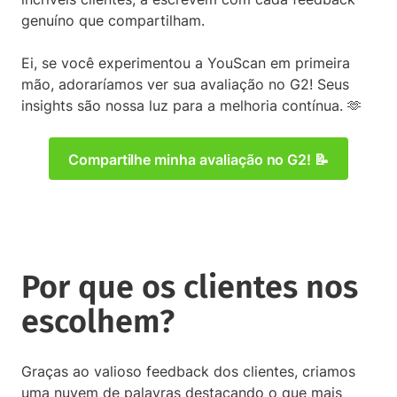
genuíno que compartilham.
Ei, se você experimentou a YouScan em primeira
mão, adoraríamos ver sua avaliação no G2! Seus
insights são nossa luz para a melhoria contínua. 🫶
Compartilhe minha avaliação no G2! 📝
Por que os clientes nos
escolhem?
Graças ao valioso feedback dos clientes, criamos
uma nuvem de palavras destacando o que mais