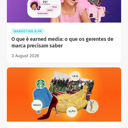
MARKETING & PR
O que é earned media: o que os gerentes de
marca precisam saber
3 August 2026