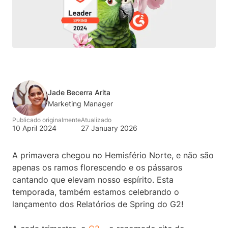
Jade Becerra Arita
Marketing Manager
Publicado originalmente
Atualizado
10 April 2024
27 January 2026
A primavera chegou no Hemisfério Norte, e não são
apenas os ramos florescendo e os pássaros
cantando que elevam nosso espírito. Esta
temporada, também estamos celebrando o
lançamento dos Relatórios de Spring do G2!