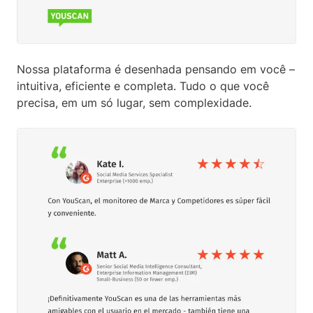
Nossa plataforma é desenhada pensando em você –
intuitiva, eficiente e completa. Tudo o que você
precisa, em um só lugar, sem complexidade.