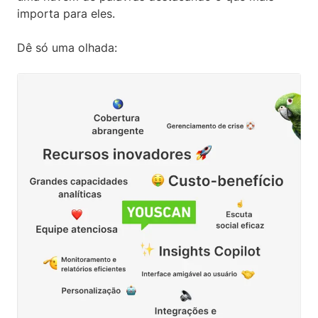
importa para eles.
Dê só uma olhada: