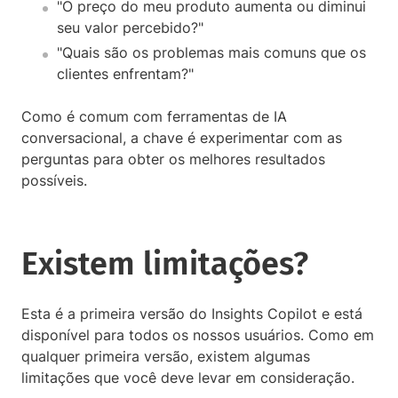
"O preço do meu produto aumenta ou diminui
seu valor percebido?"
"Quais são os problemas mais comuns que os
clientes enfrentam?"
Como é comum com ferramentas de IA
conversacional, a chave é experimentar com as
perguntas para obter os melhores resultados
possíveis.
Existem limitações?
Esta é a primeira versão do Insights Copilot e está
disponível para todos os nossos usuários. Como em
qualquer primeira versão, existem algumas
limitações que você deve levar em consideração.