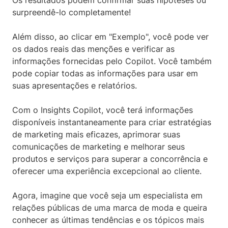
surpreendê-lo completamente!
Além disso, ao clicar em "Exemplo", você pode ver
os dados reais das menções e verificar as
informações fornecidas pelo Copilot. Você também
pode copiar todas as informações para usar em
suas apresentações e relatórios.
Com o Insights Copilot, você terá informações
disponíveis instantaneamente para criar estratégias
de marketing mais eficazes, aprimorar suas
comunicações de marketing e melhorar seus
produtos e serviços para superar a concorrência e
oferecer uma experiência excepcional ao cliente.
Agora, imagine que você seja um especialista em
relações públicas de uma marca de moda e queira
conhecer as últimas tendências e os tópicos mais