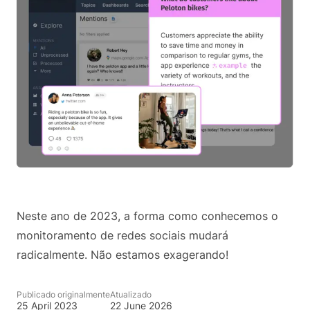
Neste ano de 2023, a forma como conhecemos o
monitoramento de redes sociais mudará
radicalmente. Não estamos exagerando!
Publicado originalmente
Atualizado
25 April 2023
22 June 2026