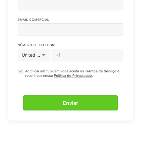
EMAIL COMERCIAL
NÚMERO DE TELEFONE
Ao clicar em “Enviar”, você aceita os
Termos de Serviço e
reconhece nossa
Política de Privacidade
.