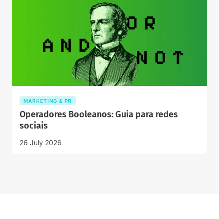
MARKETING & PR
Operadores Booleanos: Guia para redes
sociais
26 July 2026