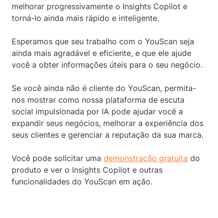
melhorar progressivamente o Insights Copilot e
torná-lo ainda mais rápido e inteligente.
Esperamos que seu trabalho com o YouScan seja
ainda mais agradável e eficiente, e que ele ajude
você a obter informações úteis para o seu negócio.
Se você ainda não é cliente do YouScan, permita-
nos mostrar como nossa plataforma de escuta
social impulsionada por IA pode ajudar você a
expandir seus negócios, melhorar a experiência dos
seus clientes e gerenciar a reputação da sua marca.
Você pode solicitar uma
demonstração gratuita
do
produto e ver o Insights Copilot e outras
funcionalidades do YouScan em ação.