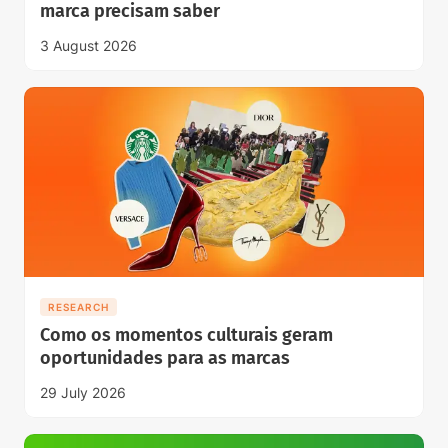
marca precisam saber
3 August 2026
RESEARCH
Como os momentos culturais geram
oportunidades para as marcas
29 July 2026