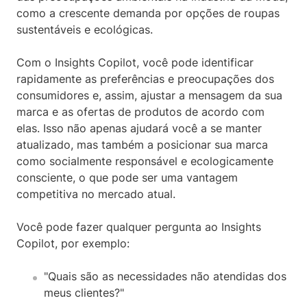
como a crescente demanda por opções de roupas
sustentáveis e ecológicas.
Com o Insights Copilot, você pode identificar
rapidamente as preferências e preocupações dos
consumidores e, assim, ajustar a mensagem da sua
marca e as ofertas de produtos de acordo com
elas. Isso não apenas ajudará você a se manter
atualizado, mas também a posicionar sua marca
como socialmente responsável e ecologicamente
consciente, o que pode ser uma vantagem
competitiva no mercado atual.
Você pode fazer qualquer pergunta ao Insights
Copilot, por exemplo:
"Quais são as necessidades não atendidas dos
meus clientes?"