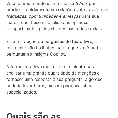
Você também pode usar a análise
SWOT
para
produzir rapidamente um relatório sobre as
forças
,
fraquezas
,
oportunidades
e
ameaças
para sua
marca, com base na análise das opiniões
compartilhadas pelos clientes nas redes sociais.
E com a opção de perguntas de texto livre,
realmente não há limites para o que você pode
perguntar ao Insights Copilot.
A ferramenta leva menos de um minuto para
analisar uma grande quantidade de menções e
fornecer uma resposta à sua pergunta, algo que
poderia levar horas, mesmo para analistas
especializados.
Quais são as