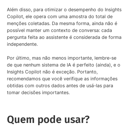
Além disso, para otimizar o desempenho do Insights
Copilot, ele opera com uma amostra do total de
menções coletadas. Da mesma forma, ainda não é
possível manter um contexto de conversa: cada
pergunta feita ao assistente é considerada de forma
independente.
Por último, mas não menos importante, lembre-se
de que nenhum sistema de IA é perfeito (ainda), e o
Insights Copilot não é exceção. Portanto,
recomendamos que você verifique as informações
obtidas com outros dados antes de usá-las para
tomar decisões importantes.
Quem pode usar?