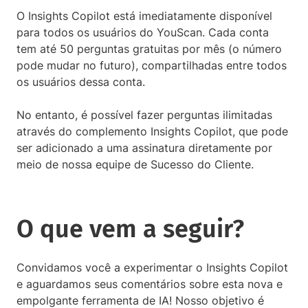
O Insights Copilot está imediatamente disponível
para todos os usuários do YouScan. Cada conta
tem até 50 perguntas gratuitas por mês (o número
pode mudar no futuro), compartilhadas entre todos
os usuários dessa conta.
No entanto, é possível fazer perguntas ilimitadas
através do complemento Insights Copilot, que pode
ser adicionado a uma assinatura diretamente por
meio de nossa equipe de Sucesso do Cliente.
O que vem a seguir?
Convidamos você a experimentar o Insights Copilot
e aguardamos seus comentários sobre esta nova e
empolgante ferramenta de IA! Nosso objetivo é