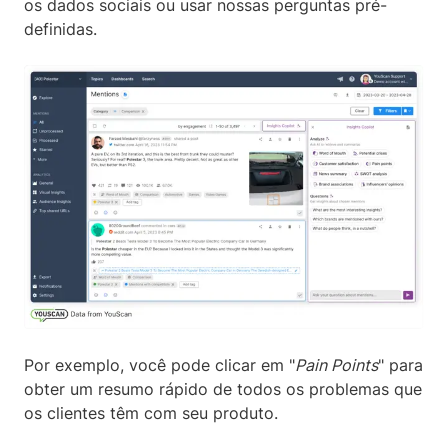
os dados sociais ou usar nossas perguntas pré-
definidas.
Por exemplo, você pode clicar em "
Pain Points
" para
obter um resumo rápido de todos os problemas que
os clientes têm com seu produto.