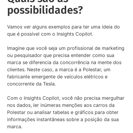
possibilidades?
Vamos ver alguns exemplos para ter uma ideia do
que é possível com o Insights Copilot.
Imagine que você seja um profissional de marketing
ou pesquisador que precisa entender como sua
marca se diferencia da concorrência na mente dos
clientes. Neste caso, a marca é a Polestar, um
fabricante emergente de veículos elétricos e
concorrente da Tesla.
Com o Insights Copilot, você não precisa mergulhar
nos dados, ler inúmeras menções aos carros da
Polestar ou analisar tabelas e gráficos para obter
informações instantâneas sobre a posição da sua
marca.