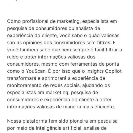
Como profissional de marketing, especialista em
pesquisa de consumidores ou analista de
experiência do cliente, você sabe o quão valiosas
são as opiniões dos consumidores sem filtros. E
você também sabe que nem sempre é fácil filtrar o
ruído e obter informações valiosas dos
consumidores, mesmo com ferramentas de ponta
como o YouScan. É por isso que o Insights Copilot
transformará e aprimorará a experiência de
monitoramento de redes sociais, ajudando os
especialistas em marketing, pesquisa de
consumidores e experiência do cliente a obter
informações valiosas de maneira mais eficiente.
Nossa plataforma tem sido pioneira em pesquisa
por meio de inteligência artificial, análise de