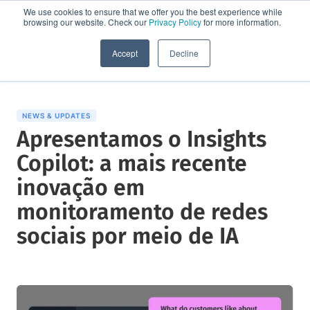
We use cookies to ensure that we offer you the best experience while
browsing our website. Check our
Privacy Policy
for more information.
Solicite uma demo
Accept
Decline
NEWS & UPDATES
Apresentamos o Insights
Copilot: a mais recente
inovação em
monitoramento de redes
sociais por meio de IA