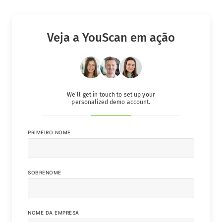
Veja a YouScan em ação
We’ll get in touch to set up your
personalized demo account.
PRIMEIRO NOME
SOBRENOME
NOME DA EMPRESA