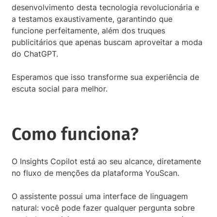
desenvolvimento desta tecnologia revolucionária e
a testamos exaustivamente, garantindo que
funcione perfeitamente, além dos truques
publicitários que apenas buscam aproveitar a moda
do ChatGPT.
Esperamos que isso transforme sua experiência de
escuta social para melhor.
Como funciona?
O Insights Copilot está ao seu alcance, diretamente
no fluxo de menções da plataforma YouScan.
O assistente possui uma interface de linguagem
natural: você pode fazer qualquer pergunta sobre