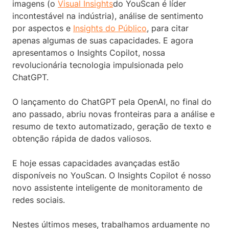
imagens (o
Visual Insights
do YouScan é líder
incontestável na indústria), análise de sentimento
por aspectos e
Insights do Público
, para citar
apenas algumas de suas capacidades. E agora
apresentamos o Insights Copilot, nossa
revolucionária tecnologia impulsionada pelo
ChatGPT.
O lançamento do ChatGPT pela OpenAI, no final do
ano passado, abriu novas fronteiras para a análise e
resumo de texto automatizado, geração de texto e
obtenção rápida de dados valiosos.
E hoje essas capacidades avançadas estão
disponíveis no YouScan. O Insights Copilot é nosso
novo assistente inteligente de monitoramento de
redes sociais.
Nestes últimos meses, trabalhamos arduamente no