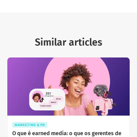
Similar articles
MARKETING & PR
O que é earned media: o que os gerentes de