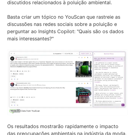
discutidos relacionados à poluição ambiental.
Basta criar um tópico no YouScan que rastreie as
discussões nas redes sociais sobre a poluição e
perguntar ao Insights Copilot: "Quais são os dados
mais interessantes?"
Os resultados mostrarão rapidamente o impacto
das preocupações ambientais na indústria da moda,