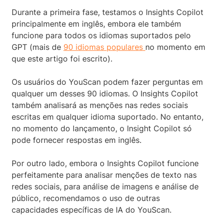
Durante a primeira fase, testamos o Insights Copilot
principalmente em inglês, embora ele também
funcione para todos os idiomas suportados pelo
GPT (mais de
90 idiomas populares
no momento em
que este artigo foi escrito).
Os usuários do YouScan podem fazer perguntas em
qualquer um desses 90 idiomas. O Insights Copilot
também analisará as menções nas redes sociais
escritas em qualquer idioma suportado. No entanto,
no momento do lançamento, o Insight Copilot só
pode fornecer respostas em inglês.
Por outro lado, embora o Insights Copilot funcione
perfeitamente para analisar menções de texto nas
redes sociais, para análise de imagens e análise de
público, recomendamos o uso de outras
capacidades específicas de IA do YouScan.