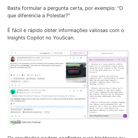
Basta formular a pergunta certa, por exemplo: "O
que diferencia a Polestar?"
É fácil e rápido obter informações valiosas com o
Insights Copilot no YouScan.
Os resultados podem confirmar suas hipóteses ou