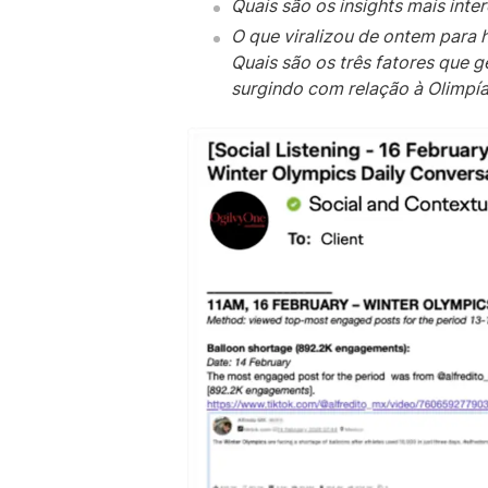
Quais são os insights mais inte
O que viralizou de ontem para 
Quais são os três fatores que 
surgindo com relação à Olimpía