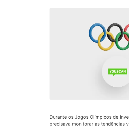
Durante os Jogos Olímpicos de Inve
precisava monitorar as tendências v