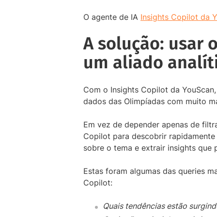
O agente de IA
Insights Copilot da
A solução: usar 
um aliado analít
Com o Insights Copilot da YouScan,
dados das Olimpíadas com muito mai
Em vez de depender apenas de filtr
Copilot para descobrir rapidamente
sobre o tema e extrair insights que
Estas foram algumas das queries ma
Copilot:
Quais tendências estão surgin