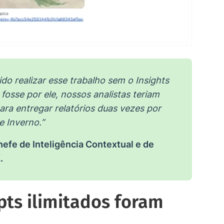
o realizar esse trabalho sem o Insights
fosse por ele, nossos analistas teriam
ara entregar relatórios duas vezes por
e Inverno.”
efe de Inteligência Contextual e de
.
ts ilimitados foram