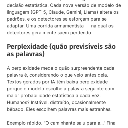
decisão estatística. Cada nova versão de modelo de
linguagem (GPT-5, Claude, Gemini, Llama) altera os
padrões, e os detectores se esforçam para se
adaptar. Uma corrida armamentista — na qual os
detectores geralmente saem perdendo.
Perplexidade (quão previsíveis são
as palavras)
A perplexidade mede o quão surpreendente cada
palavra é, considerando o que veio antes dela.
Textos gerados por IA têm baixa perplexidade
porque o modelo escolhe a palavra seguinte com
maior probabilidade estatística a cada vez.
Humanos? Instável, distraído, ocasionalmente
bêbado. Eles escolhem palavras mais estranhas.
Exemplo rápido. "O caminhante saiu para a..." Final