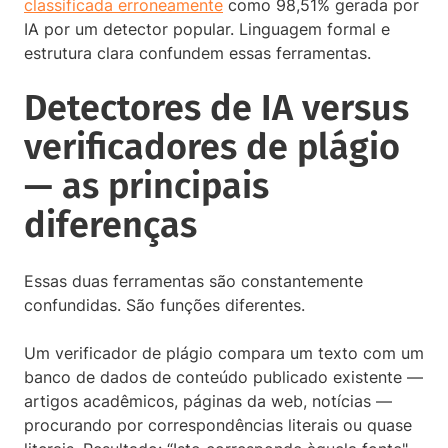
classificada erroneamente
como 98,51% gerada por
IA por um detector popular. Linguagem formal e
estrutura clara confundem essas ferramentas.
Detectores de IA versus
verificadores de plágio
— as principais
diferenças
Essas duas ferramentas são constantemente
confundidas. São funções diferentes.
Um verificador de plágio compara um texto com um
banco de dados de conteúdo publicado existente —
artigos acadêmicos, páginas da web, notícias —
procurando por correspondências literais ou quase