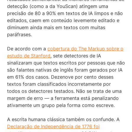
detecção (como a da YouScan) atingem uma
precisão de 80 a 90% em textos de IA limpos e não
editados, caem em conteúdo levemente editado e
diminuem ainda mais em textos com muitas
paráfrases.
De acordo com a
cobertura do The Markup sobre o
estudo de Stanford
, sete detectores de IA
sinalizaram que textos escritos por pessoas que não
são falantes nativas de inglês foram gerados por IA
em 61% dos casos. Dezenove por cento desses
textos foram classificados incorretamente por
todos os detectores testados. Não se trata de uma
margem de erro — a ferramenta está penalizando
ativamente um grupo pela forma como escreve.
A escrita humana clássica também os confunde. A
Declaração de Independência de 1776 foi