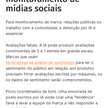
mídias sociais
Para monitoramento de marca, relações públicas ou
trabalho com a comunidade, a detecção por IA é
essencial:
Avaliações falsas. A IA pode produzir avaliações
convincentes de 5 e 1 estrela em grande escala.
Marcas que usam
ferramentas de análise de sentimento
para ler o
sentimento do público em relação aos produtos
precisam filtrar avaliações escritas por máquinas, ou
os dados de sentimento serão comprometidos.
Picos coordenados de bots. Uma enxurrada de
posts escritos por IA pode criar uma "tendência"
falsa e levar a equipe da marca a não responder a