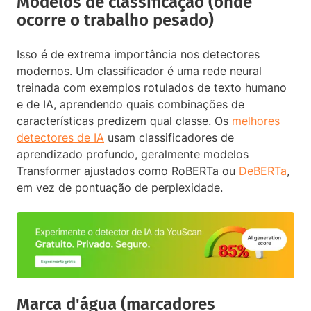
Modelos de classificação (onde
ocorre o trabalho pesado)
Isso é de extrema importância nos detectores
modernos. Um classificador é uma rede neural
treinada com exemplos rotulados de texto humano
e de IA, aprendendo quais combinações de
características predizem qual classe. Os
melhores
detectores de IA
usam classificadores de
aprendizado profundo, geralmente modelos
Transformer ajustados como RoBERTa ou
DeBERTa
,
em vez de pontuação de perplexidade.
Marca d'água (marcadores