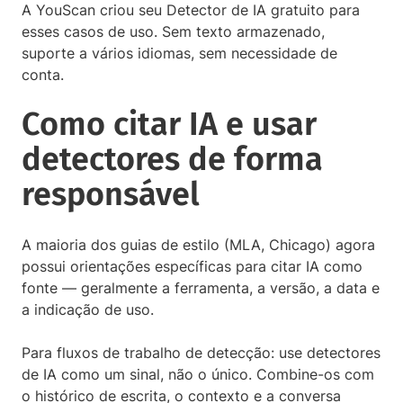
A YouScan criou seu Detector de IA gratuito para
esses casos de uso. Sem texto armazenado,
suporte a vários idiomas, sem necessidade de
conta.
Como citar IA e usar
detectores de forma
responsável
A maioria dos guias de estilo (MLA, Chicago) agora
possui orientações específicas para citar IA como
fonte — geralmente a ferramenta, a versão, a data e
a indicação de uso.
Para fluxos de trabalho de detecção: use detectores
de IA como um sinal, não o único. Combine-os com
o histórico de escrita, o contexto e a conversa