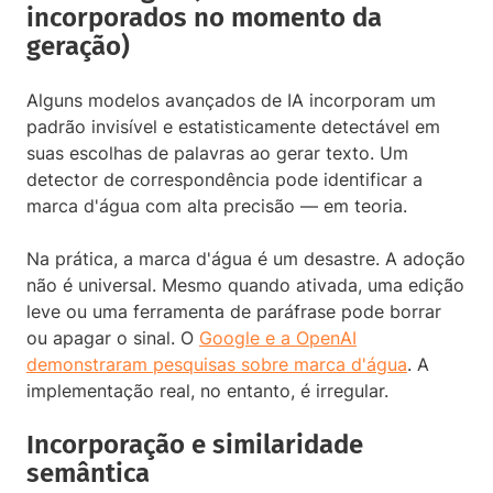
incorporados no momento da
geração)
Alguns modelos avançados de IA incorporam um
padrão invisível e estatisticamente detectável em
suas escolhas de palavras ao gerar texto. Um
detector de correspondência pode identificar a
marca d'água com alta precisão — em teoria.
Na prática, a marca d'água é um desastre. A adoção
não é universal. Mesmo quando ativada, uma edição
leve ou uma ferramenta de paráfrase pode borrar
ou apagar o sinal. O
Google e a OpenAI
demonstraram pesquisas sobre marca d'água
. A
implementação real, no entanto, é irregular.
Incorporação e similaridade
semântica