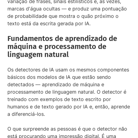
variação de frases, sinais estilísticos e, às vezes,
marcas d'água ocultas — e produz uma pontuação
de probabilidade que mostra o quão próximo o
texto está da escrita gerada por IA.
Fundamentos de aprendizado de
máquina e processamento de
linguagem natural
Os detectores de IA usam os mesmos componentes
básicos dos modelos de IA que estão sendo
detectados — aprendizado de máquina e
processamento de linguagem natural. O detector é
treinado com exemplos de texto escrito por
humanos e de texto gerado por IA e, então, aprende
a diferenciá-los.
O que surpreende as pessoas é que o detector não
está procurando uma impressão digital. É uma