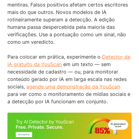
mentiras. Falsos positivos afetam certos escritores
mais do que outros. Novos modelos de IA
rotineiramente superam a detecção. A edição
humana passa despercebida pela maioria das
verificações. Use a pontuação como um sinal, não
como um veredicto.
Para colocar em prática, experimente o
Detector de
IA gratuito da YouScan
em um texto — sem
necessidade de cadastro — ou, para monitorar
conteúdo gerado por IA em larga escala nas redes
sociais,
agende uma demonstração da YouScan
para ver como o monitoramento de mídias sociais e
a detecção por IA funcionam em conjunto.