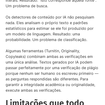
literais. Resultado: “Isto corresponde àquela fonte".
Um problema de busca.
Os detectores de conteúdo por IA não pesquisam
nada. Eles analisam o próprio texto e padrões
estatísticos para estimar se ele foi produzido por
um modelo de linguagem. Resultado: uma
probabilidade. Um problema de classificação.
Algumas ferramentas (Turnitin, Originality,
Copyleaks) combinam ambas as verificações em
uma única análise. Textos gerados por IA podem
passar perfeitamente por uma verificação de plágio
porque nenhum ser humano os escreveu primeiro —
as perguntas respondidas são diferentes. Para
garantir a integridade acadêmica ou originalidade,
execute ambas as verificações.
Limitações que todo