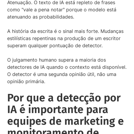
Atenuação. O texto de IA está repleto de frases
como "vale a pena notar" porque o modelo está
atenuando as probabilidades.
A história da escrita é o sinal mais forte. Mudanças
estilísticas repentinas na produção de um escritor
superam qualquer pontuação de detector.
O julgamento humano supera a maioria dos
detectores de IA quando o contexto está disponível.
O detector é uma segunda opinião útil, não uma
opinião primária.
Por que a detecção por
IA é importante para
equipes de marketing e
monitoramento de