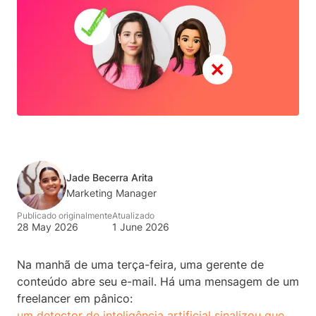
Jade Becerra Arita
Marketing Manager
Publicado originalmente
Atualizado
28 May 2026
1 June 2026
Na manhã de uma terça-feira, uma gerente de
conteúdo abre seu e-mail. Há uma mensagem de um
freelancer em pânico:
um detector de inteligência artificial sinalizou que