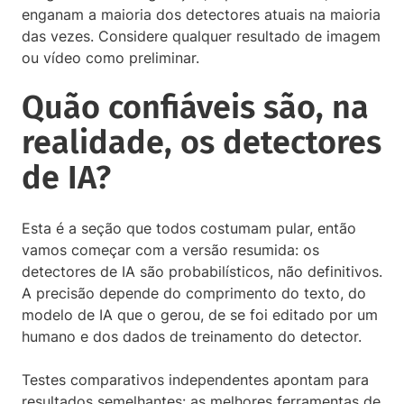
enganam a maioria dos detectores atuais na maioria
das vezes. Considere qualquer resultado de imagem
ou vídeo como preliminar.
Quão confiáveis ​​são, na
realidade, os detectores
de IA?
Esta é a seção que todos costumam pular, então
vamos começar com a versão resumida: os
detectores de IA são probabilísticos, não definitivos.
A precisão depende do comprimento do texto, do
modelo de IA que o gerou, de se foi editado por um
humano e dos dados de treinamento do detector.
Testes comparativos independentes apontam para
resultados semelhantes: as melhores ferramentas de