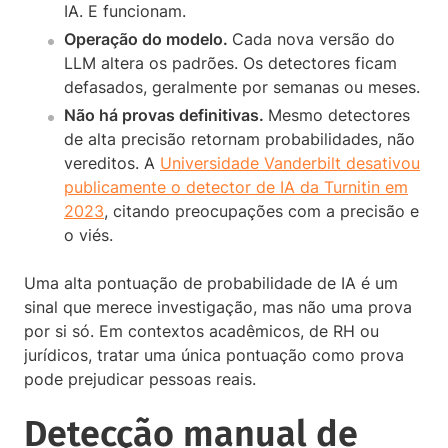
IA. E funcionam.
Operação do modelo.
Cada nova versão do
LLM altera os padrões. Os detectores ficam
defasados, geralmente por semanas ou meses.
Não há provas definitivas.
Mesmo detectores
de alta precisão retornam probabilidades, não
vereditos. A
Universidade Vanderbilt desativou
publicamente o detector de IA da Turnitin em
2023
, citando preocupações com a precisão e
o viés.
Uma alta pontuação de probabilidade de IA é um
sinal que merece investigação, mas não uma prova
por si só. Em contextos acadêmicos, de RH ou
jurídicos, tratar uma única pontuação como prova
pode prejudicar pessoas reais.
Detecção manual de