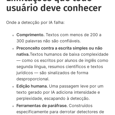
usuário deve conhecer
Onde a detecção por IA falha:
Comprimento.
Textos com menos de 200 a
300 palavras não são confiáveis.
Preconceito contra a escrita simples ou não
nativa.
Textos humanos de baixa complexidade
— como os escritos por alunos de inglês como
segunda língua, resumos científicos e textos
jurídicos — são sinalizados de forma
desproporcional.
Edição humana.
Uma passagem leve por um
texto gerado por IA adiciona intensidade e
perplexidade, escapando à detecção.
Ferramentas de paráfrase.
Construídos
especificamente para derrotar detectores de