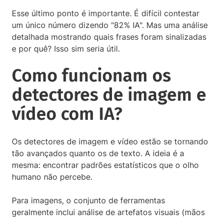
Esse último ponto é importante. É difícil contestar
um único número dizendo "82% IA". Mas uma análise
detalhada mostrando quais frases foram sinalizadas
e por quê? Isso sim seria útil.
Como funcionam os
detectores de imagem e
vídeo com IA?
Os detectores de imagem e vídeo estão se tornando
tão avançados quanto os de texto. A ideia é a
mesma: encontrar padrões estatísticos que o olho
humano não percebe.
Para imagens, o conjunto de ferramentas
geralmente inclui análise de artefatos visuais (mãos