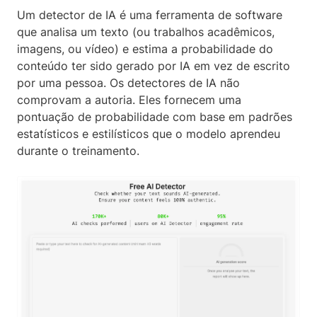
Um detector de IA é uma ferramenta de software
que analisa um texto (ou trabalhos acadêmicos,
imagens, ou vídeo) e estima a probabilidade do
conteúdo ter sido gerado por IA em vez de escrito
por uma pessoa. Os detectores de IA não
comprovam a autoria. Eles fornecem uma
pontuação de probabilidade com base em padrões
estatísticos e estilísticos que o modelo aprendeu
durante o treinamento.