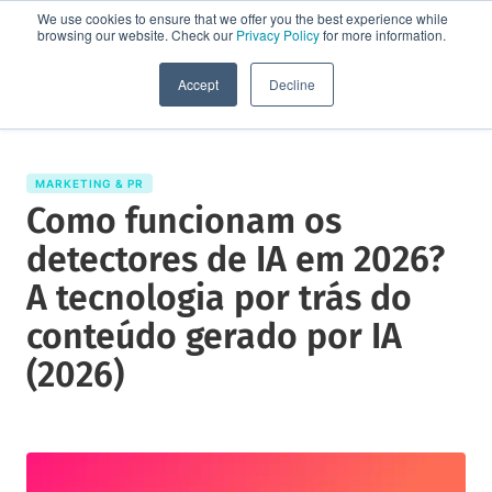
We use cookies to ensure that we offer you the best experience while
browsing our website. Check our
Privacy Policy
for more information.
Solicite uma demo
Accept
Decline
MARKETING & PR
Como funcionam os
detectores de IA em 2026?
A tecnologia por trás do
conteúdo gerado por IA
(2026)