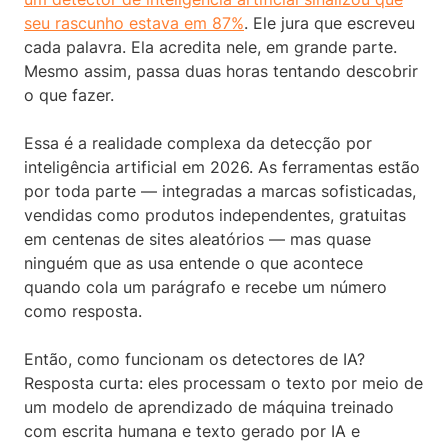
seu rascunho estava em 87%
. Ele jura que escreveu
cada palavra. Ela acredita nele, em grande parte.
Mesmo assim, passa duas horas tentando descobrir
o que fazer.
Essa é a realidade complexa da detecção por
inteligência artificial em 2026. As ferramentas estão
por toda parte — integradas a marcas sofisticadas,
vendidas como produtos independentes, gratuitas
em centenas de sites aleatórios — mas quase
ninguém que as usa entende o que acontece
quando cola um parágrafo e recebe um número
como resposta.
Então, como funcionam os detectores de IA?
Resposta curta: eles processam o texto por meio de
um modelo de aprendizado de máquina treinado
com escrita humana e texto gerado por IA e