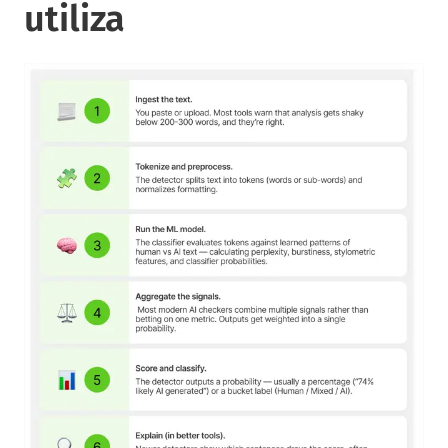
utiliza