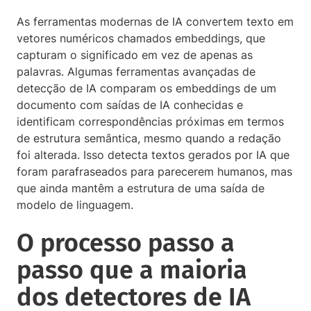
As ferramentas modernas de IA convertem texto em
vetores numéricos chamados embeddings, que
capturam o significado em vez de apenas as
palavras. Algumas ferramentas avançadas de
detecção de IA comparam os embeddings de um
documento com saídas de IA conhecidas e
identificam correspondências próximas em termos
de estrutura semântica, mesmo quando a redação
foi alterada. Isso detecta textos gerados por IA que
foram parafraseados para parecerem humanos, mas
que ainda mantêm a estrutura de uma saída de
modelo de linguagem.
O processo passo a
passo que a maioria
dos detectores de IA