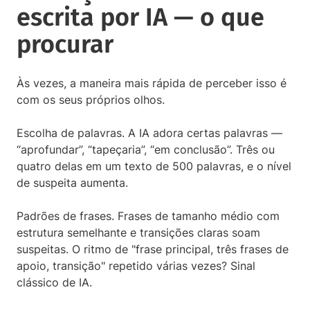
escrita por IA — o que
procurar
Às vezes, a maneira mais rápida de perceber isso é
com os seus próprios olhos.
Escolha de palavras. A IA adora certas palavras —
“aprofundar”, “tapeçaria”, “em conclusão”. Três ou
quatro delas em um texto de 500 palavras, e o nível
de suspeita aumenta.
Padrões de frases. Frases de tamanho médio com
estrutura semelhante e transições claras soam
suspeitas. O ritmo de "frase principal, três frases de
apoio, transição" repetido várias vezes? Sinal
clássico de IA.