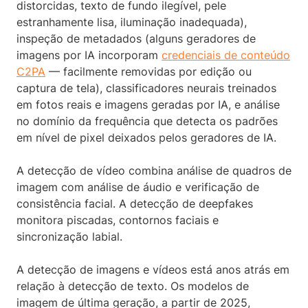
distorcidas, texto de fundo ilegível, pele
estranhamente lisa, iluminação inadequada),
inspeção de metadados (alguns geradores de
imagens por IA incorporam
credenciais de conteúdo
C2PA
— facilmente removidas por edição ou
captura de tela), classificadores neurais treinados
em fotos reais e imagens geradas por IA, e análise
no domínio da frequência que detecta os padrões
em nível de pixel deixados pelos geradores de IA.
A detecção de vídeo combina análise de quadros de
imagem com análise de áudio e verificação de
consistência facial. A detecção de deepfakes
monitora piscadas, contornos faciais e
sincronização labial.
A detecção de imagens e vídeos está anos atrás em
relação à detecção de texto. Os modelos de
imagem de última geração, a partir de 2025,