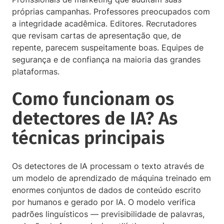
próprias campanhas. Professores preocupados com
a integridade acadêmica. Editores. Recrutadores
que revisam cartas de apresentação que, de
repente, parecem suspeitamente boas. Equipes de
segurança e de confiança na maioria das grandes
plataformas.
Como funcionam os
detectores de IA? As
técnicas principais
Os detectores de IA processam o texto através de
um modelo de aprendizado de máquina treinado em
enormes conjuntos de dados de conteúdo escrito
por humanos e gerado por IA. O modelo verifica
padrões linguísticos — previsibilidade de palavras,