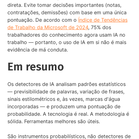
direta. Evite tomar decisões importantes (notas,
contratações, demissões) com base em uma única
pontuação. De acordo com o
Índice de Tendências
de Trabalho da Microsoft de 2024
, 75% dos
trabalhadores do conhecimento agora usam IA no
trabalho — portanto, o uso de IA em si não é mais
evidência de má conduta.
Em resumo
Os detectores de IA analisam padrões estatísticos
— previsibilidade de palavras, variação de frases,
sinais estilométricos e, às vezes, marcas d'água
incorporadas — e produzem uma pontuação de
probabilidade. A tecnologia é real. A metodologia é
sólida. Ferramentas melhores são úteis.
São instrumentos probabilísticos, não detectores de