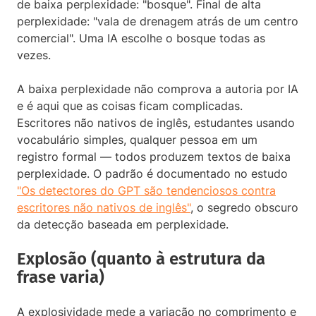
de baixa perplexidade: "bosque". Final de alta
perplexidade: "vala de drenagem atrás de um centro
comercial". Uma IA escolhe o bosque todas as
vezes.
A baixa perplexidade não comprova a autoria por IA
e é aqui que as coisas ficam complicadas.
Escritores não nativos de inglês, estudantes usando
vocabulário simples, qualquer pessoa em um
registro formal — todos produzem textos de baixa
perplexidade. O padrão é documentado no estudo
"Os detectores do GPT são tendenciosos contra
escritores não nativos de inglês"
, o segredo obscuro
da detecção baseada em perplexidade.
Explosão (quanto à estrutura da
frase varia)
A explosividade mede a variação no comprimento e