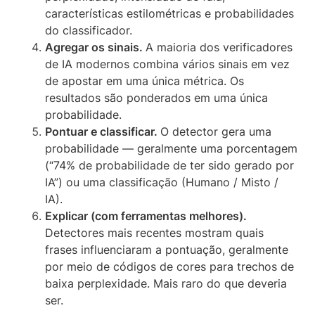
características estilométricas e probabilidades
do classificador.
Agregar os sinais.
A maioria dos verificadores
de IA modernos combina vários sinais em vez
de apostar em uma única métrica. Os
resultados são ponderados em uma única
probabilidade.
Pontuar e classificar.
O detector gera uma
probabilidade — geralmente uma porcentagem
(“74% de probabilidade de ter sido gerado por
IA”) ou uma classificação (Humano / Misto /
IA).
Explicar (com ferramentas melhores).
Detectores mais recentes mostram quais
frases influenciaram a pontuação, geralmente
por meio de códigos de cores para trechos de
baixa perplexidade. Mais raro do que deveria
ser.