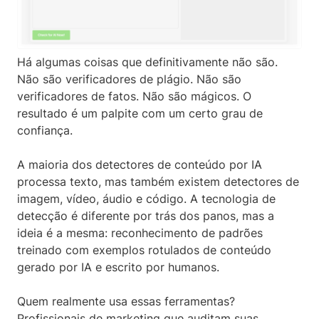
Há algumas coisas que definitivamente não são.
Não são verificadores de plágio. Não são
verificadores de fatos. Não são mágicos. O
resultado é um palpite com um certo grau de
confiança.
A maioria dos detectores de conteúdo por IA
processa texto, mas também existem detectores de
imagem, vídeo, áudio e código. A tecnologia de
detecção é diferente por trás dos panos, mas a
ideia é a mesma: reconhecimento de padrões
treinado com exemplos rotulados de conteúdo
gerado por IA e escrito por humanos.
Quem realmente usa essas ferramentas?
Profissionais de marketing que auditam suas