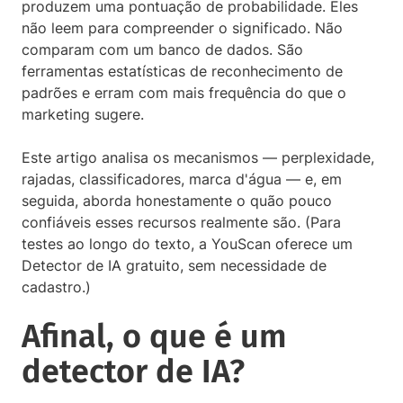
produzem uma pontuação de probabilidade. Eles
não leem para compreender o significado. Não
comparam com um banco de dados. São
ferramentas estatísticas de reconhecimento de
padrões e erram com mais frequência do que o
marketing sugere.
Este artigo analisa os mecanismos — perplexidade,
rajadas, classificadores, marca d'água — e, em
seguida, aborda honestamente o quão pouco
confiáveis ​​esses recursos realmente são. (Para
testes ao longo do texto, a YouScan oferece um
Detector de IA gratuito, sem necessidade de
cadastro.)
Afinal, o que é um
detector de IA?