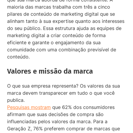
maioria das marcas trabalha com três a cinco
pilares de conteúdo de marketing digital que se
alinham tanto à sua expertise quanto aos interesses
do seu público. Essa estrutura ajuda as equipes de
marketing digital a criar conteúdo de forma
eficiente e garante o engajamento da sua
comunidade com uma combinação previsível de
conteúdo.
Valores e missão da marca
O que sua empresa representa? Os valores da sua
marca devem transparecer em tudo o que você
publica.
Pesquisas mostram
que 62% dos consumidores
afirmam que suas decisões de compra são
influenciadas pelos valores da marca. Para a
Geração Z, 76% preferem comprar de marcas que