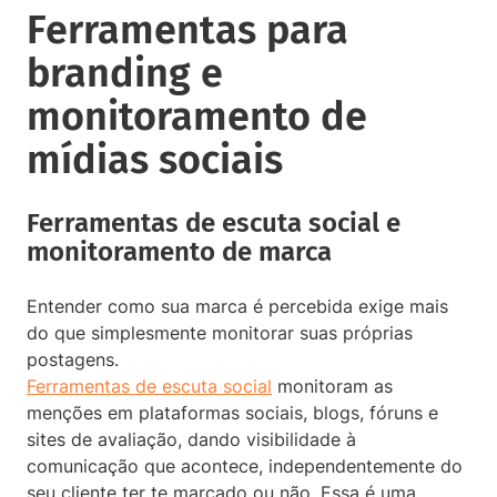
Ferramentas para
branding e
monitoramento de
mídias sociais
Ferramentas de escuta social e
monitoramento de marca
Entender como sua marca é percebida exige mais
do que simplesmente monitorar suas próprias
postagens.
Ferramentas de escuta social
monitoram as
menções em plataformas sociais, blogs, fóruns e
sites de avaliação, dando visibilidade à
comunicação que acontece, independentemente do
seu cliente ter te marcado ou não. Essa é uma