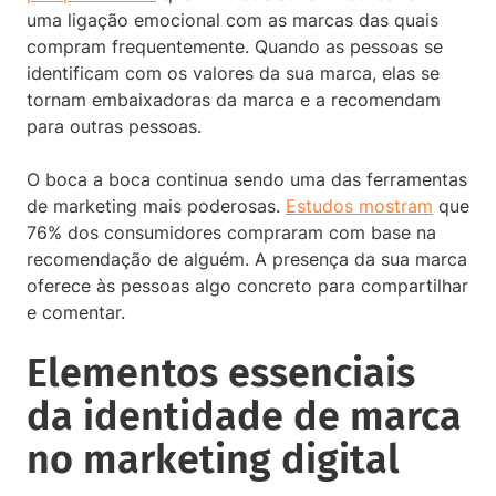
uma ligação emocional com as marcas das quais
compram frequentemente. Quando as pessoas se
identificam com os valores da sua marca, elas se
tornam embaixadoras da marca e a recomendam
para outras pessoas.
O boca a boca continua sendo uma das ferramentas
de marketing mais poderosas.
Estudos mostram
que
76% dos consumidores compraram com base na
recomendação de alguém. A presença da sua marca
oferece às pessoas algo concreto para compartilhar
e comentar.
Elementos essenciais
da identidade de marca
no marketing digital