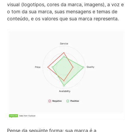
visual (logotipos, cores da marca, imagens), a voz e
o tom da sua marca, suas mensagens e temas de
conteúdo, e os valores que sua marca representa.
Pense da seguinte forma: sua marca é a