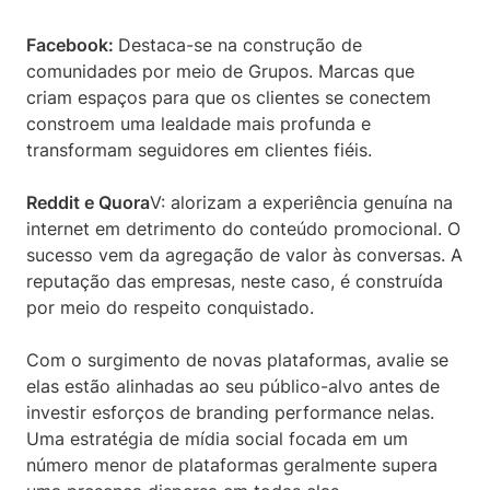
Facebook:
Destaca-se na construção de
comunidades por meio de Grupos. Marcas que
criam espaços para que os clientes se conectem
constroem uma lealdade mais profunda e
transformam seguidores em clientes fiéis.
Reddit e Quora
V: alorizam a experiência genuína na
internet em detrimento do conteúdo promocional. O
sucesso vem da agregação de valor às conversas. A
reputação das empresas, neste caso, é construída
por meio do respeito conquistado.
Com o surgimento de novas plataformas, avalie se
elas estão alinhadas ao seu público-alvo antes de
investir esforços de branding performance nelas.
Uma estratégia de mídia social focada em um
número menor de plataformas geralmente supera