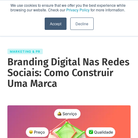
We use cookies to ensure that we offer you the best experience while
browsing our website. Check our
Privacy Policy
for more information.
Solicite uma demo
Accept
Decline
MARKETING & PR
Branding Digital Nas Redes
Sociais: Como Construir
Uma Marca