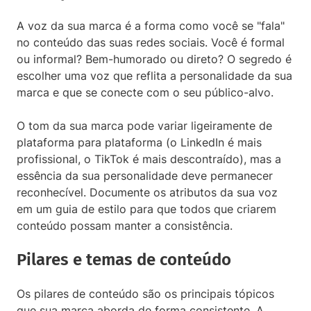
A voz da sua marca é a forma como você se "fala"
no conteúdo das suas redes sociais. Você é formal
ou informal? Bem-humorado ou direto? O segredo é
escolher uma voz que reflita a personalidade da sua
marca e que se conecte com o seu público-alvo.
O tom da sua marca pode variar ligeiramente de
plataforma para plataforma (o LinkedIn é mais
profissional, o TikTok é mais descontraído), mas a
essência da sua personalidade deve permanecer
reconhecível. Documente os atributos da sua voz
em um guia de estilo para que todos que criarem
conteúdo possam manter a consistência.
Pilares e temas de conteúdo
Os pilares de conteúdo são os principais tópicos
que sua marca aborda de forma consistente. A