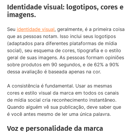
Identidade visual: logotipos, cores e
imagens.
Seu
identidade visual
, geralmente, é a primeira coisa
que as pessoas notam. Isso inclui seus logotipos
(adaptados para diferentes plataformas de mídia
social), seu esquema de cores, tipografia e o estilo
geral de suas imagens. As pessoas formam opiniões
sobre produtos em 90 segundos, e de 62% a 90%
dessa avaliação é baseada apenas na cor.
A consistência é fundamental. Usar as mesmas
cores e estilo visual da marca em todos os canais
de mídia social cria reconhecimento instantâneo.
Quando alguém vê sua publicação, deve saber que
é você antes mesmo de ler uma única palavra.
Voz e personalidade da marca