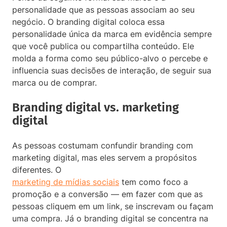
personalidade que as pessoas associam ao seu
negócio. O branding digital coloca essa
personalidade única da marca em evidência sempre
que você publica ou compartilha conteúdo. Ele
molda a forma como seu público-alvo o percebe e
influencia suas decisões de interação, de seguir sua
marca ou de comprar.
Branding digital vs. marketing
digital
As pessoas costumam confundir branding com
marketing digital, mas eles servem a propósitos
diferentes. O
marketing de mídias sociais
tem como foco a
promoção e a conversão — em fazer com que as
pessoas cliquem em um link, se inscrevam ou façam
uma compra. Já o branding digital se concentra na