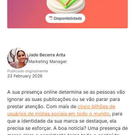
Jade Becerra Arita
Marketing Manager
Publicado originalmente
23 February 2026
A sua presença online determina se as pessoas vão
ignorar as suas publicações ou se vão parar para
prestar atenção. Com mais de
cinco bilhões de
usuários de mídias sociais em todo o mundo
, para
que a identidade da sua marca se destaque, ela
precisa se esforçar. A boa notícia? Uma presença de