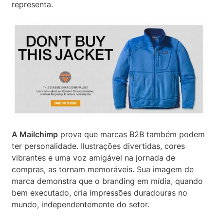
representa.
A Mailchimp
prova que marcas B2B também podem
ter personalidade. Ilustrações divertidas, cores
vibrantes e uma voz amigável na jornada de
compras, as tornam memoráveis. Sua imagem de
marca demonstra que o branding em mídia, quando
bem executado, cria impressões duradouras no
mundo, independentemente do setor.