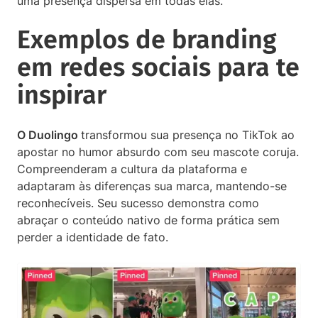
uma presença dispersa em todas elas.
Exemplos de branding
em redes sociais para te
inspirar
O Duolingo
transformou sua presença no TikTok ao
apostar no humor absurdo com seu mascote coruja.
Compreenderam a cultura da plataforma e
adaptaram às diferenças sua marca, mantendo-se
reconhecíveis. Seu sucesso demonstra como
abraçar o conteúdo nativo de forma prática sem
perder a identidade de fato.