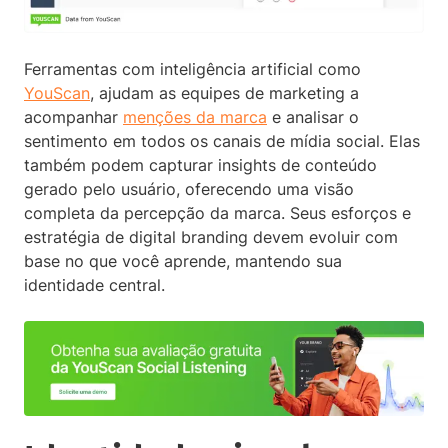
Ferramentas com inteligência artificial como
YouScan
, ajudam as equipes de marketing a
acompanhar
menções da marca
e analisar o
sentimento em todos os canais de mídia social. Elas
também podem capturar insights de conteúdo
gerado pelo usuário, oferecendo uma visão
completa da percepção da marca. Seus esforços e
estratégia de digital branding devem evoluir com
base no que você aprende, mantendo sua
identidade central.