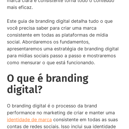
marca clara e consistente torna todo o conteúdo
mais eficaz.
Este guia de branding digital detalha tudo o que
você precisa saber para criar uma marca
consistente em todas as plataformas de mídia
social. Abordaremos os fundamentos,
apresentaremos uma estratégia de branding digital
para mídias sociais passo a passo e mostraremos
como mensurar o que está funcionando.
O que é branding
digital?
O branding digital é o processo da brand
performance no marketing de criar e manter uma
identidade de marca
consistente em todas as suas
contas de redes sociais. Isso inclui sua identidade