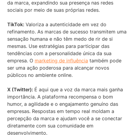
da marca, expandindo sua presença nas redes
sociais por meio de suas próprias redes.
TikTok:
Valoriza a autenticidade em vez do
refinamento. As marcas de sucesso transmitem uma
sensação humana e não têm medo de rir de si
mesmas. Use estratégias para participar das
tendências com a personalidade única da sua
empresa. O
marketing de influência
também pode
ser uma ação poderosa para alcançar novos
públicos no ambiente online.
X (Twitter):
É aqui que a voz da marca mais ganha
importância. A plataforma recompensa o bom
humor, a agilidade e o engajamento genuíno das
empresas. Respostas em tempo real moldam a
percepção da marca e ajudam você a se conectar
diretamente com sua comunidade em
desenvolvimento.