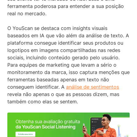
ferramenta poderosa para entender a sua posição
real no mercado.
O YouScan se destaca com insights visuais
baseados em IA que vão além da análise de texto. A
plataforma consegue identificar seus produtos ou
logotipos em imagens compartilhadas nas redes
sociais, incluindo conteúdo gerado pelo usuário.
Para equipes de marketing que levam a sério o
monitoramento da marca, isso captura menções que
ferramentas baseadas apenas em texto não
conseguem identificar. A
análise de sentimentos
revela não apenas o que as pessoas dizem, mas
também como elas se sentem.