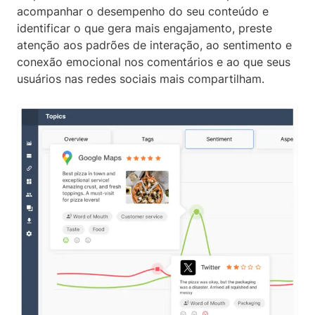
acompanhar o desempenho do seu conteúdo e
identificar o que gera mais engajamento, preste
atenção aos padrões de interação, ao sentimento e
conexão emocional nos comentários e ao que seus
usuários nas redes sociais mais compartilham.