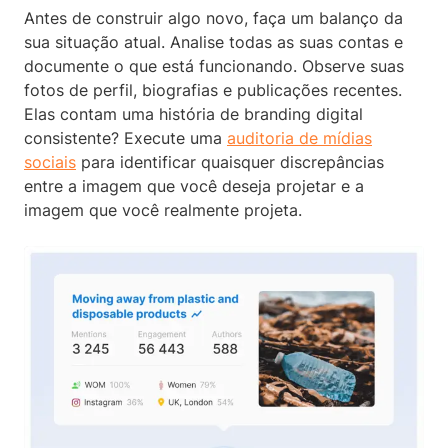
Antes de construir algo novo, faça um balanço da
sua situação atual. Analise todas as suas contas e
documente o que está funcionando. Observe suas
fotos de perfil, biografias e publicações recentes.
Elas contam uma história de branding digital
consistente? Execute uma
auditoria de mídias
sociais
para identificar quaisquer discrepâncias
entre a imagem que você deseja projetar e a
imagem que você realmente projeta.