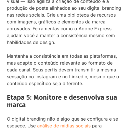
visual — isso agiliza a criação de conteúdo e a
produção de posts alinhados ao seu digital branding
nas redes sociais. Crie uma biblioteca de recursos
com imagens, gráficos e elementos da marca
aprovados. Ferramentas como o Adobe Express
ajudam você a manter a consistência mesmo sem
habilidades de design.
Mantenha a consistência em todas as plataformas,
mas adapte o conteúdo relevante ao formato de
cada canal. Seus perfis devem transmitir a mesma
sensação no Instagram e no LinkedIn, mesmo que o
conteúdo específico seja diferente.
Etapa 5: Monitore e desenvolva sua
marca
O digital branding não é algo que se configura e se
esquece. Use
análise de mídias sociais
para