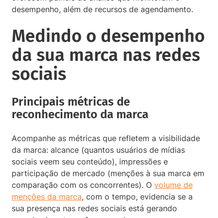
desempenho, além de recursos de agendamento.
Medindo o desempenho
da sua marca nas redes
sociais
Principais métricas de
reconhecimento da marca
Acompanhe as métricas que refletem a visibilidade
da marca: alcance (quantos usuários de mídias
sociais veem seu conteúdo), impressões e
participação de mercado (menções à sua marca em
comparação com os concorrentes). O
volume de
menções da marca
, com o tempo, evidencia se a
sua presença nas redes sociais está gerando