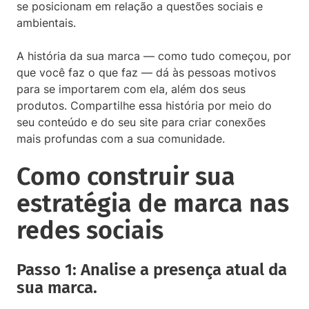
se posicionam em relação a questões sociais e
ambientais.
A história da sua marca — como tudo começou, por
que você faz o que faz — dá às pessoas motivos
para se importarem com ela, além dos seus
produtos. Compartilhe essa história por meio do
seu conteúdo e do seu site para criar conexões
mais profundas com a sua comunidade.
Como construir sua
estratégia de marca nas
redes sociais
Passo 1: Analise a presença atual da
sua marca.