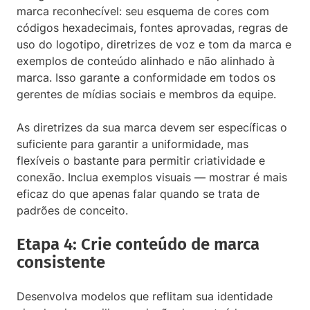
marca reconhecível: seu esquema de cores com
códigos hexadecimais, fontes aprovadas, regras de
uso do logotipo, diretrizes de voz e tom da marca e
exemplos de conteúdo alinhado e não alinhado à
marca. Isso garante a conformidade em todos os
gerentes de mídias sociais e membros da equipe.
As diretrizes da sua marca devem ser específicas o
suficiente para garantir a uniformidade, mas
flexíveis o bastante para permitir criatividade e
conexão. Inclua exemplos visuais — mostrar é mais
eficaz do que apenas falar quando se trata de
padrões de conceito.
Etapa 4: Crie conteúdo de marca
consistente
Desenvolva modelos que reflitam sua identidade