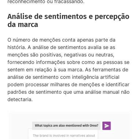
reconhecimento ou fracassando.
Análise de sentimentos e percepção
da marca
O número de menções conta apenas parte da
história. A análise de sentimentos avalia se as
menções são positivas, negativas ou neutras,
fornecendo informações sobre como as pessoas se
sentem em relação à sua marca. As ferramentas de
análise de sentimento com inteligência artificial
podem processar milhares de menções e identificar
padrões de sentimento que uma análise manual não
detectaria.