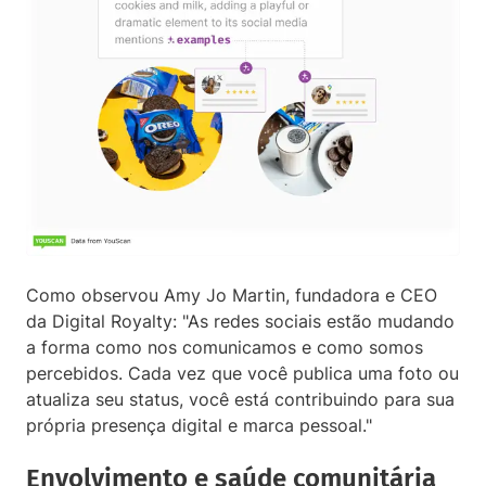
Como observou Amy Jo Martin, fundadora e CEO
da Digital Royalty: "As redes sociais estão mudando
a forma como nos comunicamos e como somos
percebidos. Cada vez que você publica uma foto ou
atualiza seu status, você está contribuindo para sua
própria presença digital e marca pessoal."
Envolvimento e saúde comunitária