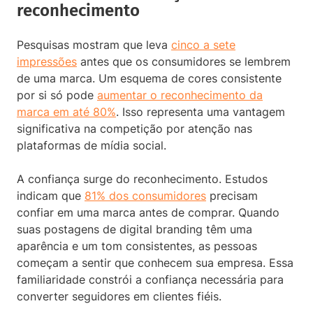
reconhecimento
Pesquisas mostram que leva
cinco a sete
impressões
antes que os consumidores se lembrem
de uma marca. Um esquema de cores consistente
por si só pode
aumentar o reconhecimento da
marca em até 80%
. Isso representa uma vantagem
significativa na competição por atenção nas
plataformas de mídia social.
A confiança surge do reconhecimento. Estudos
indicam que
81% dos consumidores
precisam
confiar em uma marca antes de comprar. Quando
suas postagens de digital branding têm uma
aparência e um tom consistentes, as pessoas
começam a sentir que conhecem sua empresa. Essa
familiaridade constrói a confiança necessária para
converter seguidores em clientes fiéis.