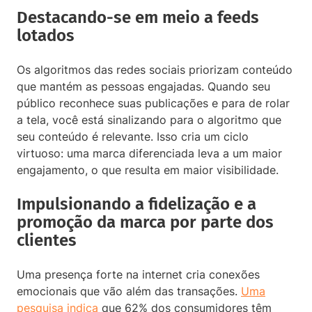
Destacando-se em meio a feeds
lotados
Os algoritmos das redes sociais priorizam conteúdo
que mantém as pessoas engajadas. Quando seu
público reconhece suas publicações e para de rolar
a tela, você está sinalizando para o algoritmo que
seu conteúdo é relevante. Isso cria um ciclo
virtuoso: uma marca diferenciada leva a um maior
engajamento, o que resulta em maior visibilidade.
Impulsionando a fidelização e a
promoção da marca por parte dos
clientes
Uma presença forte na internet cria conexões
emocionais que vão além das transações.
Uma
pesquisa indica
que 62% dos consumidores têm