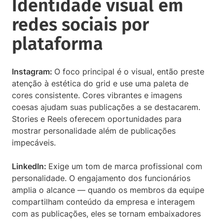
Identidade visual em
redes sociais por
plataforma
Instagram:
O foco principal é o visual, então preste
atenção à estética do grid e use uma paleta de
cores consistente. Cores vibrantes e imagens
coesas ajudam suas publicações a se destacarem.
Stories e Reels oferecem oportunidades para
mostrar personalidade além de publicações
impecáveis.
LinkedIn:
Exige um tom de marca profissional com
personalidade. O engajamento dos funcionários
amplia o alcance — quando os membros da equipe
compartilham conteúdo da empresa e interagem
com as publicações, eles se tornam embaixadores