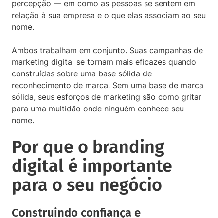
percepção — em como as pessoas se sentem em
relação à sua empresa e o que elas associam ao seu
nome.
Ambos trabalham em conjunto. Suas campanhas de
marketing digital se tornam mais eficazes quando
construídas sobre uma base sólida de
reconhecimento de marca. Sem uma base de marca
sólida, seus esforços de marketing são como gritar
para uma multidão onde ninguém conhece seu
nome.
Por que o branding
digital é importante
para o seu negócio
Construindo confiança e