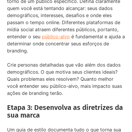
torno de um público específico. Defina claramente
quem você está tentando alcançar: seus dados
demográficos, interesses, desafios e onde eles
passam o tempo online. Diferentes plataformas de
mídia social atraem diferentes públicos, portanto,
entender o seu
público-alvo
é fundamental e ajuda a
determinar onde concentrar seus esforços de
branding.
Crie personas detalhadas que vão além dos dados
demográficos. O que motiva seus clientes ideais?
Quais problemas eles resolvem? Quanto melhor
você entender seu público-alvo, mais impacto suas
ações de branding terão.
Etapa 3: Desenvolva as diretrizes da
sua marca
Um guia de estilo documenta tudo o que torna sua