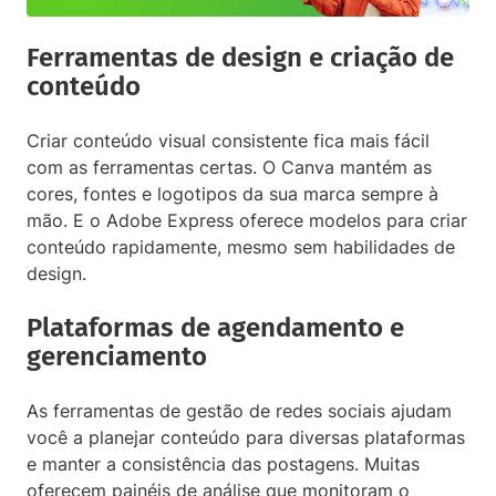
Ferramentas de design e criação de
conteúdo
Criar conteúdo visual consistente fica mais fácil
com as ferramentas certas. O Canva mantém as
cores, fontes e logotipos da sua marca sempre à
mão. E o Adobe Express oferece modelos para criar
conteúdo rapidamente, mesmo sem habilidades de
design.
Plataformas de agendamento e
gerenciamento
As ferramentas de gestão de redes sociais ajudam
você a planejar conteúdo para diversas plataformas
e manter a consistência das postagens. Muitas
oferecem painéis de análise que monitoram o