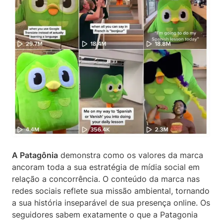
A Patagônia
demonstra como os valores da marca
ancoram toda a sua estratégia de mídia social em
relação a concorrência. O conteúdo da marca nas
redes sociais reflete sua missão ambiental, tornando
a sua história inseparável de sua presença online. Os
seguidores sabem exatamente o que a Patagonia