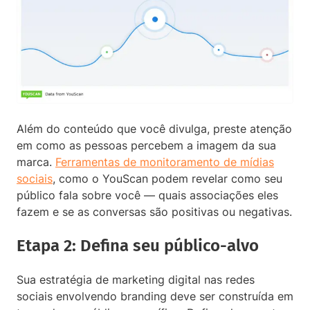
Além do conteúdo que você divulga, preste atenção
em como as pessoas percebem a imagem da sua
marca.
Ferramentas de monitoramento de mídias
sociais
, como o YouScan podem revelar como seu
público fala sobre você — quais associações eles
fazem e se as conversas são positivas ou negativas.
Etapa 2: Defina seu público-alvo
Sua estratégia de marketing digital nas redes
sociais envolvendo branding deve ser construída em