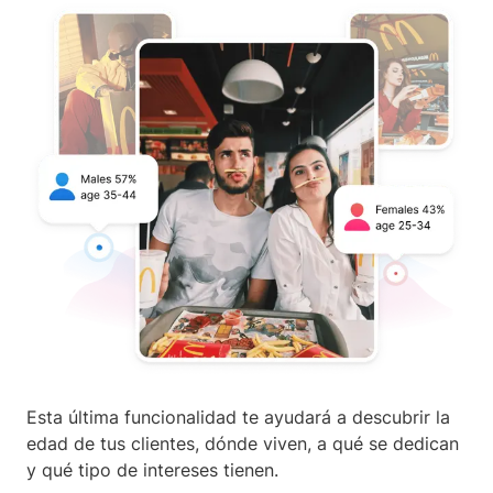
Esta última funcionalidad te ayudará a descubrir la
edad de tus clientes, dónde viven, a qué se dedican
y qué tipo de intereses tienen.