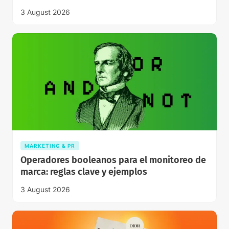
3 August 2026
MARKETING & PR
Operadores booleanos para el monitoreo de
marca: reglas clave y ejemplos
3 August 2026