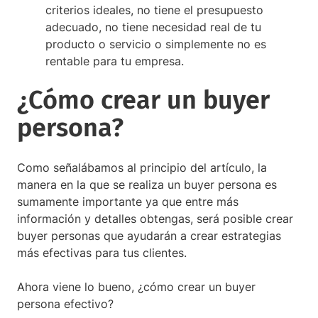
criterios ideales, no tiene el presupuesto
adecuado, no tiene necesidad real de tu
producto o servicio o simplemente no es
rentable para tu empresa.
¿Cómo crear un buyer
persona?
Como señalábamos al principio del artículo, la
manera en la que se realiza un buyer persona es
sumamente importante ya que entre más
información y detalles obtengas, será posible crear
buyer personas que ayudarán a crear estrategias
más efectivas para tus clientes.
Ahora viene lo bueno, ¿cómo crear un buyer
persona efectivo?