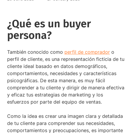
¿Qué es un buyer
persona?
También conocido como
perfil de comprador
o
perfil de cliente, es una representación ficticia de tu
cliente ideal basado en datos demográficos,
comportamientos, necesidades y características
psicográficas. De esta manera, es muy fácil
comprender a tu cliente y dirigir de manera efectiva
y eficaz tus estrategias de marketing y los
esfuerzos por parte del equipo de ventas.
Como la idea es crear una imagen clara y detallada
de tu cliente para comprender sus necesidades,
comportamientos y preocupaciones, es importante