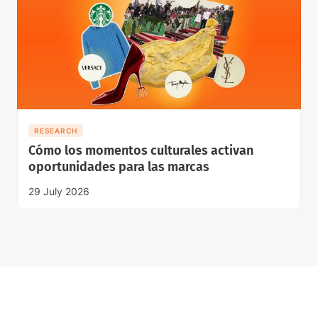
RESEARCH
Cómo los momentos culturales activan
oportunidades para las marcas
29 July 2026