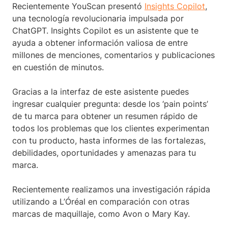
Recientemente YouScan presentó
Insights Copilot
,
una tecnología revolucionaria impulsada por
ChatGPT. Insights Copilot es un asistente que te
ayuda a obtener información valiosa de entre
millones de menciones, comentarios y publicaciones
en cuestión de minutos.
Gracias a la interfaz de este asistente puedes
ingresar cualquier pregunta: desde los ‘pain points’
de tu marca para obtener un resumen rápido de
todos los problemas que los clientes experimentan
con tu producto, hasta informes de las fortalezas,
debilidades, oportunidades y amenazas para tu
marca.
Recientemente realizamos una investigación rápida
utilizando a L’Óréal en comparación con otras
marcas de maquillaje, como Avon o Mary Kay.