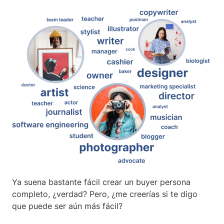
Ya suena bastante fácil crear un buyer persona
completo, ¿verdad? Pero, ¿me creerías si te digo
que puede ser aún más fácil?