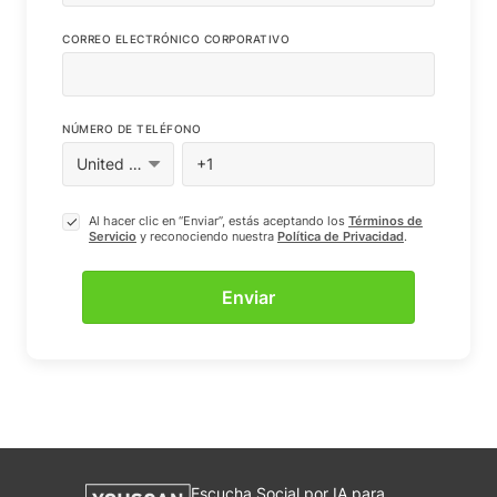
CORREO ELECTRÓNICO CORPORATIVO
NÚMERO DE TELÉFONO
Al hacer clic en “Enviar”, estás aceptando los
Términos de
Servicio
y reconociendo nuestra
Política de Privacidad
.
Escucha Social por IA para