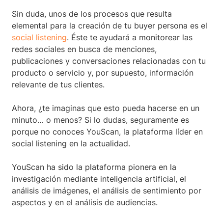
Sin duda, unos de los procesos que resulta
elemental para la creación de tu buyer persona es el
social listening
. Éste te ayudará a monitorear las
redes sociales en busca de menciones,
publicaciones y conversaciones relacionadas con tu
producto o servicio y, por supuesto, información
relevante de tus clientes.
Ahora, ¿te imaginas que esto pueda hacerse en un
minuto… o menos? Si lo dudas, seguramente es
porque no conoces YouScan, la plataforma líder en
social listening en la actualidad.
YouScan ha sido la plataforma pionera en la
investigación mediante inteligencia artificial, el
análisis de imágenes, el análisis de sentimiento por
aspectos y en el análisis de audiencias.