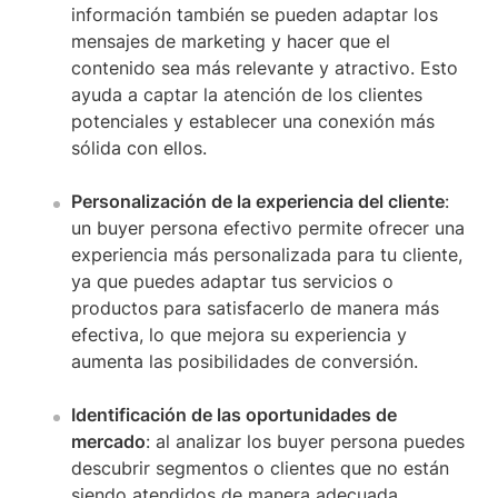
información también se pueden adaptar los
mensajes de marketing y hacer que el
contenido sea más relevante y atractivo. Esto
ayuda a captar la atención de los clientes
potenciales y establecer una conexión más
sólida con ellos.
Personalización de la experiencia del cliente
:
un buyer persona efectivo permite ofrecer una
experiencia más personalizada para tu cliente,
ya que puedes adaptar tus servicios o
productos para satisfacerlo de manera más
efectiva, lo que mejora su experiencia y
aumenta las posibilidades de conversión.
Identificación de las oportunidades de
mercado
: al analizar los buyer persona puedes
descubrir segmentos o clientes que no están
siendo atendidos de manera adecuada,