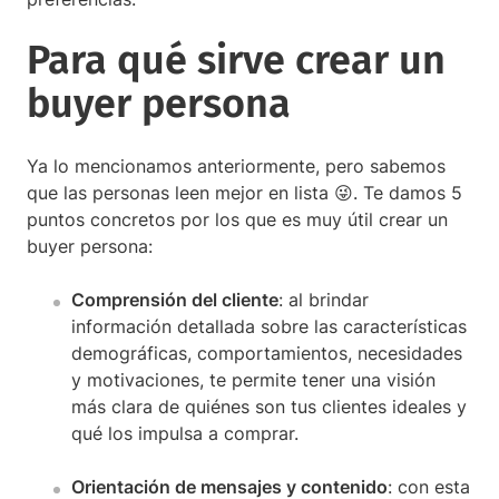
Para qué sirve crear un
buyer persona
Ya lo mencionamos anteriormente, pero sabemos
que las personas leen mejor en lista 😜. Te damos 5
puntos concretos por los que es muy útil crear un
buyer persona:
Comprensión del cliente
: al brindar
información detallada sobre las características
demográficas, comportamientos, necesidades
y motivaciones, te permite tener una visión
más clara de quiénes son tus clientes ideales y
qué los impulsa a comprar.
Orientación de mensajes y contenido
: con esta