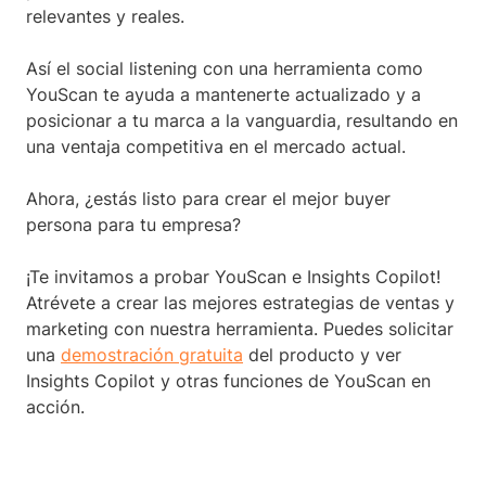
relevantes y reales.
Así el social listening con una herramienta como
YouScan te ayuda a mantenerte actualizado y a
posicionar a tu marca a la vanguardia, resultando en
una ventaja competitiva en el mercado actual.
Ahora, ¿estás listo para crear el mejor buyer
persona para tu empresa?
¡Te invitamos a probar YouScan e Insights Copilot!
Atrévete a crear las mejores estrategias de ventas y
marketing con nuestra herramienta. Puedes solicitar
una
demostración gratuita
del producto y ver
Insights Copilot y otras funciones de YouScan en
acción.