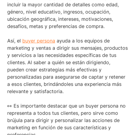
incluir la mayor cantidad de detalles como edad,
género, nivel educativo, ingresos, ocupación,
ubicación geográfica, intereses, motivaciones,
desafíos, metas y preferencias de compra.
Así, el
buyer persona
ayuda a los equipos de
marketing y ventas a dirigir sus mensajes, productos
y servicios a las necesidades específicas de tus
clientes. Al saber a quién se están dirigiendo,
pueden crear estrategias más efectivas y
personalizadas para asegurarse de captar y retener
a esos clientes, brindándoles una experiencia más
relevante y satisfactoria.
👀 Es importante destacar que un buyer persona no
representa a todos tus clientes, pero sirve como
brújula para dirigir y personalizar las acciones de
marketing en función de sus características y
preferencias.