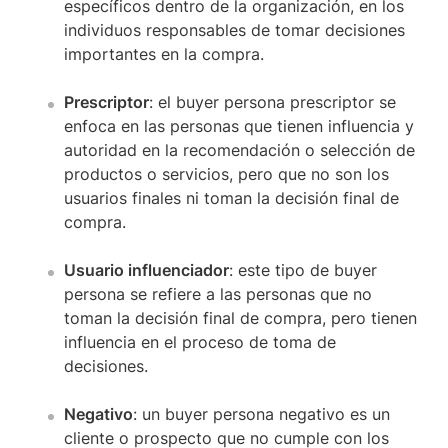
específicos dentro de la organización, en los
individuos responsables de tomar decisiones
importantes en la compra.
Prescriptor
: el buyer persona prescriptor se
enfoca en las personas que tienen influencia y
autoridad en la recomendación o selección de
productos o servicios, pero que no son los
usuarios finales ni toman la decisión final de
compra.
Usuario influenciador
: este tipo de buyer
persona se refiere a las personas que no
toman la decisión final de compra, pero tienen
influencia en el proceso de toma de
decisiones.
Negativo
: un buyer persona negativo es un
cliente o prospecto que no cumple con los