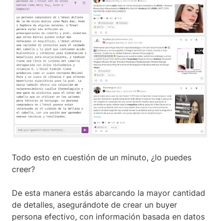
Todo esto en cuestión de un minuto, ¿lo puedes
creer?
De esta manera estás abarcando la mayor cantidad
de detalles, asegurándote de crear un buyer
persona efectivo, con información basada en datos