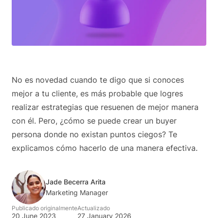
No es novedad cuando te digo que si conoces
mejor a tu cliente, es más probable que logres
realizar estrategias que resuenen de mejor manera
con él. Pero, ¿cómo se puede crear un buyer
persona donde no existan puntos ciegos? Te
explicamos cómo hacerlo de una manera efectiva.
Jade Becerra Arita
Marketing Manager
Publicado originalmente
Actualizado
20 June 2023
27 January 2026