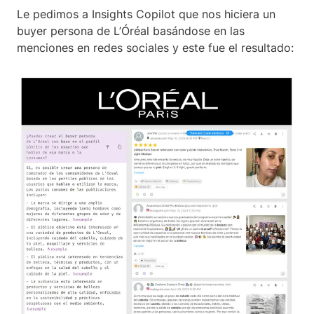
Le pedimos a Insights Copilot que nos hiciera un
buyer persona de L’Óréal basándose en las
menciones en redes sociales y este fue el resultado: