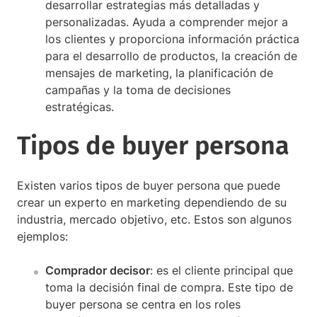
desarrollar estrategias más detalladas y
personalizadas. Ayuda a comprender mejor a
los clientes y proporciona información práctica
para el desarrollo de productos, la creación de
mensajes de marketing, la planificación de
campañas y la toma de decisiones
estratégicas.
Tipos de buyer persona
Existen varios tipos de buyer persona que puede
crear un experto en marketing dependiendo de su
industria, mercado objetivo, etc. Estos son algunos
ejemplos:
Comprador decisor
: es el cliente principal que
toma la decisión final de compra. Este tipo de
buyer persona se centra en los roles