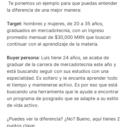
Te ponemos un ejemplo para que puedas entender
la diferencia de una mejor manera:
Target
: hombres y mujeres, de 20 a 35 años,
graduados en mercadotecnia, con un ingreso
promedio mensual de $30,000 MXN que buscan
continuar con el aprendizaje de la materia.
Buyer persona
: Luis tiene 24 años, se acaba de
graduar de la carrera de mercadotecnia este año y
está buscando seguir con sus estudios con una
especialidad. Es soltero y le encanta aprender todo
el tiempo y mantenerse activo. Es por eso que está
buscando una herramienta que le ayude a encontrar
un programa de posgrado que se adapte a su estilo
de vida activo.
¿Puedes ver la diferencia? ¿No? Bueno, aquí tienes 2
puntos clave: