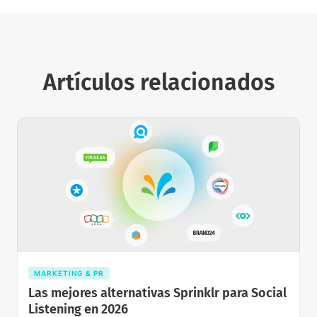
Artículos relacionados
MARKETING & PR
Las mejores alternativas Sprinklr para Social
Listening en 2026