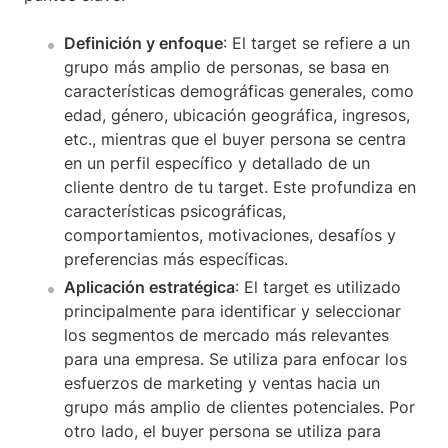
Definición y enfoque
: El target se refiere a un
grupo más amplio de personas, se basa en
características demográficas generales, como
edad, género, ubicación geográfica, ingresos,
etc., mientras que el buyer persona se centra
en un perfil específico y detallado de un
cliente dentro de tu target. Este profundiza en
características psicográficas,
comportamientos, motivaciones, desafíos y
preferencias más específicas.
Aplicación estratégica
: El target es utilizado
principalmente para identificar y seleccionar
los segmentos de mercado más relevantes
para una empresa. Se utiliza para enfocar los
esfuerzos de marketing y ventas hacia un
grupo más amplio de clientes potenciales. Por
otro lado, el buyer persona se utiliza para