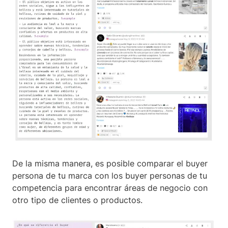
De la misma manera, es posible comparar el buyer
persona de tu marca con los buyer personas de tu
competencia para encontrar áreas de negocio con
otro tipo de clientes o productos.