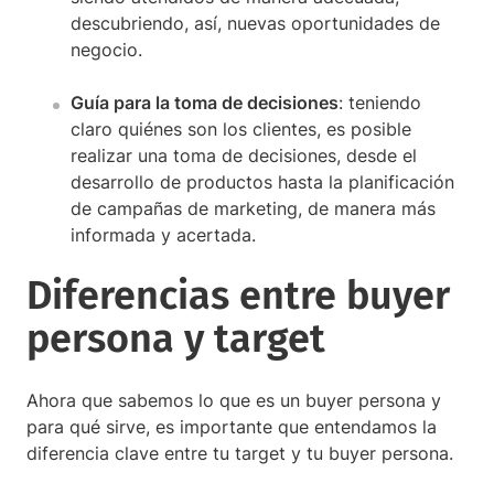
descubriendo, así, nuevas oportunidades de
negocio.
Guía para la toma de decisiones
: teniendo
claro quiénes son los clientes, es posible
realizar una toma de decisiones, desde el
desarrollo de productos hasta la planificación
de campañas de marketing, de manera más
informada y acertada.
Diferencias entre buyer
persona y target
Ahora que sabemos lo que es un buyer persona y
para qué sirve, es importante que entendamos la
diferencia clave entre tu target y tu buyer persona.