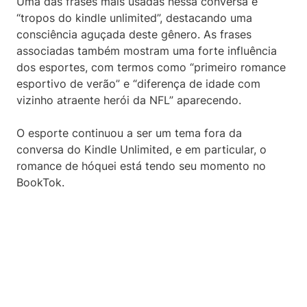
Uma das frases mais usadas nessa conversa é
“tropos do kindle unlimited”, destacando uma
consciência aguçada deste gênero. As frases
associadas também mostram uma forte influência
dos esportes, com termos como “primeiro romance
esportivo de verão” e “diferença de idade com
vizinho atraente herói da NFL” aparecendo.
O esporte continuou a ser um tema fora da
conversa do Kindle Unlimited, e em particular, o
romance de hóquei está tendo seu momento no
BookTok.