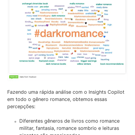
Fazendo uma rápida análise com o Insights Copilot
em todo o gênero romance, obtemos essas
percepções:
Diferentes gêneros de livros como romance
militar, fantasia, romance sombrio e leituras