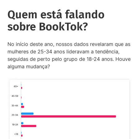
Quem está falando
sobre BookTok?
No início deste ano, nossos dados revelaram que as
mulheres de 25-34 anos lideravam a tendência,
seguidas de perto pelo grupo de 18-24 anos. Houve
alguma mudança?