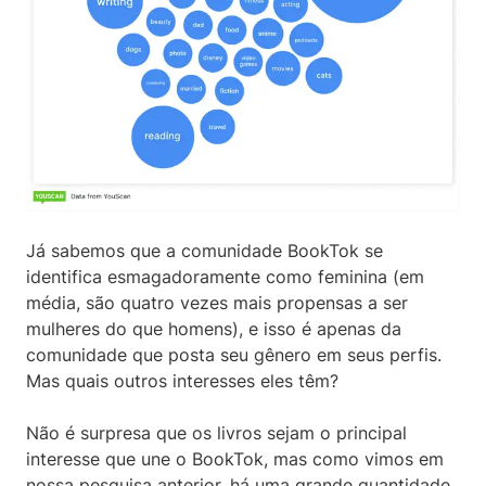
Já sabemos que a comunidade BookTok se
identifica esmagadoramente como feminina (em
média, são quatro vezes mais propensas a ser
mulheres do que homens), e isso é apenas da
comunidade que posta seu gênero em seus perfis.
Mas quais outros interesses eles têm?
Não é surpresa que os livros sejam o principal
interesse que une o BookTok, mas como vimos em
nossa pesquisa anterior, há uma grande quantidade