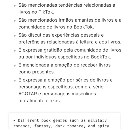
São mencionadas tendências relacionadas a
livros no TikTok.
São mencionados irmãos amantes de livros e a
comunidade de livros no BookTok.
São discutidas experiências pessoais e
preferências relacionadas à leitura e aos livros.
É expressa gratidão pela comunidade de livros
ou por indivíduos específicos no BookTok.
É mencionada a emoção de receber livros
como presentes.
É expressa a emoção por séries de livros e
personagens específicos, como a série
ACOTAR e personagens masculinos
moralmente cinzas.