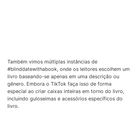
Também vimos múltiplas instâncias de
#blinddatewithabook, onde os leitores escolhem um
livro baseando-se apenas em uma descrição ou
gênero. Embora o TikTok faça isso de forma
especial ao criar caixas inteiras em torno do livro,
incluindo guloseimas e acessórios específicos do
livro.