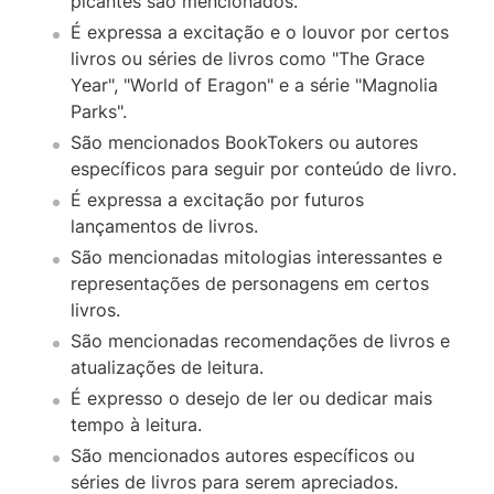
picantes são mencionados.
É expressa a excitação e o louvor por certos
livros ou séries de livros como "The Grace
Year", "World of Eragon" e a série "Magnolia
Parks".
São mencionados BookTokers ou autores
específicos para seguir por conteúdo de livro.
É expressa a excitação por futuros
lançamentos de livros.
São mencionadas mitologias interessantes e
representações de personagens em certos
livros.
São mencionadas recomendações de livros e
atualizações de leitura.
É expresso o desejo de ler ou dedicar mais
tempo à leitura.
São mencionados autores específicos ou
séries de livros para serem apreciados.