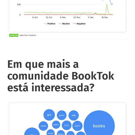
Em que mais a
comunidade BookTok
está interessada?