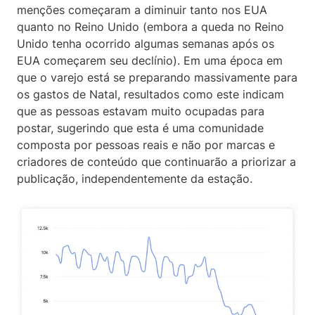
menções começaram a diminuir tanto nos EUA
quanto no Reino Unido (embora a queda no Reino
Unido tenha ocorrido algumas semanas após os
EUA começarem seu declínio). Em uma época em
que o varejo está se preparando massivamente para
os gastos de Natal, resultados como este indicam
que as pessoas estavam muito ocupadas para
postar, sugerindo que esta é uma comunidade
composta por pessoas reais e não por marcas e
criadores de conteúdo que continuarão a priorizar a
publicação, independentemente da estação.