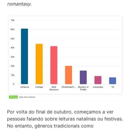
romantasy
.
Por volta do final de outubro, começamos a ver
pessoas falando sobre leituras natalinas ou festivas.
No entanto, gêneros tradicionais como