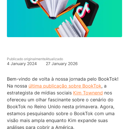
Publicado originalmente
Atualizado
4 January 2024
27 January 2026
Bem-vindo de volta à nossa jornada pelo BookTok!
Na nossa
última publicação sobre BookTok
, a
estrategista de mídias sociais
Kim Townend
nos
ofereceu um olhar fascinante sobre o cenário do
BookTok no Reino Unido nesta primavera. Agora,
estamos pesquisando sobre o BookTok com uma
visão mais ampla enquanto Kim expande suas
análises para cobrir a América.