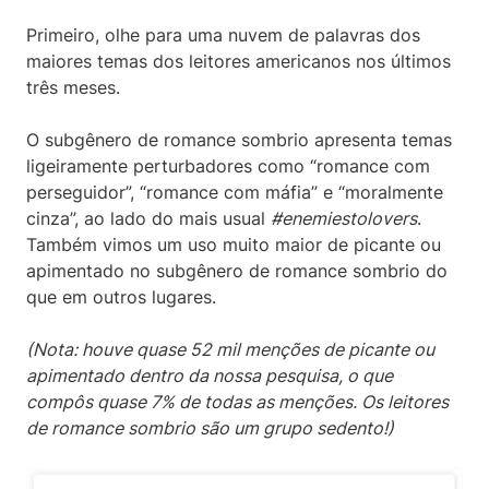
Primeiro, olhe para uma nuvem de palavras dos
maiores temas dos leitores americanos nos últimos
três meses.
O subgênero de romance sombrio apresenta temas
ligeiramente perturbadores como “romance com
perseguidor”, “romance com máfia” e “moralmente
cinza”, ao lado do mais usual
#enemiestolovers
.
Também vimos um uso muito maior de picante ou
apimentado no subgênero de romance sombrio do
que em outros lugares.
(Nota: houve quase 52 mil menções de picante ou
apimentado dentro da nossa pesquisa, o que
compôs quase 7% de todas as menções. Os leitores
de romance sombrio são um grupo sedento!)