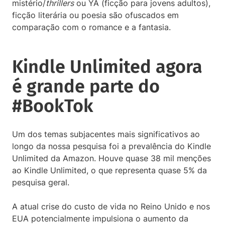
mistério/
thrillers
ou YA (ficção para jovens adultos),
ficção literária ou poesia são ofuscados em
comparação com o romance e a fantasia.
Kindle Unlimited agora
é grande parte do
#BookTok
Um dos temas subjacentes mais significativos ao
longo da nossa pesquisa foi a prevalência do Kindle
Unlimited da Amazon. Houve quase 38 mil menções
ao Kindle Unlimited, o que representa quase 5% da
pesquisa geral.
A atual crise do custo de vida no Reino Unido e nos
EUA potencialmente impulsiona o aumento da