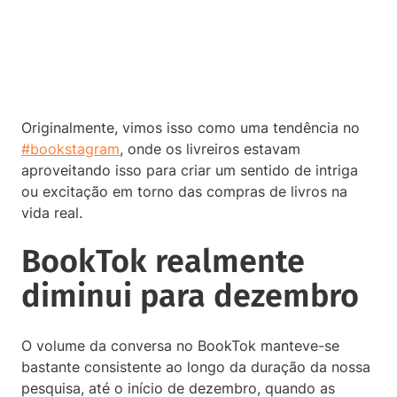
Originalmente, vimos isso como uma tendência no
#bookstagram
, onde os livreiros estavam
aproveitando isso para criar um sentido de intriga
ou excitação em torno das compras de livros na
vida real.
BookTok realmente
diminui para dezembro
O volume da conversa no BookTok manteve-se
bastante consistente ao longo da duração da nossa
pesquisa, até o início de dezembro, quando as