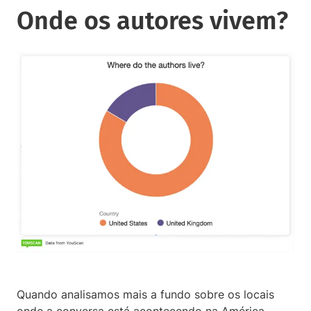
Onde os autores vivem?
Quando analisamos mais a fundo sobre os locais