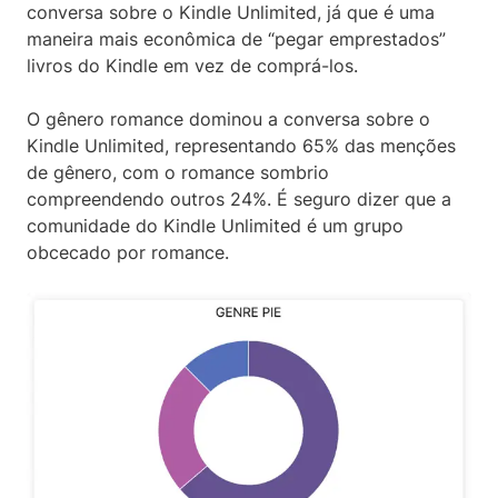
conversa sobre o Kindle Unlimited, já que é uma
maneira mais econômica de “pegar emprestados”
livros do Kindle em vez de comprá-los.
O gênero romance dominou a conversa sobre o
Kindle Unlimited, representando 65% das menções
de gênero, com o romance sombrio
compreendendo outros 24%. É seguro dizer que a
comunidade do Kindle Unlimited é um grupo
obcecado por romance.