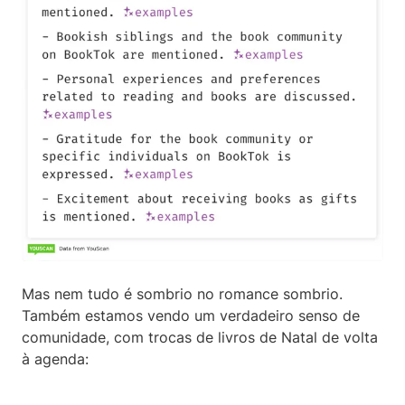
Mas nem tudo é sombrio no romance sombrio.
Também estamos vendo um verdadeiro senso de
comunidade, com trocas de livros de Natal de volta
à agenda: