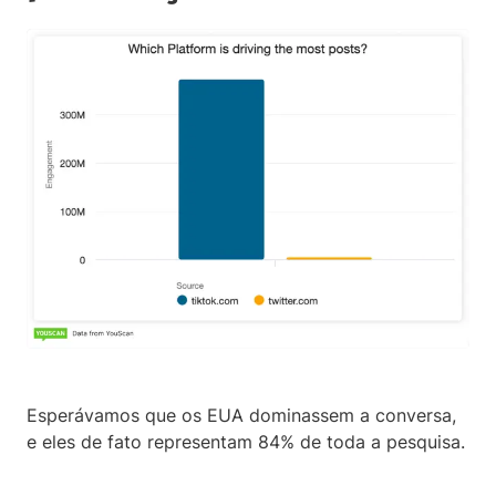
Esperávamos que os EUA dominassem a conversa,
e eles de fato representam 84% de toda a pesquisa.