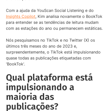
Com a ajuda da YouScan Social Listening e do
Insights Copilot
, Kim analisa novamente o BookTok
para entender se as tendências de leitura mudam
com as estações do ano ou permanecem estáticas.
Nós pesquisamos no TikTok e no Twitter (X) os
últimos três meses do ano de 2023 e,
surpreendentemente, o TikTok está impulsionando
quase todas as publicações etiquetadas com
'BookTok'.
Qual plataforma está
impulsionando a
maioria das
publicações?