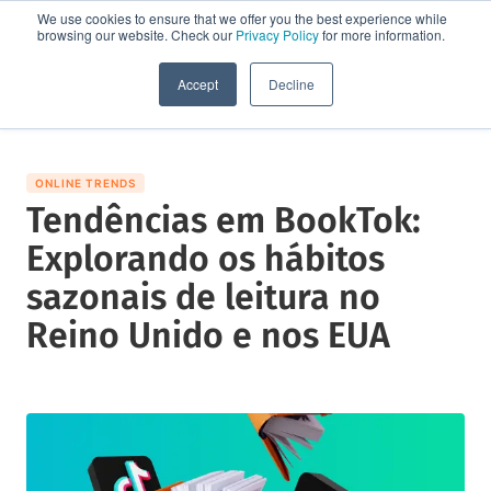
We use cookies to ensure that we offer you the best experience while
browsing our website. Check our
Privacy Policy
for more information.
Solicite uma demo
Accept
Decline
ONLINE TRENDS
Tendências em BookTok:
Explorando os hábitos
sazonais de leitura no
Reino Unido e nos EUA