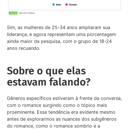
Sim, as mulheres de 25-34 anos ampliaram sua
liderança, e agora representam uma porcentagem
ainda maior da pesquisa, com o grupo de 18-24
anos recuando.
Sobre o que elas
estavam falando?
Gêneros específicos estiveram à frente da conversa,
com o romance surgindo como o tópico mais
proeminente. Essa tendência era evidente mesmo
antes de explorarmos as nuances dos subgêneros
do romance, como o romance sombrio e a