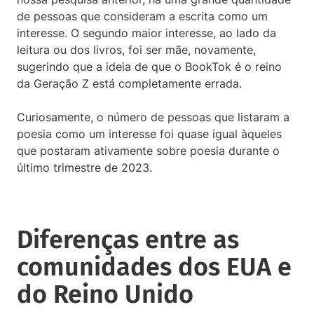
de pessoas que consideram a escrita como um
interesse. O segundo maior interesse, ao lado da
leitura ou dos livros, foi ser mãe, novamente,
sugerindo que a ideia de que o BookTok é o reino
da Geração Z está completamente errada.
Curiosamente, o número de pessoas que listaram a
poesia como um interesse foi quase igual àqueles
que postaram ativamente sobre poesia durante o
último trimestre de 2023.
Diferenças entre as
comunidades dos EUA e
do Reino Unido