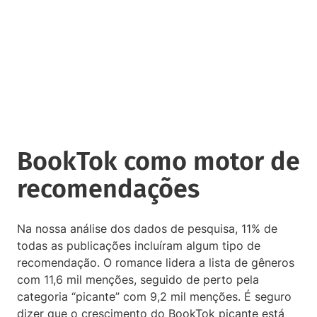
BookTok como motor de
recomendações
Na nossa análise dos dados de pesquisa, 11% de
todas as publicações incluíram algum tipo de
recomendação. O romance lidera a lista de gêneros
com 11,6 mil menções, seguido de perto pela
categoria “picante” com 9,2 mil menções. É seguro
dizer que o crescimento do BookTok picante está