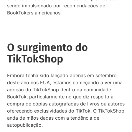
sendo impulsionado por recomendações de
BookTokers americanos.
O surgimento do
TikTokShop
Embora tenha sido lançado apenas em setembro
deste ano nos EUA, estamos começando a ver uma
adoção do TikTokShop dentro da comunidade
BookTok, particularmente no que diz respeito à
compra de cópias autografadas de livros ou autores
oferecendo exclusividades do TikTok. O TikTokShop
anda de mãos dadas com a tendência de
autopublicação.