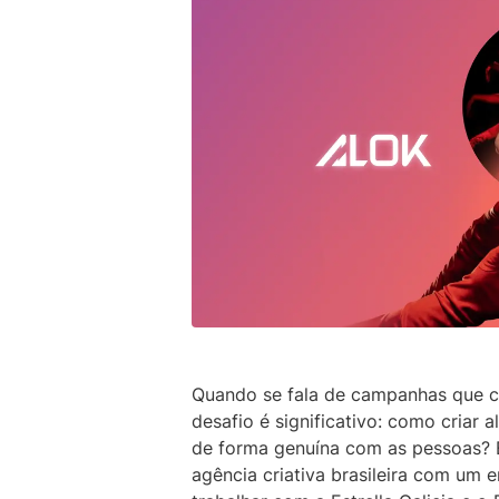
Quando se fala de campanhas que c
desafio é significativo: como criar 
de forma genuína com as pessoas? 
agência criativa brasileira com um 