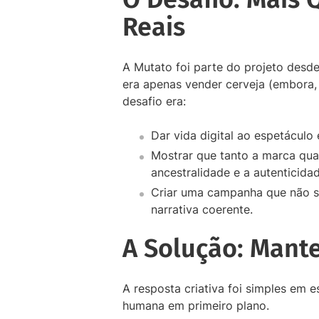
Reais
A Mutato foi parte do projeto desde
era apenas vender cerveja (embora,
desafio era:
Dar vida digital ao espetáculo e
Mostrar que tanto a marca qua
ancestralidade e a autenticidad
Criar uma campanha que não s
narrativa coerente.
A Solução: Mant
A resposta criativa foi simples em 
humana em primeiro plano.