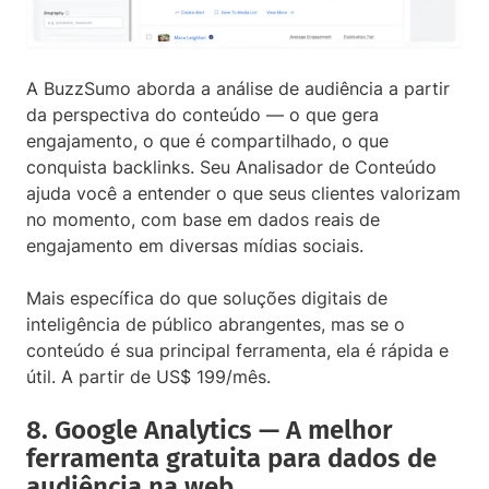
A BuzzSumo aborda a análise de audiência a partir
da perspectiva do conteúdo — o que gera
engajamento, o que é compartilhado, o que
conquista backlinks. Seu Analisador de Conteúdo
ajuda você a entender o que seus clientes valorizam
no momento, com base em dados reais de
engajamento em diversas mídias sociais.
Mais específica do que soluções digitais de
inteligência de público abrangentes, mas se o
conteúdo é sua principal ferramenta, ela é rápida e
útil. A partir de US$ 199/mês.
8. Google Analytics — A melhor
ferramenta gratuita para dados de
audiência na web