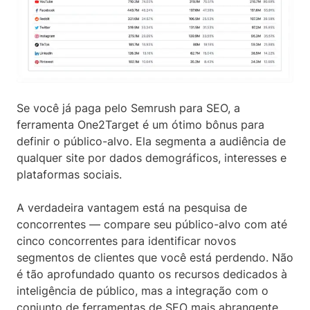
Se você já paga pelo Semrush para SEO, a
ferramenta One2Target é um ótimo bônus para
definir o público-alvo. Ela segmenta a audiência de
qualquer site por dados demográficos, interesses e
plataformas sociais.
A verdadeira vantagem está na pesquisa de
concorrentes — compare seu público-alvo com até
cinco concorrentes para identificar novos
segmentos de clientes que você está perdendo. Não
é tão aprofundado quanto os recursos dedicados à
inteligência de público, mas a integração com o
conjunto de ferramentas de SEO mais abrangente