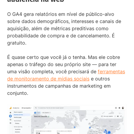
O GA4 gera relatórios em nível de público-alvo
sobre dados demográficos, interesses e canais de
aquisição, além de métricas preditivas como
probabilidade de compra e de cancelamento. É
gratuito.
É quase certo que você já o tenha. Mas ele cobre
apenas o tráfego do seu próprio site — para ter
uma visão completa, você precisará de
ferramentas
de monitoramento de mídias sociais
e outros
instrumentos de campanhas de marketing em
conjunto.