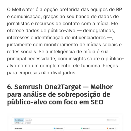
O Meltwater é a opção preferida das equipes de RP
e comunicação, graças ao seu banco de dados de
jornalistas e recursos de contato com a mídia. Ele
oferece dados de público-alvo — demográficos,
interesses e identificação de influenciadores —,
juntamente com monitoramento de mídias sociais e
redes sociais. Se a inteligência de mídia é sua
principal necessidade, com insights sobre o público-
alvo como um complemento, ele funciona. Preços
para empresas não divulgados.
6. Semrush One2Target — Melhor
para análise de sobreposição de
público-alvo com foco em SEO