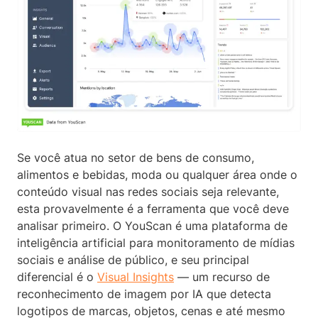
Se você atua no setor de bens de consumo,
alimentos e bebidas, moda ou qualquer área onde o
conteúdo visual nas redes sociais seja relevante,
esta provavelmente é a ferramenta que você deve
analisar primeiro. O YouScan é uma plataforma de
inteligência artificial para monitoramento de mídias
sociais e análise de público, e seu principal
diferencial é o
Visual Insights
— um recurso de
reconhecimento de imagem por IA que detecta
logotipos de marcas, objetos, cenas e até mesmo