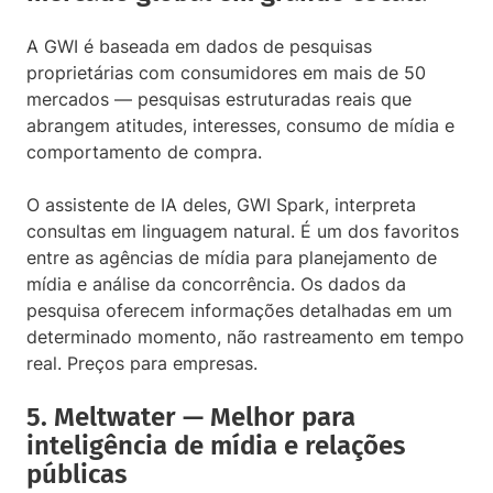
A GWI é baseada em dados de pesquisas
proprietárias com consumidores em mais de 50
mercados — pesquisas estruturadas reais que
abrangem atitudes, interesses, consumo de mídia e
comportamento de compra.
O assistente de IA deles, GWI Spark, interpreta
consultas em linguagem natural. É um dos favoritos
entre as agências de mídia para planejamento de
mídia e análise da concorrência. Os dados da
pesquisa oferecem informações detalhadas em um
determinado momento, não rastreamento em tempo
real. Preços para empresas.
5. Meltwater — Melhor para
inteligência de mídia e relações
públicas