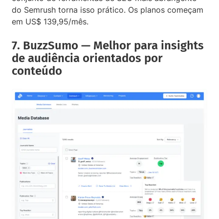
do Semrush torna isso prático. Os planos começam
em US$ 139,95/mês.
7. BuzzSumo — Melhor para insights
de audiência orientados por
conteúdo