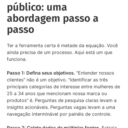
público: uma
abordagem passo a
passo
Ter a ferramenta certa é metade da equação. Você
ainda precisa de um processo. Aqui está um que
funciona.
Passo 1: Defina seus objetivos.
"Entender nossos
clientes" não é um objetivo. "Identificar as três
principais categorias de interesse entre mulheres de
25 a 34 anos que mencionam nossa marca ou
produtos" é. Perguntas de pesquisa claras levam a
insights acionáveis. Perguntas vagas levam a uma
navegação interminável por painéis de controle.
Passo 2: Colete dados de múltiplas fontes.
Extraia