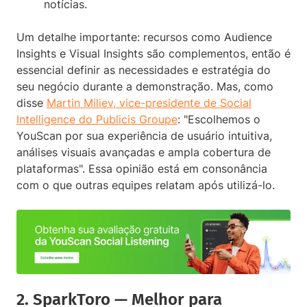
notícias.
Um detalhe importante: recursos como Audience
Insights e Visual Insights são complementos, então é
essencial definir as necessidades e estratégia do
seu negócio durante a demonstração. Mas, como
disse
Martin Miliev, vice-presidente de Social
Intelligence do Publicis Groupe
: "Escolhemos o
YouScan por sua experiência de usuário intuitiva,
análises visuais avançadas e ampla cobertura de
plataformas". Essa opinião está em consonância
com o que outras equipes relatam após utilizá-lo.
2. SparkToro — Melhor para