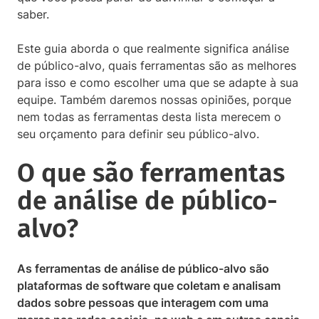
saber.
Este guia aborda o que realmente significa análise
de público-alvo, quais ferramentas são as melhores
para isso e como escolher uma que se adapte à sua
equipe. Também daremos nossas opiniões, porque
nem todas as ferramentas desta lista merecem o
seu orçamento para definir seu público-alvo.
O que são ferramentas
de análise de público-
alvo?
As ferramentas de análise de público-alvo são
plataformas de software que coletam e analisam
dados sobre pessoas que interagem com uma