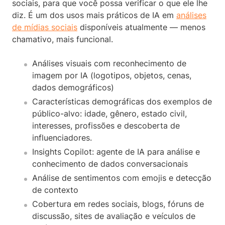
sociais, para que você possa verificar o que ele lhe
diz. É um dos usos mais práticos de IA em
análises
de mídias sociais
disponíveis atualmente — menos
chamativo, mais funcional.
Análises visuais com reconhecimento de
imagem por IA (logotipos, objetos, cenas,
dados demográficos)
Características demográficas dos exemplos de
público-alvo: idade, gênero, estado civil,
interesses, profissões e descoberta de
influenciadores.
Insights Copilot: agente de IA para análise e
conhecimento de dados conversacionais
Análise de sentimentos com emojis e detecção
de contexto
Cobertura em redes sociais, blogs, fóruns de
discussão, sites de avaliação e veículos de