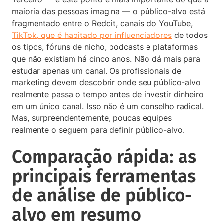
maioria das pessoas imagina — o público-alvo está
fragmentado entre o Reddit, canais do YouTube,
TikTok, que é habitado por influenciadores
de todos
os tipos, fóruns de nicho, podcasts e plataformas
que não existiam há cinco anos. Não dá mais para
estudar apenas um canal. Os profissionais de
marketing devem descobrir onde seu público-alvo
realmente passa o tempo antes de investir dinheiro
em um único canal. Isso não é um conselho radical.
Mas, surpreendentemente, poucas equipes
realmente o seguem para definir público-alvo.
Comparação rápida: as
principais ferramentas
de análise de público-
alvo em resumo