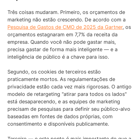
Três coisas mudaram. Primeiro, os orçamentos de
marketing não estão crescendo. De acordo com a
Pesquisa de Gastos de CMO de 2025 da Gartner
, os
orçamentos estagnaram em 7,7% da receita da
empresa. Quando você não pode gastar mais,
precisa gastar de forma mais inteligente — e a
inteligência de público é a chave para isso.
Segundo, os cookies de terceiros estão
praticamente mortos. As regulamentações de
privacidade estão cada vez mais rigorosas. O antigo
modelo de retargeting "atirar para todos os lados"
está desaparecendo, e as equipes de marketing
precisam de pesquisas para definir seu público-alvo
baseadas em fontes de dados próprias, com
consentimento e disponíveis publicamente.
Terceiro — e este ponto é mais importante do que a