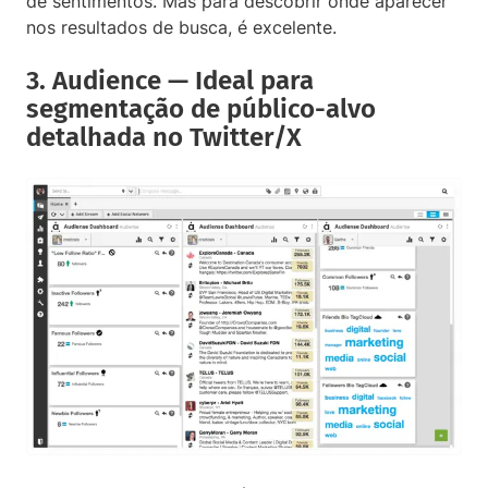
de sentimentos. Mas para descobrir onde aparecer
nos resultados de busca, é excelente.
3. Audience — Ideal para
segmentação de público-alvo
detalhada no Twitter/X