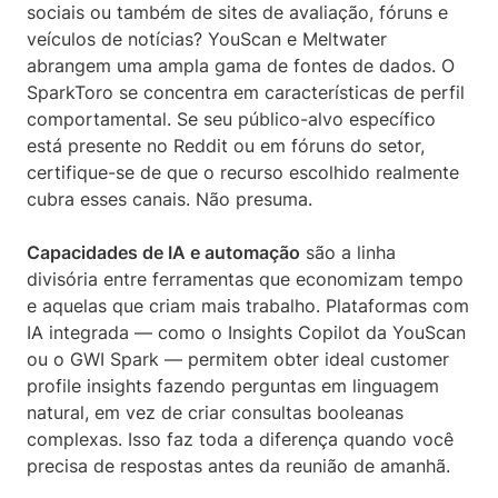
sociais ou também de sites de avaliação, fóruns e
veículos de notícias? YouScan e Meltwater
abrangem uma ampla gama de fontes de dados. O
SparkToro se concentra em características de perfil
comportamental. Se seu público-alvo específico
está presente no Reddit ou em fóruns do setor,
certifique-se de que o recurso escolhido realmente
cubra esses canais. Não presuma.
Capacidades de IA e automação
são a linha
divisória entre ferramentas que economizam tempo
e aquelas que criam mais trabalho. Plataformas com
IA integrada — como o Insights Copilot da YouScan
ou o GWI Spark — permitem obter ideal customer
profile insights fazendo perguntas em linguagem
natural, em vez de criar consultas booleanas
complexas. Isso faz toda a diferença quando você
precisa de respostas antes da reunião de amanhã.