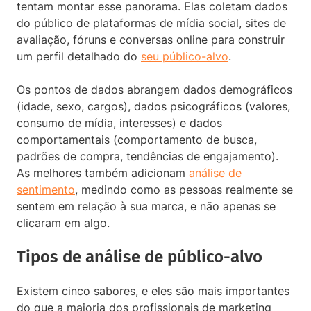
tentam montar esse panorama. Elas coletam dados
do público de plataformas de mídia social, sites de
avaliação, fóruns e conversas online para construir
um perfil detalhado do
seu público-alvo
.
Os pontos de dados abrangem dados demográficos
(idade, sexo, cargos), dados psicográficos (valores,
consumo de mídia, interesses) e dados
comportamentais (comportamento de busca,
padrões de compra, tendências de engajamento).
As melhores também adicionam
análise de
sentimento
, medindo como as pessoas realmente se
sentem em relação à sua marca, e não apenas se
clicaram em algo.
Tipos de análise de público-alvo
Existem cinco sabores, e eles são mais importantes
do que a maioria dos profissionais de marketing