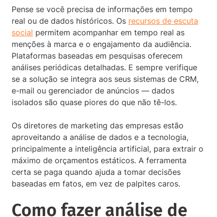
Pense se você precisa de informações em tempo
real ou de dados históricos. Os
recursos de escuta
social
permitem acompanhar em tempo real as
menções à marca e o engajamento da audiência.
Plataformas baseadas em pesquisas oferecem
análises periódicas detalhadas. E sempre verifique
se a solução se integra aos seus sistemas de CRM,
e-mail ou gerenciador de anúncios — dados
isolados são quase piores do que não tê-los.
Os diretores de marketing das empresas estão
aproveitando a análise de dados e a tecnologia,
principalmente a inteligência artificial, para extrair o
máximo de orçamentos estáticos. A ferramenta
certa se paga quando ajuda a tomar decisões
baseadas em fatos, em vez de palpites caros.
Como fazer análise de