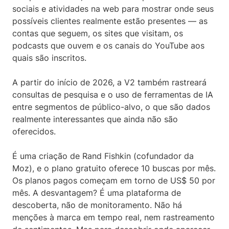
sociais e atividades na web para mostrar onde seus
possíveis clientes realmente estão presentes — as
contas que seguem, os sites que visitam, os
podcasts que ouvem e os canais do YouTube aos
quais são inscritos.
A partir do início de 2026, a V2 também rastreará
consultas de pesquisa e o uso de ferramentas de IA
entre segmentos de público-alvo, o que são dados
realmente interessantes que ainda não são
oferecidos.
É uma criação de Rand Fishkin (cofundador da
Moz), e o plano gratuito oferece 10 buscas por mês.
Os planos pagos começam em torno de US$ 50 por
mês. A desvantagem? É uma plataforma de
descoberta, não de monitoramento. Não há
menções à marca em tempo real, nem rastreamento