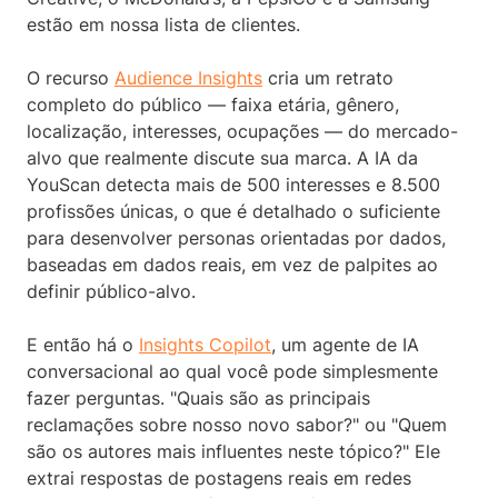
estão em nossa lista de clientes.
O recurso
Audience Insights
cria um retrato
completo do público — faixa etária, gênero,
localização, interesses, ocupações — do mercado-
alvo que realmente discute sua marca. A IA da
YouScan detecta mais de 500 interesses e 8.500
profissões únicas, o que é detalhado o suficiente
para desenvolver personas orientadas por dados,
baseadas em dados reais, em vez de palpites ao
definir público-alvo.
E então há o
Insights Copilot
, um agente de IA
conversacional ao qual você pode simplesmente
fazer perguntas. "Quais são as principais
reclamações sobre nosso novo sabor?" ou "Quem
são os autores mais influentes neste tópico?" Ele
extrai respostas de postagens reais em redes