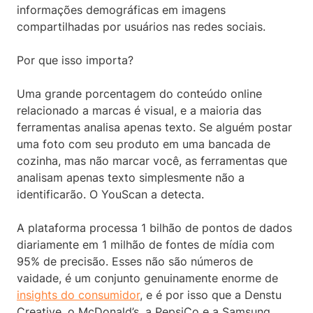
informações demográficas em imagens
compartilhadas por usuários nas redes sociais.
Por que isso importa?
Uma grande porcentagem do conteúdo online
relacionado a marcas é visual, e a maioria das
ferramentas analisa apenas texto. Se alguém postar
uma foto com seu produto em uma bancada de
cozinha, mas não marcar você, as ferramentas que
analisam apenas texto simplesmente não a
identificarão. O YouScan a detecta.
A plataforma processa 1 bilhão de pontos de dados
diariamente em 1 milhão de fontes de mídia com
95% de precisão. Esses não são números de
vaidade, é um conjunto genuinamente enorme de
insights do consumidor
, e é por isso que a Denstu
Creative, o McDonald’s, a PepsiCo e a Samsung