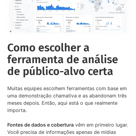
Como escolher a
ferramenta de análise
de público-alvo certa
Muitas equipes escolhem ferramentas com base em
uma demonstração chamativa e as abandonam três
meses depois. Então, aqui está o que realmente
importa.
Fontes de dados e cobertura
vêm em primeiro lugar.
Você precisa de informações apenas de mídias