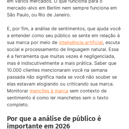
em vários mercados. O que funciona para o
mercado-alvo em Berlim nem sempre funciona em
São Paulo, ou Rio de Janeiro.
E, por fim, a análise de sentimentos, que ajuda você
a entender como seu público se sente em relação à
sua marca por meio de
inteligência artificial
, escuta
social e processamento de linguagem natural. Essa
é a ferramenta que muitas vezes é negligenciada,
mas é indiscutivelmente a mais prática. Saber que
10.000 clientes mencionaram você na semana
passada não significa nada se você não souber se
elas estavam elogiando ou criticando sua marca.
Monitorar
menções à marca
sem contexto de
sentimento é como ler manchetes sem o texto
completo.
Por que a análise de público é
importante em 2026