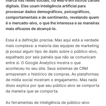
marca nas redes sociais, na web e em outros canais
digitais. Elas usam inteligência artificial para
processar dados demográficos, psicográficos,
comportamentais e de sentimento, revelando quem
é o mercado-alvo, o que lhe interessa e as maneiras
mais eficazes de alcançá-lo.
Essa é a definição precisa. Mas aqui está a verdade
mais complexa: a maioria das equipes de marketing
já possui algum tipo de dado sobre o público-alvo,
espalhado por seis painéis que não se comunicam
entre si. O Google Analytics mostra o que
aconteceu no seu site. Seus sistemas de CRM
armazenam o histórico de compras. As plataformas
de mídia social mostram o engajamento. Mas nada
disso explica por que seu público-alvo se comporta
da maneira que se comporta.
As ferramentas de inteligência de público-alvo