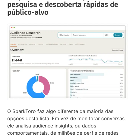
pesquisa e descoberta rápidas de
público-alvo
O SparkToro faz algo diferente da maioria das
opções desta lista. Em vez de monitorar conversas,
ele analisa audience insights, ou dados
comportamentais, de milhões de perfis de redes