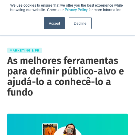
We use cookies to ensure that we offer you the best experience while
browsing our website. Check our
Privacy Policy
for more information.
Solicite uma demo
Accept
Decline
MARKETING & PR
As melhores ferramentas
para definir público-alvo e
ajudá-lo a conhecê-lo a
fundo