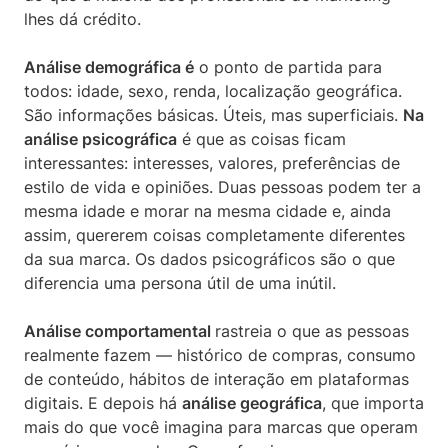
lhes dá crédito.
Análise demográfica é
o ponto de partida para
todos: idade, sexo, renda, localização geográfica.
São informações básicas. Úteis, mas superficiais.
Na
análise psicográfica
é que as coisas ficam
interessantes: interesses, valores, preferências de
estilo de vida e opiniões. Duas pessoas podem ter a
mesma idade e morar na mesma cidade e, ainda
assim, quererem coisas completamente diferentes
da sua marca. Os dados psicográficos são o que
diferencia uma persona útil de uma inútil.
Análise comportamental
rastreia o que as pessoas
realmente fazem — histórico de compras, consumo
de conteúdo, hábitos de interação em plataformas
digitais. E depois há
análise geográfica
, que importa
mais do que você imagina para marcas que operam