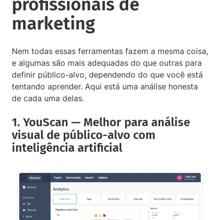
profissionais de
marketing
Nem todas essas ferramentas fazem a mesma coisa,
e algumas são mais adequadas do que outras para
definir público-alvo, dependendo do que você está
tentando aprender. Aqui está uma análise honesta
de cada uma delas.
1. YouScan — Melhor para análise
visual de público-alvo com
inteligência artificial