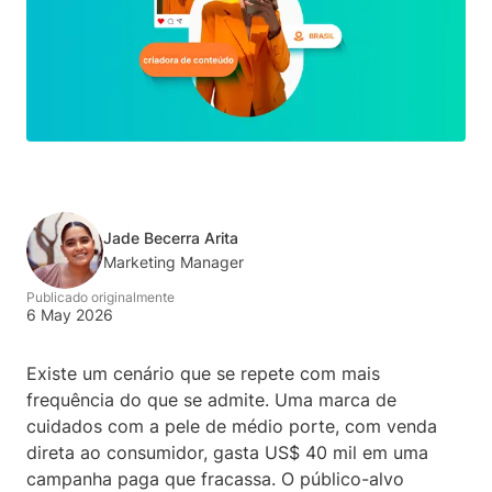
Jade Becerra Arita
Marketing Manager
Publicado originalmente
6 May 2026
Existe um cenário que se repete com mais
frequência do que se admite. Uma marca de
cuidados com a pele de médio porte, com venda
direta ao consumidor, gasta US$ 40 mil em uma
campanha paga que fracassa. O público-alvo