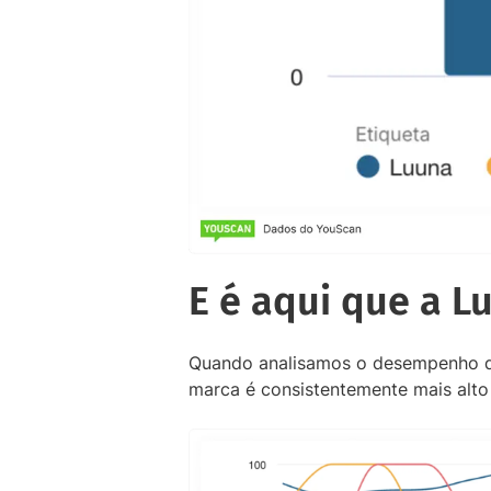
E é aqui que a L
Quando analisamos o desempenho da
marca é consistentemente mais alto