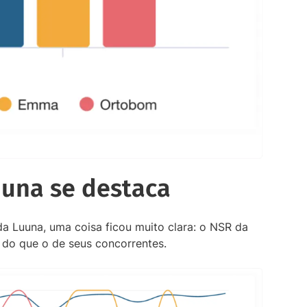
uuna se destaca
 Luuna, uma coisa ficou muito clara: o NSR da
 do que o de seus concorrentes.