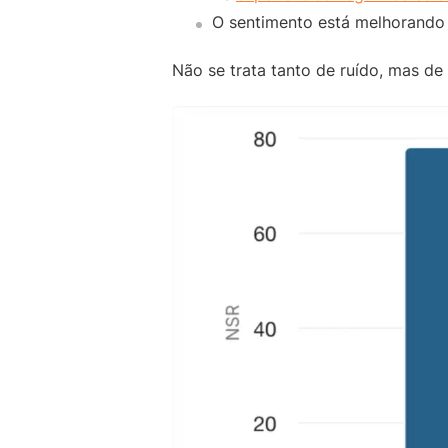
O sentimento está melhorando
Não se trata tanto de ruído, mas de 