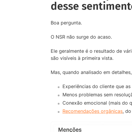
desse sentiment
Boa pergunta.
O NSR não surge do acaso.
Ele geralmente é o resultado de vá
são visíveis à primeira vista.
Mas, quando analisado em detalhes,
Experiências do cliente que a
Menos problemas sem resoluçã
Conexão emocional (mais do qu
Recomendações orgânicas
, d