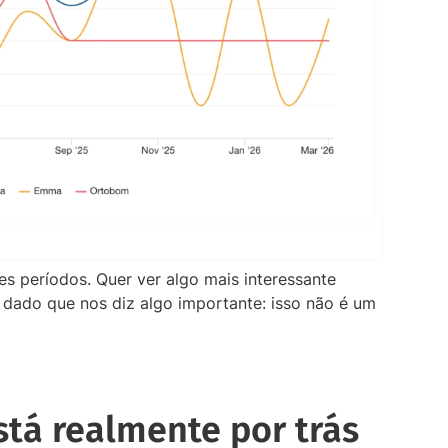
s períodos. Quer ver algo mais interessante
 dado que nos diz algo importante: isso não é um
tá realmente por trás