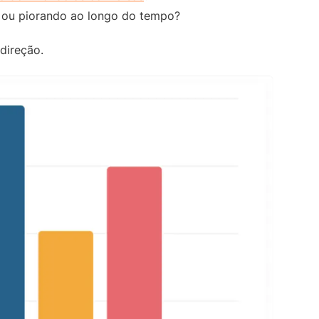
 ou piorando ao longo do tempo?
direção.