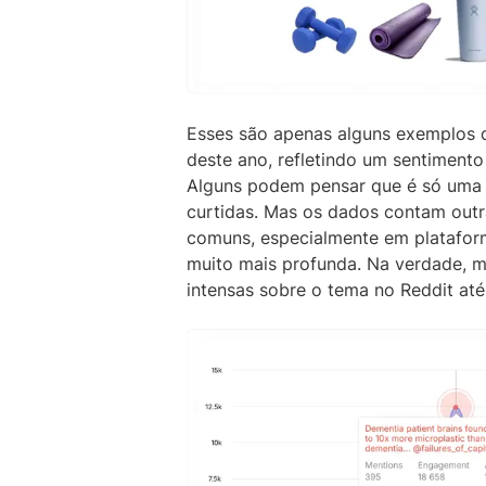
Esses são apenas alguns exemplos 
deste ano, refletindo um sentimento
Alguns podem pensar que é só uma 
curtidas. Mas os dados contam outr
comuns, especialmente em platafor
muito mais profunda. Na verdade, m
intensas sobre o tema no Reddit até