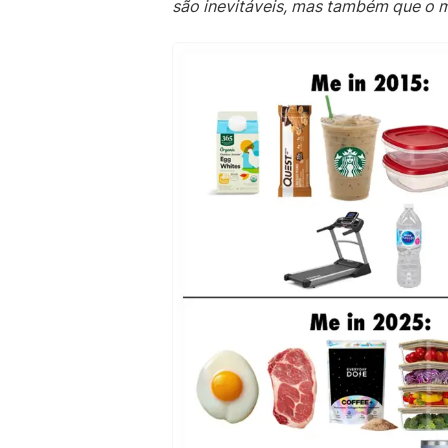
são inevitáveis, mas também que o me