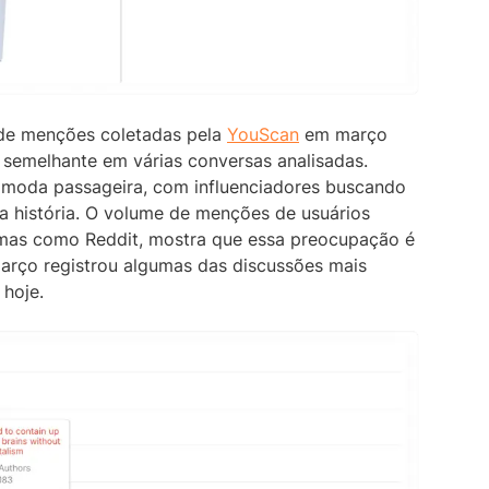
de menções coletadas pela
YouScan
em março
 semelhante em várias conversas analisadas.
moda passageira, com influenciadores buscando
a história. O volume de menções de usuários
mas como Reddit, mostra que essa preocupação é
arço registrou algumas das discussões mais
 hoje.