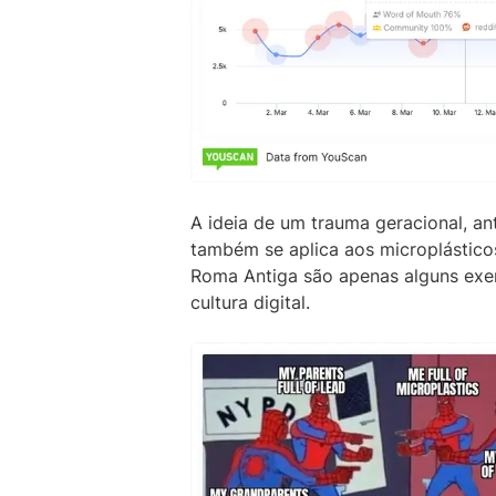
A ideia de um trauma geracional, a
também se aplica aos microplástic
Roma Antiga são apenas alguns exe
cultura digital.