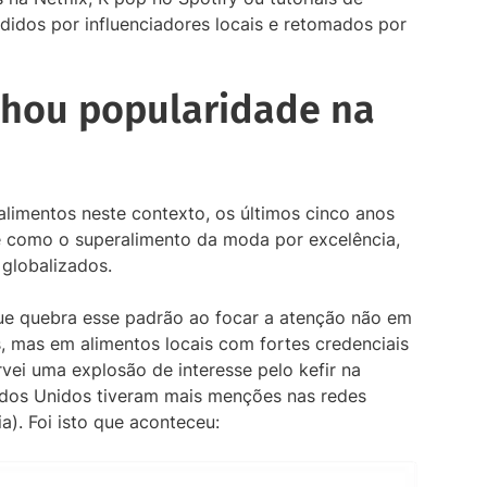
didos por influenciadores locais e retomados por
nhou popularidade na
limentos neste contexto, os últimos cinco anos
 como o superalimento da moda por excelência,
globalizados.
 que quebra esse padrão ao focar a atenção não em
, mas em alimentos locais com fortes credenciais
vei uma explosão de interesse pelo kefir na
ados Unidos tiveram mais menções nas redes
ia). Foi isto que aconteceu: