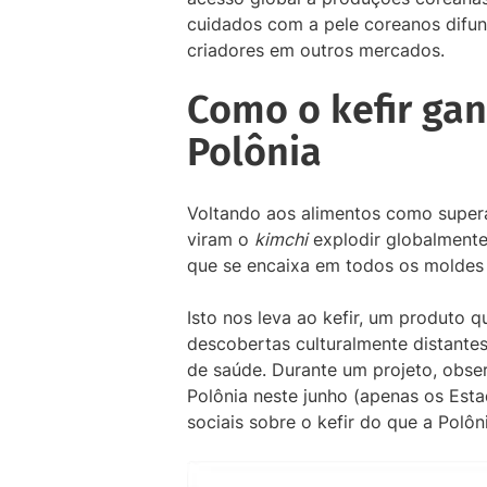
cuidados com a pele coreanos difun
criadores em outros mercados.
Como o kefir ga
Polônia
Voltando aos alimentos como supera
viram o
kimchi
explodir globalmente
que se encaixa em todos os moldes 
Isto nos leva ao kefir, um produto
descobertas culturalmente distantes
de saúde. Durante um projeto, obser
Polônia neste junho (apenas os Est
sociais sobre o kefir do que a Polôn