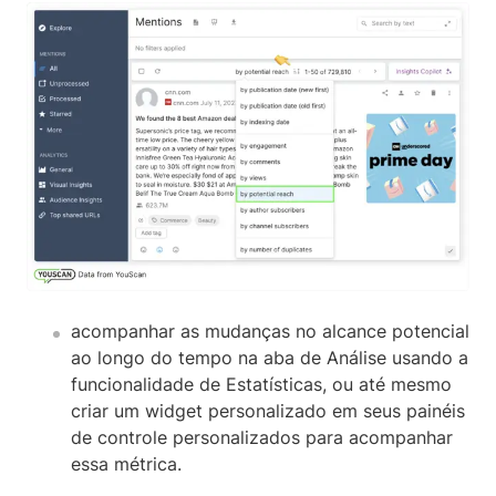
acompanhar as mudanças no alcance potencial
ao longo do tempo na aba de Análise usando a
funcionalidade de Estatísticas, ou até mesmo
criar um widget personalizado em seus painéis
de controle personalizados para acompanhar
essa métrica.