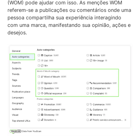
(WOM) pode ajudar com isso. As menções WOM
referem-se a publicações ou comentários onde uma
pessoa compartilha sua experiência interagindo
com uma marca, manifestando sua opinião, ações e
desejos.