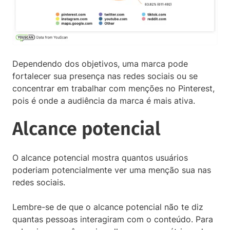
Dependendo dos objetivos, uma marca pode
fortalecer sua presença nas redes sociais ou se
concentrar em trabalhar com menções no Pinterest,
pois é onde a audiência da marca é mais ativa.
Alcance potencial
O alcance potencial mostra quantos usuários
poderiam potencialmente ver uma menção sua nas
redes sociais.
Lembre-se de que o alcance potencial não te diz
quantas pessoas interagiram com o conteúdo. Para