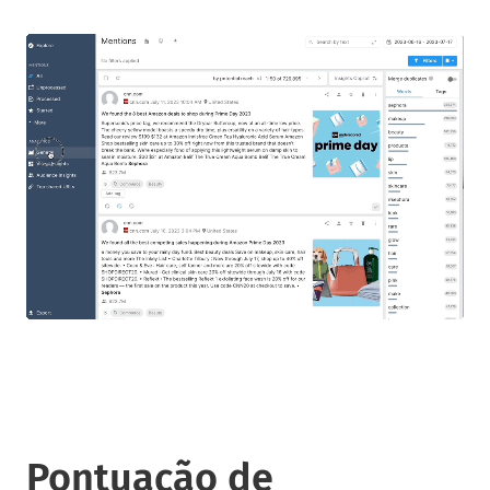
Pontuação de