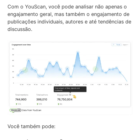
Com o YouScan, você pode analisar não apenas o
engajamento geral, mas também o engajamento de
publicações individuais, autores e até tendências de
discussão.
Você também pode: