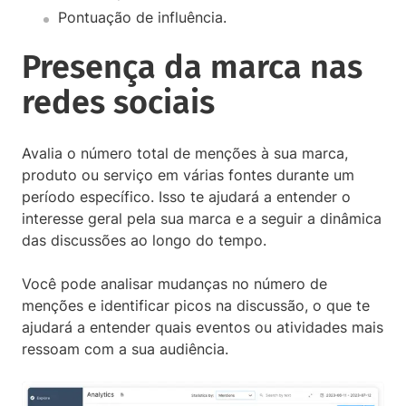
Pontuação de influência.
Presença da marca nas
redes sociais
Avalia o número total de menções à sua marca,
produto ou serviço em várias fontes durante um
período específico. Isso te ajudará a entender o
interesse geral pela sua marca e a seguir a dinâmica
das discussões ao longo do tempo.
Você pode analisar mudanças no número de
menções e identificar picos na discussão, o que te
ajudará a entender quais eventos ou atividades mais
ressoam com a sua audiência.