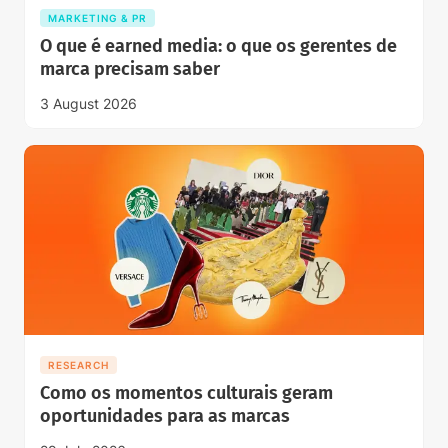
MARKETING & PR
O que é earned media: o que os gerentes de
marca precisam saber
3 August 2026
RESEARCH
Como os momentos culturais geram
oportunidades para as marcas