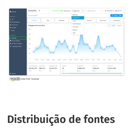
Distribuição de fontes