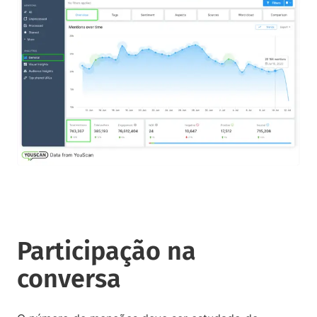
Participação na
conversa