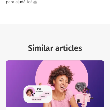
para ajudá-lo! 🤗
Similar articles