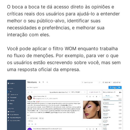
O boca a boca te dá acesso direto às opiniões e
críticas reais dos usuários para ajudá-lo a entender
melhor o seu público-alvo, identificar suas
necessidades e preferências, e melhorar sua
interação com eles.
Você pode aplicar o filtro WOM enquanto trabalha
no fluxo de menções. Por exemplo, para ver o que
os usuários estão escrevendo sobre você, mas sem
uma resposta oficial da empresa.