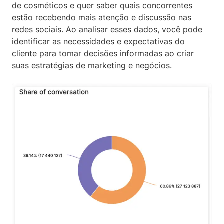
de cosméticos e quer saber quais concorrentes
estão recebendo mais atenção e discussão nas
redes sociais. Ao analisar esses dados, você pode
identificar as necessidades e expectativas do
cliente para tomar decisões informadas ao criar
suas estratégias de marketing e negócios.