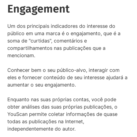
Engagement
Um dos principais indicadores do interesse do
público em uma marca é o engajamento, que é a
soma de "curtidas", comentários e
compartilhamentos nas publicações que a
mencionam.
Conhecer bem o seu público-alvo, interagir com
eles e fornecer conteúdo de seu interesse ajudará a
aumentar o seu engajamento.
Enquanto nas suas próprias contas, você pode
obter análises das suas próprias publicações, o
YouScan permite coletar informações de quase
todas as publicações na Internet,
independentemente do autor.