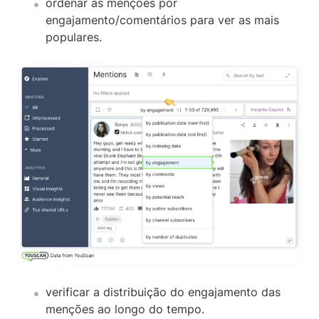
ordenar as menções por
engajamento/comentários para ver as mais
populares.
verificar a distribuição do engajamento das
menções ao longo do tempo.