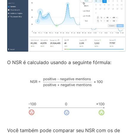
O NSR é calculado usando a seguinte fórmula:
Você também pode comparar seu NSR com os de