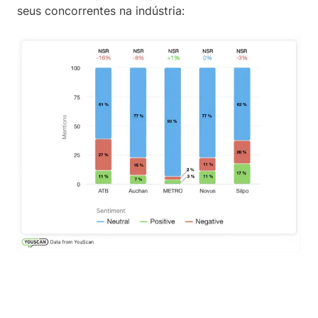
seus concorrentes na indústria: