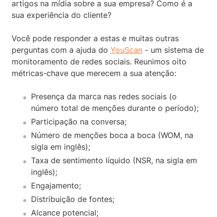
artigos na mídia sobre a sua empresa? Como é a
sua experiência do cliente?
Você pode responder a estas e muitas outras
perguntas com a ajuda do
YouScan
- um sistema de
monitoramento de redes sociais. Reunimos oito
métricas-chave que merecem a sua atenção:
Presença da marca nas redes sociais (o
número total de menções durante o período);
Participação na conversa;
Número de menções boca a boca (WOM, na
sigla em inglês);
Taxa de sentimento líquido (NSR, na sigla em
inglês);
Engajamento;
Distribuição de fontes;
Alcance potencial;