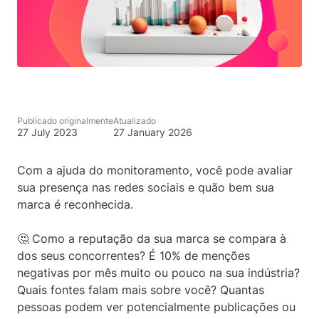
Publicado originalmente
Atualizado
27 July 2023
27 January 2026
Com a ajuda do monitoramento, você pode avaliar
sua presença nas redes sociais e quão bem sua
marca é reconhecida.
🤔 Como a reputação da sua marca se compara à
dos seus concorrentes? É 10% de menções
negativas por mês muito ou pouco na sua indústria?
Quais fontes falam mais sobre você? Quantas
pessoas podem ver potencialmente publicações ou