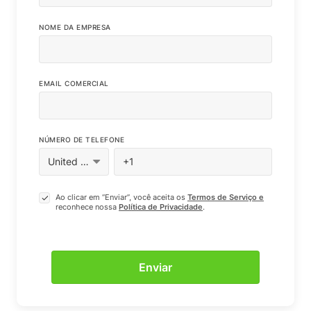
NOME DA EMPRESA
EMAIL COMERCIAL
NÚMERO DE TELEFONE
Ao clicar em “Enviar”, você aceita os
Termos de Serviço e
reconhece nossa
Política de Privacidade
.