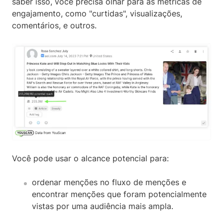
saber isso, você precisa olhar para as métricas de
engajamento, como "curtidas", visualizações,
comentários, e outros.
Você pode usar o alcance potencial para:
ordenar menções no fluxo de menções e
encontrar menções que foram potencialmente
vistas por uma audiência mais ampla.