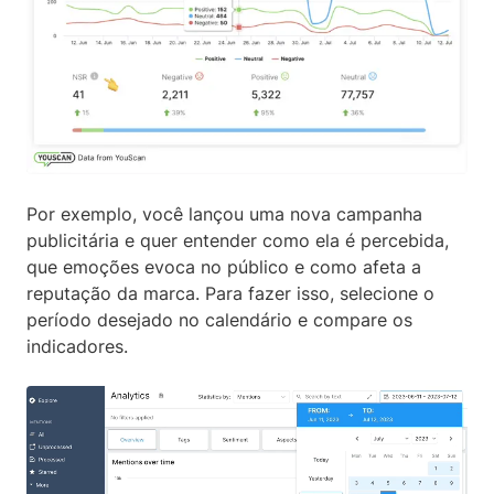
Por exemplo, você lançou uma nova campanha
publicitária e quer entender como ela é percebida,
que emoções evoca no público e como afeta a
reputação da marca. Para fazer isso, selecione o
período desejado no calendário e compare os
indicadores.