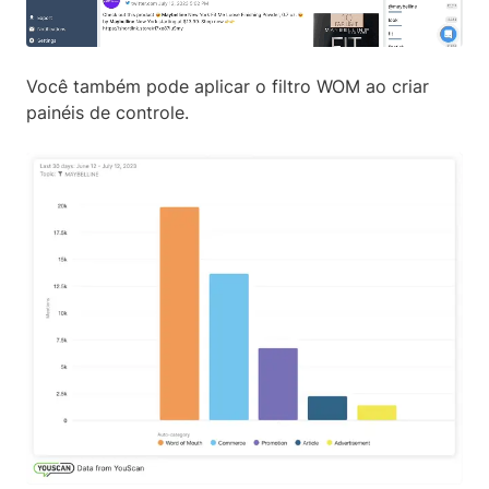
Você também pode aplicar o filtro WOM ao criar
painéis de controle.