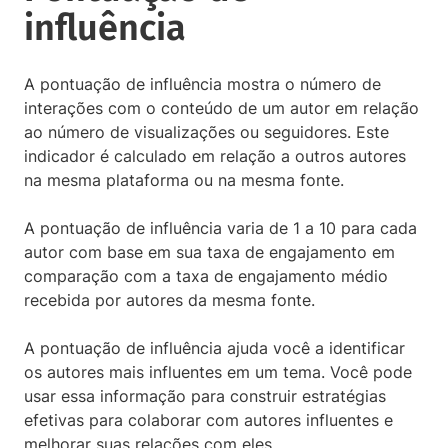
influência
A pontuação de influência mostra o número de
interações com o conteúdo de um autor em relação
ao número de visualizações ou seguidores. Este
indicador é calculado em relação a outros autores
na mesma plataforma ou na mesma fonte.
A pontuação de influência varia de 1 a 10 para cada
autor com base em sua taxa de engajamento em
comparação com a taxa de engajamento médio
recebida por autores da mesma fonte.
A pontuação de influência ajuda você a identificar
os autores mais influentes em um tema. Você pode
usar essa informação para construir estratégias
efetivas para colaborar com autores influentes e
melhorar suas relações com eles.