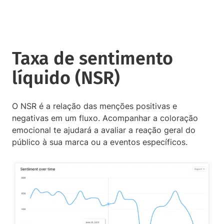
Taxa de sentimento
líquido (NSR)
O NSR é a relação das menções positivas e
negativas em um fluxo. Acompanhar a coloração
emocional te ajudará a avaliar a reação geral do
público à sua marca ou a eventos específicos.