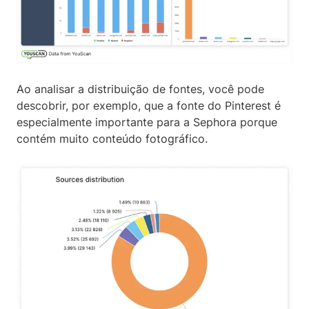
Ao analisar a distribuição de fontes, você pode
descobrir, por exemplo, que a fonte do Pinterest é
especialmente importante para a Sephora porque
contém muito conteúdo fotográfico.