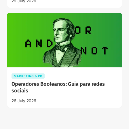
29 July 2026
MARKETING & PR
Operadores Booleanos: Guia para redes
sociais
26 July 2026