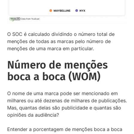
O SOC é calculado dividindo o número total de
menções de todas as marcas pelo número de
menções de uma marca em particular.
Número de menções
boca a boca (WOM)
O nome de uma marca pode ser mencionado em
milhares ou até dezenas de milhares de publicações.
Mas, quantas delas são publicidade e quantas são
opiniões da audiência?
Entender a porcentagem de menções boca a boca