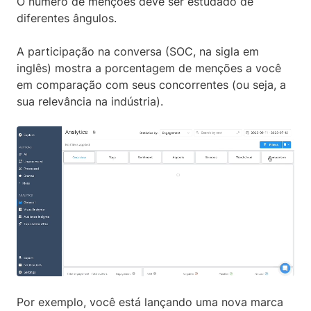
O número de menções deve ser estudado de
diferentes ângulos.
A participação na conversa (SOC, na sigla em
inglês) mostra a porcentagem de menções a você
em comparação com seus concorrentes (ou seja, a
sua relevância na indústria).
Por exemplo, você está lançando uma nova marca