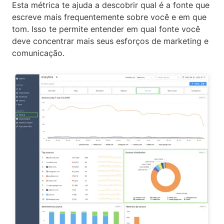
Esta métrica te ajuda a descobrir qual é a fonte que
escreve mais frequentemente sobre você e em que
tom. Isso te permite entender em qual fonte você
deve concentrar mais seus esforços de marketing e
comunicação.