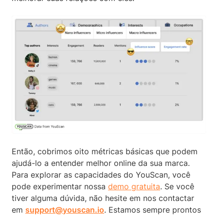
Então, cobrimos oito métricas básicas que podem
ajudá-lo a entender melhor online da sua marca.
Para explorar as capacidades do YouScan, você
pode experimentar nossa
demo gratuita
. Se você
tiver alguma dúvida, não hesite em nos contactar
em
support@youscan.io
. Estamos sempre prontos