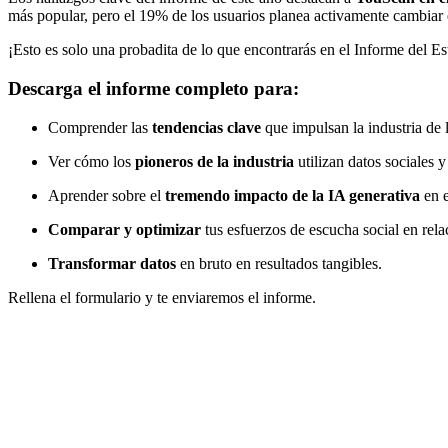
más popular, pero el 19% de los usuarios planea activamente cambiar e
¡Esto es solo una probadita de lo que encontrarás en el Informe del E
Descarga el informe completo para:
Comprender las
tendencias clave
que impulsan la industria de 
Ver cómo los
pioneros de la industria
utilizan datos sociales 
Aprender sobre el
tremendo impacto de la IA generativa
en e
Comparar y optimizar
tus esfuerzos de escucha social en relac
Transformar datos
en bruto en resultados tangibles.
Rellena el formulario y te enviaremos el informe.