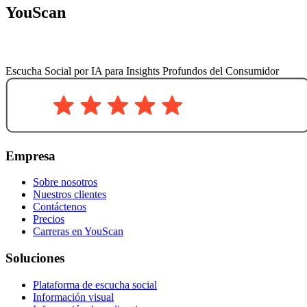
YouScan
Escucha Social por IA para Insights Profundos del Consumidor
Empresa
Sobre nosotros
Nuestros clientes
Contáctenos
Precios
Carreras en YouScan
Soluciones
Plataforma de escucha social
Información visual